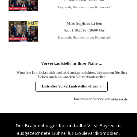
Bayreuth, Brandenburger Kulturstadl
NEU!
Miss Sophies Erben
Sa. 31.10.2026 - 20:00 Uhr
Bayreuth, Brandenburger Kulturstadl
Vorverkaufstelle in Ihrer Nähe ...
Wenn Sie Ihr Ticket nicht selbst drucken möchten, bekommen Sie Ihre
Tickets auch an unseren Vorverkaufsstellen.
Liste aller Vorverkaufsstellen öffnen »
kostenloser Service von
okticket.de
Der Brandenburger Kulturstadl e.V. ist Bayreuths
ausgezeichnete Bühne für Boulevardkomödien,