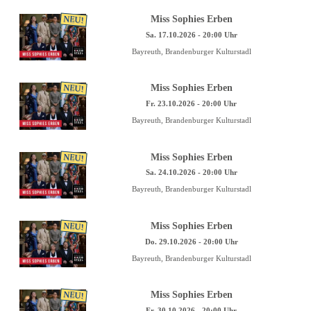
NEU!
Miss Sophies Erben
Sa. 17.10.2026 - 20:00 Uhr
Bayreuth, Brandenburger Kulturstadl
NEU!
Miss Sophies Erben
Fr. 23.10.2026 - 20:00 Uhr
Bayreuth, Brandenburger Kulturstadl
NEU!
Miss Sophies Erben
Sa. 24.10.2026 - 20:00 Uhr
Bayreuth, Brandenburger Kulturstadl
NEU!
Miss Sophies Erben
Do. 29.10.2026 - 20:00 Uhr
Bayreuth, Brandenburger Kulturstadl
NEU!
Miss Sophies Erben
Fr. 30.10.2026 - 20:00 Uhr