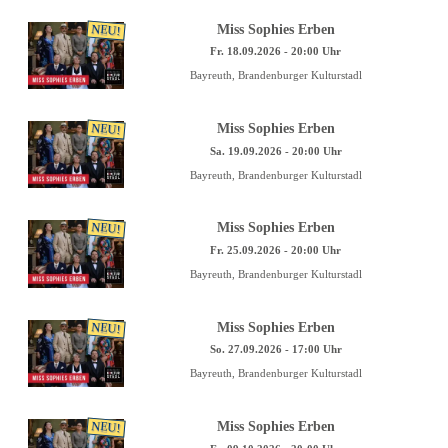
NEU!
Miss Sophies Erben
Fr. 18.09.2026 - 20:00 Uhr
Bayreuth, Brandenburger Kulturstadl
NEU!
Miss Sophies Erben
Sa. 19.09.2026 - 20:00 Uhr
Bayreuth, Brandenburger Kulturstadl
NEU!
Miss Sophies Erben
Fr. 25.09.2026 - 20:00 Uhr
Bayreuth, Brandenburger Kulturstadl
NEU!
Miss Sophies Erben
So. 27.09.2026 - 17:00 Uhr
Bayreuth, Brandenburger Kulturstadl
NEU!
Miss Sophies Erben