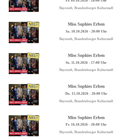
Fr. 09.10.2026 - 20:00 Uhr
Bayreuth, Brandenburger Kulturstadl
NEU!
Miss Sophies Erben
Sa. 10.10.2026 - 20:00 Uhr
Bayreuth, Brandenburger Kulturstadl
NEU!
Miss Sophies Erben
So. 11.10.2026 - 17:00 Uhr
Bayreuth, Brandenburger Kulturstadl
NEU!
Miss Sophies Erben
Do. 15.10.2026 - 20:00 Uhr
Bayreuth, Brandenburger Kulturstadl
NEU!
Miss Sophies Erben
Fr. 16.10.2026 - 20:00 Uhr
Bayreuth, Brandenburger Kulturstadl