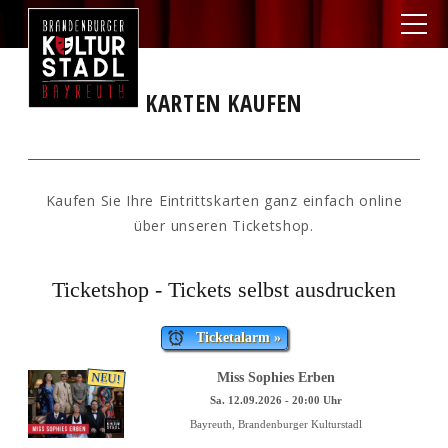
KARTEN KAUFEN
Kaufen Sie Ihre Eintrittskarten ganz einfach online
über unseren Ticketshop.
Ticketshop - Tickets selbst ausdrucken
Ticketalarm »
NEU!
Miss Sophies Erben
Sa. 12.09.2026 - 20:00 Uhr
Bayreuth, Brandenburger Kulturstadl