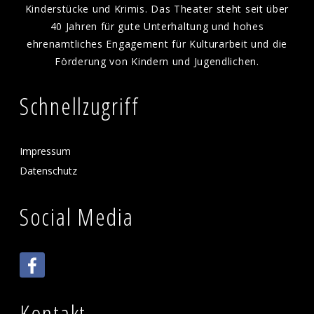
Kinderstücke und Krimis. Das Theater steht seit über
40 Jahren für gute Unterhaltung und hohes
ehrenamtliches Engagement für Kulturarbeit und die
Förderung von Kindern und Jugendlichen.
Schnellzugriff
Impressum
Datenschutz
Social Media
Kontakt