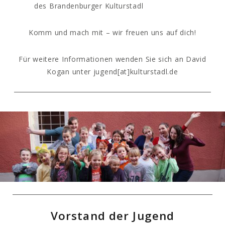
des Brandenburger Kulturstadl
Komm und mach mit – wir freuen uns auf dich!
Für weitere Informationen wenden Sie sich an David
Kogan unter jugend[at]kulturstadl.de
Vorstand der Jugend