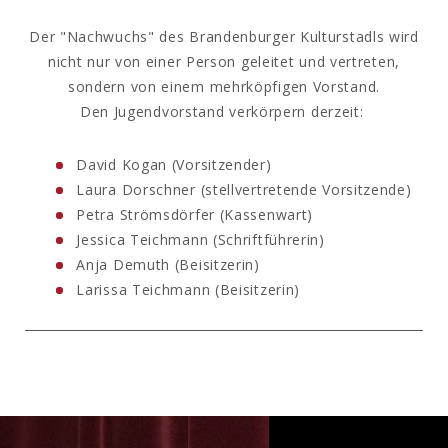
Der "Nachwuchs" des Brandenburger Kulturstadls wird
nicht nur von einer Person geleitet und vertreten,
sondern von einem mehrköpfigen Vorstand.
Den Jugendvorstand verkörpern derzeit:
David Kogan (Vorsitzender)
Laura Dorschner (stellvertretende Vorsitzende)
Petra Strömsdörfer (Kassenwart)
Jessica Teichmann (Schriftführerin)
Anja Demuth (Beisitzerin)
Larissa Teichmann (Beisitzerin)