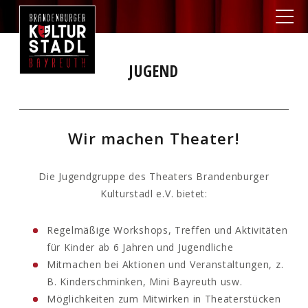
JUGEND
Wir machen Theater!
Die Jugendgruppe des Theaters Brandenburger
Kulturstadl e.V. bietet:
Regelmäßige Workshops, Treffen und Aktivitäten
für Kinder ab 6 Jahren und Jugendliche
Mitmachen bei Aktionen und Veranstaltungen, z.
B. Kinderschminken, Mini Bayreuth usw.
Möglichkeiten zum Mitwirken in Theaterstücken