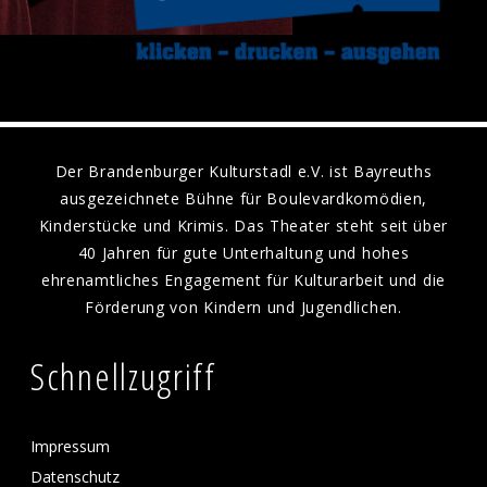
Der Brandenburger Kulturstadl e.V. ist Bayreuths
ausgezeichnete Bühne für Boulevardkomödien,
Kinderstücke und Krimis. Das Theater steht seit über
40 Jahren für gute Unterhaltung und hohes
ehrenamtliches Engagement für Kulturarbeit und die
Förderung von Kindern und Jugendlichen.
Schnellzugriff
Impressum
Datenschutz