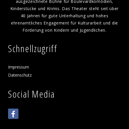
ausgezeichnete Bühne für Boulevardkomödien,
Kinderstücke und Krimis. Das Theater steht seit über
40 Jahren für gute Unterhaltung und hohes
ehrenamtliches Engagement für Kulturarbeit und die
Förderung von Kindern und Jugendlichen.
Schnellzugriff
Impressum
Datenschutz
Social Media