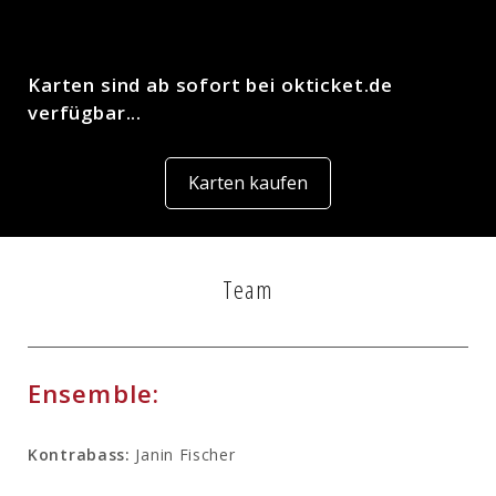
Karten sind ab sofort bei okticket.de
verfügbar...
Karten kaufen
Team
Ensemble:
Kontrabass:
Janin Fischer