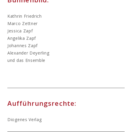
Kathrin Friedrich
Marco Zettner
Jessica Zapf
Angelika Zapf
Johannes Zapf
Alexander Deyerling
und das Ensemble
Aufführungsrechte:
Diogenes Verlag