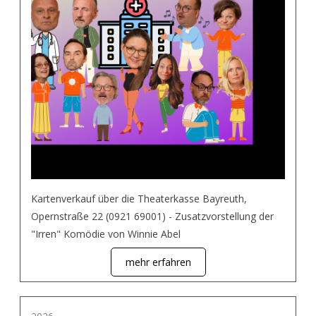
Kartenverkauf über die Theaterkasse Bayreuth,
Opernstraße 22 (0921 69001) - Zusatzvorstellung der
"Irren" Komödie von Winnie Abel
mehr erfahren