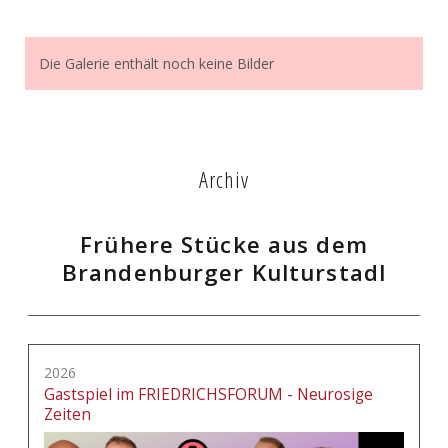
Die Galerie enthält noch keine Bilder
Archiv
Frühere Stücke aus dem
Brandenburger Kulturstadl
2026
Gastspiel im FRIEDRICHSFORUM - Neurosige
Zeiten