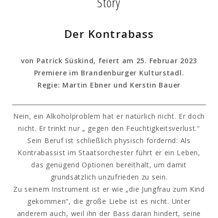
Story
Der Kontrabass
von Patrick Süskind, feiert am 25. Februar 2023
Premiere im Brandenburger Kulturstadl.
Regie: Martin Ebner und Kerstin Bauer
Nein, ein Alkoholproblem hat er natürlich nicht. Er doch
nicht. Er trinkt nur „ gegen den Feuchtigkeitsverlust.“
Sein Beruf ist schließlich physisch fordernd: Als
Kontrabassist im Staatsorchester führt er ein Leben,
das genügend Optionen bereithält, um damit
grundsätzlich unzufrieden zu sein.
Zu seinem Instrument ist er wie „die Jungfrau zum Kind
gekommen“, die große Liebe ist es nicht. Unter
anderem auch, weil ihn der Bass daran hindert, seine