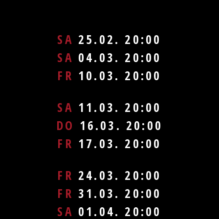
SA
25.02. 20:00
SA
04.03. 20:00
FR
10.03. 20:00
SA
11.03. 20:00
DO
16.03. 20:00
FR
17.03. 20:00
FR
24.03. 20:00
FR
31.03. 20:00
SA
01.04. 20:00