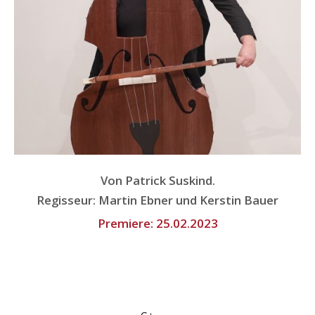
Von Patrick Suskind.
Regisseur:
Martin Ebner und Kerstin Bauer
Premiere:
25.02.2023