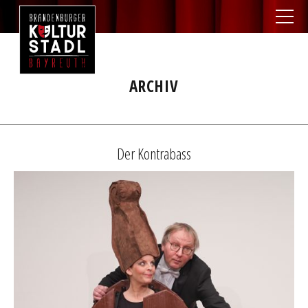
ARCHIV
Der Kontrabass