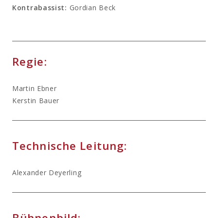
Kontrabassist:
Gordian Beck
Regie:
Martin Ebner
Kerstin Bauer
Technische Leitung:
Alexander Deyerling
Bühnenbild: