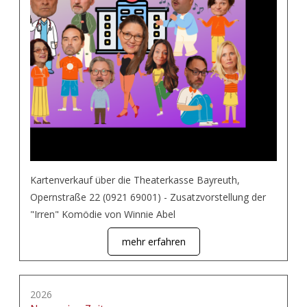
Kartenverkauf über die Theaterkasse Bayreuth,
Opernstraße 22 (0921 69001) - Zusatzvorstellung der
"Irren" Komödie von Winnie Abel
mehr erfahren
2026