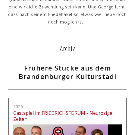
eine wirkliche Zuwendung sein kann. Und George lernt,
dass nach seinem Ehedebakel so etwas wie Liebe doch
noch möglich ist...
Archiv
Frühere Stücke aus dem
Brandenburger Kulturstadl
2026
Gastspiel im FRIEDRICHSFORUM - Neurosige
Zeiten