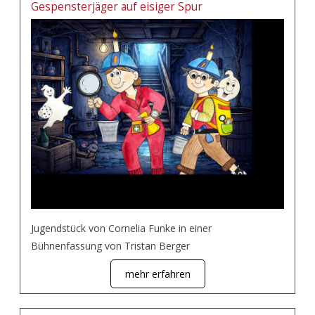
Gespensterjäger auf eisiger Spur
Jugendstück von Cornelia Funke in einer
Bühnenfassung von Tristan Berger
mehr erfahren