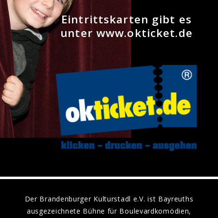
Eintrittskarten gibt es
unter www.okticket.de
Der Brandenburger Kulturstadl e.V. ist Bayreuths
ausgezeichnete Bühne für Boulevardkomödien,