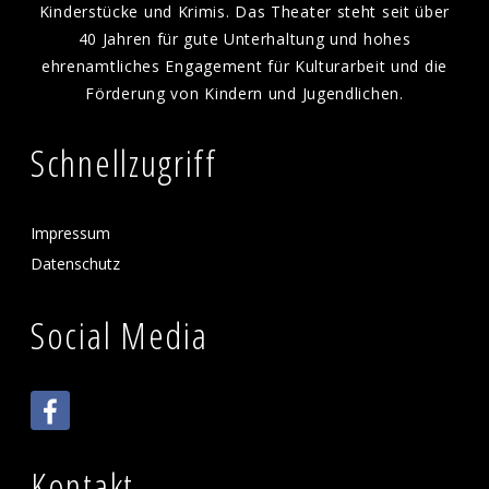
Kinderstücke und Krimis. Das Theater steht seit über
40 Jahren für gute Unterhaltung und hohes
ehrenamtliches Engagement für Kulturarbeit und die
Förderung von Kindern und Jugendlichen.
Schnellzugriff
Impressum
Datenschutz
Social Media
Kontakt