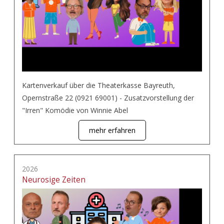
Kartenverkauf über die Theaterkasse Bayreuth,
Opernstraße 22 (0921 69001) - Zusatzvorstellung der
"Irren" Komödie von Winnie Abel
mehr erfahren
2026
Neurosige Zeiten