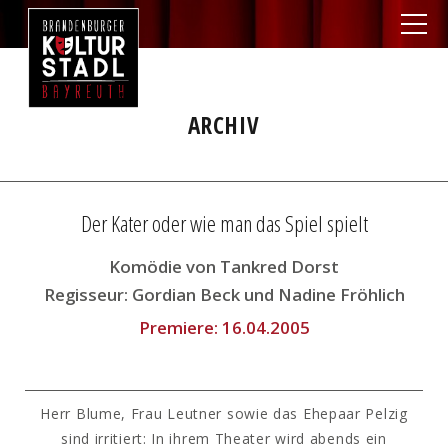
ARCHIV
Der Kater oder wie man das Spiel spielt
Komödie von Tankred Dorst
Regisseur:
Gordian Beck und Nadine Fröhlich
Premiere:
16.04.2005
Herr Blume, Frau Leutner sowie das Ehepaar Pelzig
sind irritiert: In ihrem Theater wird abends ein