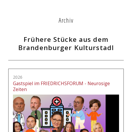
Archiv
Frühere Stücke aus dem
Brandenburger Kulturstadl
2026
Gastspiel im FRIEDRICHSFORUM - Neurosige
Zeiten