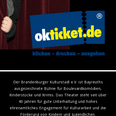
Der Brandenburger Kulturstadl e.V. ist Bayreuths
ausgezeichnete Bühne für Boulevardkomödien,
Kinderstücke und Krimis. Das Theater steht seit über
40 Jahren für gute Unterhaltung und hohes
ehrenamtliches Engagement für Kulturarbeit und die
Förderung von Kindern und Jugendlichen.