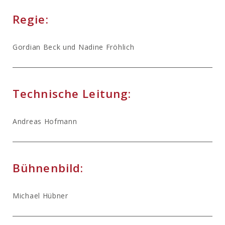
Regie:
Gordian Beck und Nadine Fröhlich
Technische Leitung:
Andreas Hofmann
Bühnenbild:
Michael Hübner