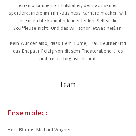
einen prominenten Fußballer, der nach seiner
Sportlerkarriere im Film-Business Karriere machen will.
Im Ensemble kann ihn keiner leiden. Selbst die
Souffleuse nicht. Und das will schon etwas heißen.
Kein Wunder also, dass Herr Blume, Frau Leutner und
das Ehepaar Pelzig von diesem Theaterabend alles
andere als begeistert sind.
Team
Ensemble: :
Herr Blume:
Michael Wagner