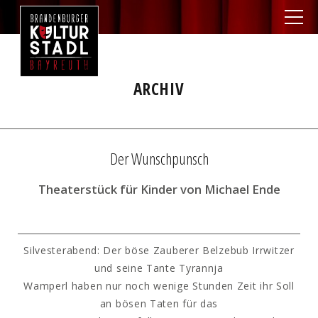
ARCHIV
Der Wunschpunsch
Theaterstück für Kinder von Michael Ende
Silvesterabend: Der böse Zauberer Belzebub Irrwitzer
und seine Tante Tyrannja
Wamperl haben nur noch wenige Stunden Zeit ihr Soll
an bösen Taten für das