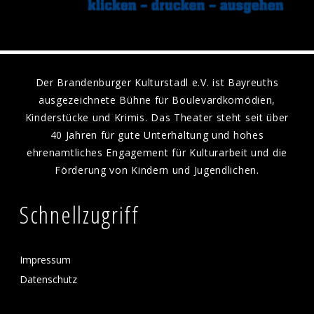
Der Brandenburger Kulturstadl e.V. ist Bayreuths
ausgezeichnete Bühne für Boulevardkomödien,
Kinderstücke und Krimis. Das Theater steht seit über
40 Jahren für gute Unterhaltung und hohes
ehrenamtliches Engagement für Kulturarbeit und die
Förderung von Kindern und Jugendlichen.
Schnellzugriff
Impressum
Datenschutz