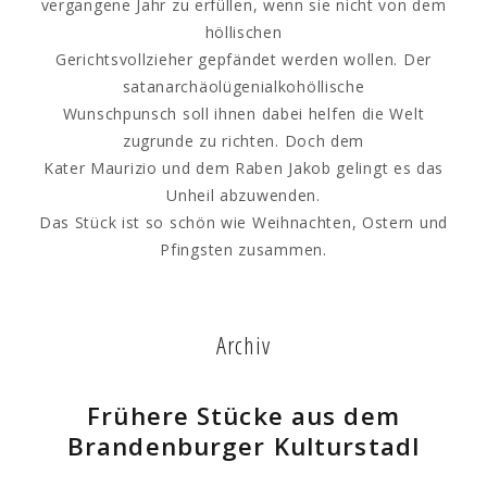
vergangene Jahr zu erfüllen, wenn sie nicht von dem
höllischen
Gerichtsvollzieher gepfändet werden wollen. Der
satanarchäolügenialkohöllische
Wunschpunsch soll ihnen dabei helfen die Welt
zugrunde zu richten. Doch dem
Kater Maurizio und dem Raben Jakob gelingt es das
Unheil abzuwenden.
Das Stück ist so schön wie Weihnachten, Ostern und
Pfingsten zusammen.
Archiv
Frühere Stücke aus dem
Brandenburger Kulturstadl