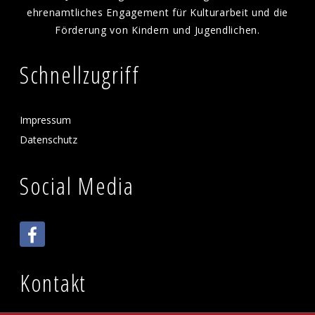
ehrenamtliches Engagement für Kulturarbeit und die
Förderung von Kindern und Jugendlichen.
Schnellzugriff
Impressum
Datenschutz
Social Media
Kontakt