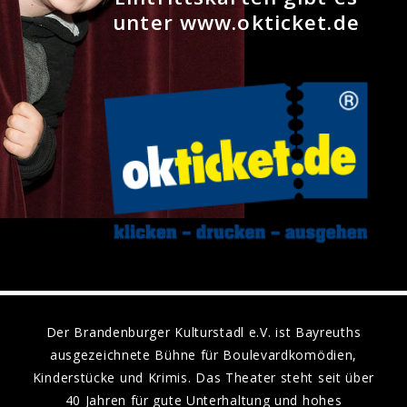
unter www.okticket.de
Der Brandenburger Kulturstadl e.V. ist Bayreuths
ausgezeichnete Bühne für Boulevardkomödien,
Kinderstücke und Krimis. Das Theater steht seit über
40 Jahren für gute Unterhaltung und hohes