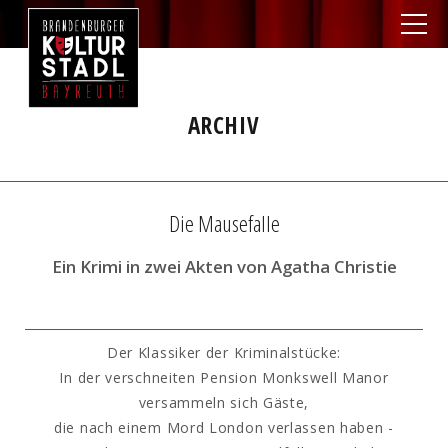
ARCHIV
Die Mausefalle
Ein Krimi in zwei Akten von Agatha Christie
Der Klassiker der Kriminalstücke:
In der verschneiten Pension Monkswell Manor
versammeln sich Gäste,
die nach einem Mord London verlassen haben -