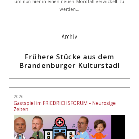
um nun hier in einen neuen Mordfall verwickelt zu
werden...
Archiv
Frühere Stücke aus dem
Brandenburger Kulturstadl
2026
Gastspiel im FRIEDRICHSFORUM - Neurosige
Zeiten