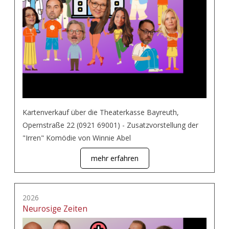
Kartenverkauf über die Theaterkasse Bayreuth,
Opernstraße 22 (0921 69001) - Zusatzvorstellung der
"Irren" Komödie von Winnie Abel
mehr erfahren
2026
Neurosige Zeiten