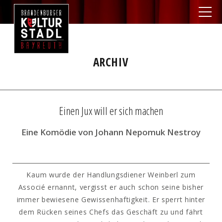
ARCHIV
Einen Jux will er sich machen
Eine Komödie von Johann Nepomuk Nestroy
Kaum wurde der Handlungsdiener Weinberl zum
Associé ernannt, vergisst er auch schon seine bisher
immer bewiesene Gewissenhaftigkeit. Er sperrt hinter
dem Rücken seines Chefs das Geschäft zu und fährt