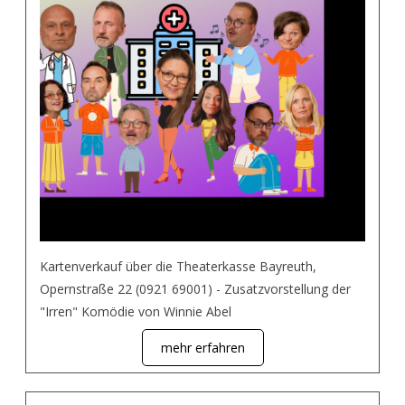
Kartenverkauf über die Theaterkasse Bayreuth,
Opernstraße 22 (0921 69001) - Zusatzvorstellung der
"Irren" Komödie von Winnie Abel
mehr erfahren