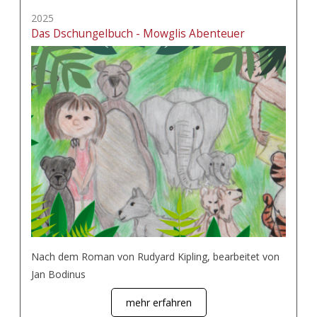
2025
Das Dschungelbuch - Mowglis Abenteuer
Nach dem Roman von Rudyard Kipling, bearbeitet von
Jan Bodinus
mehr erfahren