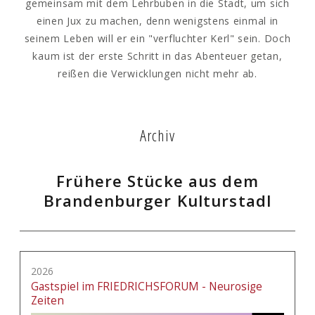
gemeinsam mit dem Lehrbuben in die Stadt, um sich
einen Jux zu machen, denn wenigstens einmal in
seinem Leben will er ein "verfluchter Kerl" sein. Doch
kaum ist der erste Schritt in das Abenteuer getan,
reißen die Verwicklungen nicht mehr ab.
Archiv
Frühere Stücke aus dem
Brandenburger Kulturstadl
2026
Gastspiel im FRIEDRICHSFORUM - Neurosige
Zeiten