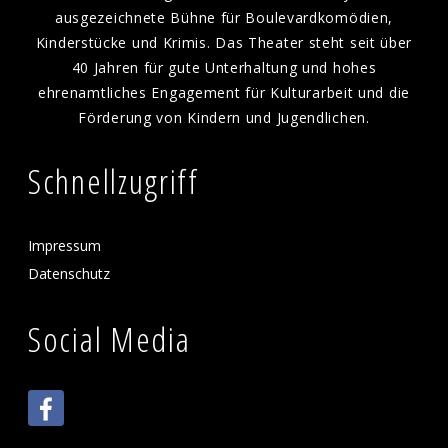
ausgezeichnete Bühne für Boulevardkomödien,
Kinderstücke und Krimis. Das Theater steht seit über
40 Jahren für gute Unterhaltung und hohes
ehrenamtliches Engagement für Kulturarbeit und die
Förderung von Kindern und Jugendlichen.
Schnellzugriff
Impressum
Datenschutz
Social Media