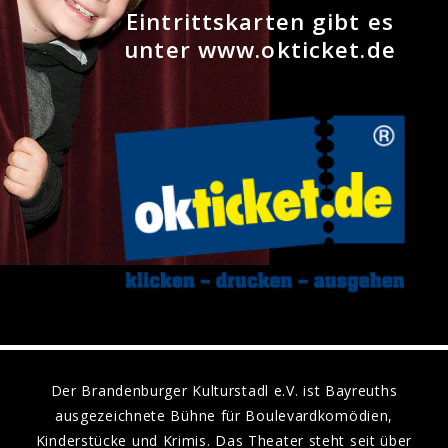
Eintrittskarten gibt es
unter www.okticket.de
Der Brandenburger Kulturstadl e.V. ist Bayreuths
ausgezeichnete Bühne für Boulevardkomödien,
Kinderstücke und Krimis. Das Theater steht seit über