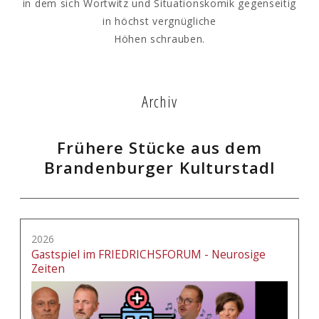
in dem sich Wortwitz und Situationskomik gegenseitig
in höchst vergnügliche
Höhen schrauben.
Archiv
Frühere Stücke aus dem
Brandenburger Kulturstadl
2026
Gastspiel im FRIEDRICHSFORUM - Neurosige
Zeiten