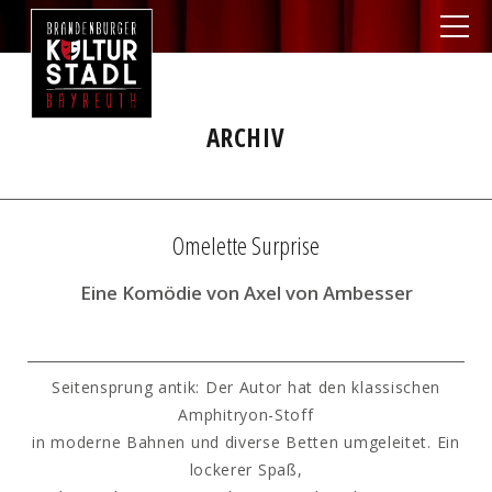
ARCHIV
Omelette Surprise
Eine Komödie von Axel von Ambesser
Seitensprung antik: Der Autor hat den klassischen
Amphitryon-Stoff
in moderne Bahnen und diverse Betten umgeleitet. Ein
lockerer Spaß,