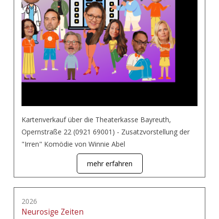
Kartenverkauf über die Theaterkasse Bayreuth,
Opernstraße 22 (0921 69001) - Zusatzvorstellung der
"Irren" Komödie von Winnie Abel
mehr erfahren
2026
Neurosige Zeiten