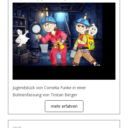
Jugendstück von Cornelia Funke in einer
Bühnenfassung von Tristan Berger
mehr erfahren