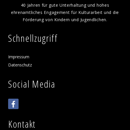
40 Jahren für gute Unterhaltung und hohes
ehrenamtliches Engagement für Kulturarbeit und die
Förderung von Kindern und Jugendlichen.
Schnellzugriff
Impressum
Datenschutz
Social Media
Kontakt