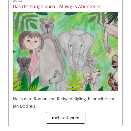
2025
Das Dschungelbuch - Mowglis Abenteuer
Nach dem Roman von Rudyard Kipling, bearbeitet von
Jan Bodinus
mehr erfahren