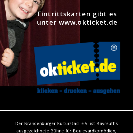
Eintrittskarten gibt es
unter www.okticket.de
Der Brandenburger Kulturstadl e.V. ist Bayreuths
ausgezeichnete Bühne für Boulevardkomödien,