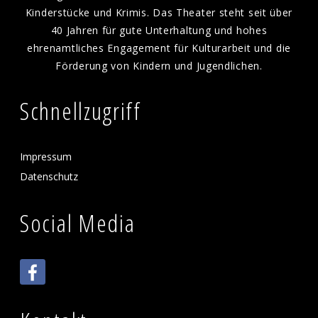
Kinderstücke und Krimis. Das Theater steht seit über
40 Jahren für gute Unterhaltung und hohes
ehrenamtliches Engagement für Kulturarbeit und die
Förderung von Kindern und Jugendlichen.
Schnellzugriff
Impressum
Datenschutz
Social Media