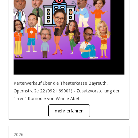
Kartenverkauf über die Theaterkasse Bayreuth,
Opernstraße 22 (0921 69001) - Zusatzvorstellung der
"Irren" Komödie von Winnie Abel
mehr erfahren
2026