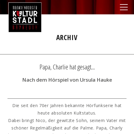
ARCHIV
Papa, Charlie hat gesagt...
Nach dem Hörspiel von Ursula Hauke
Die seit den 70er Jahren bekannte Hörfunkserie hat
heute absoluten Kultstatus.
Dabei bringt Nico, der gewitzte Sohn, seinem Vater mit
schöner Regelmäßigkeit auf die Palme. Papa, Charly