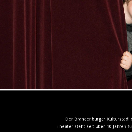
Der Brandenburger Kulturstadl 
Theater steht seit über 40 Jahren 