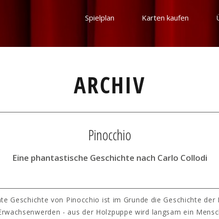
Spielplan
Karten kaufen
ARCHIV
Pinocchio
Eine phantastische Geschichte nach Carlo Collodi
te Geschichte von Pinocchio ist im Grunde die Geschichte der 
 Erwachsenwerden - aus der Holzpuppe wird langsam ein Mensch