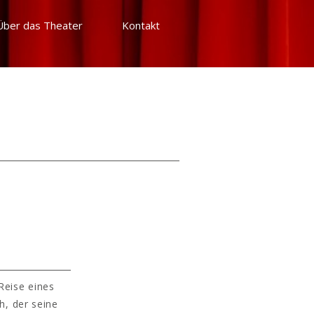
Über das Theater
Kontakt
Reise eines
, der seine