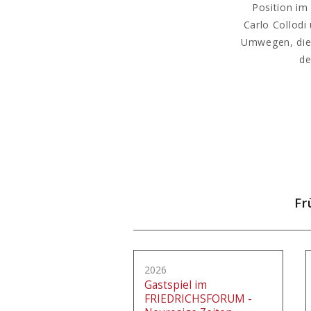
Position im
Carlo Collodi
Umwegen, die 
de
Fr
2026
Gastspiel im
FRIEDRICHSFORUM -