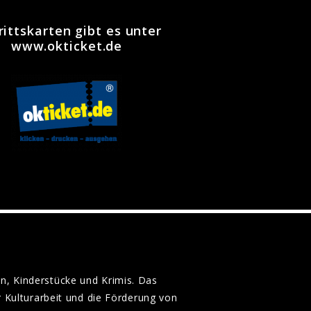
rittskarten gibt es unter
www.okticket.de
n, Kinderstücke und Krimis. Das
 Kulturarbeit und die Förderung von