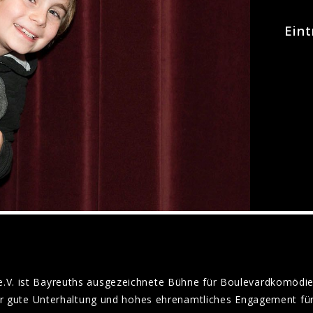
Eint
e.V. ist Bayreuths ausgezeichnete Bühne für Boulevardkomödie
für gute Unterhaltung und hohes ehrenamtliches Engagement für