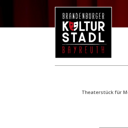
Theaterstück für M