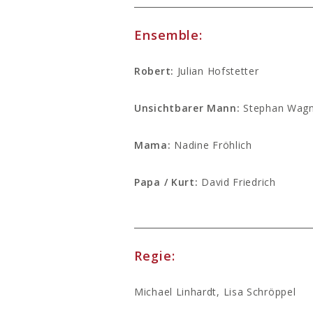
Ensemble:
Robert:
Julian Hofstetter
Unsichtbarer Mann:
Stephan Wagn
Mama:
Nadine Fröhlich
Papa / Kurt:
David Friedrich
Regie:
Michael Linhardt, Lisa Schröppel