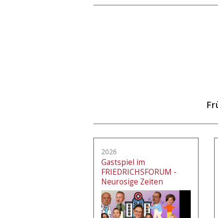
Fr
2026
Gastspiel im
FRIEDRICHSFORUM -
Neurosige Zeiten