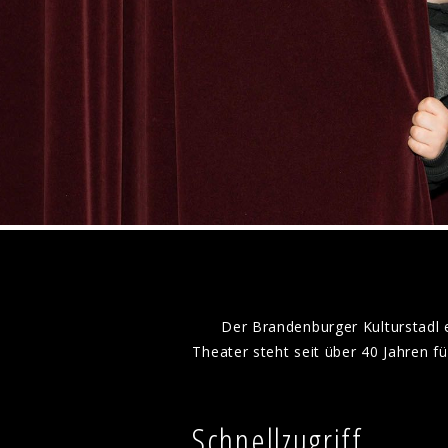
Der Brandenburger Kulturstadl 
Theater steht seit über 40 Jahren 
Schnellzugriff