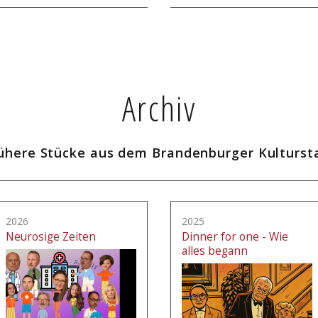
Archiv
ühere Stücke aus dem Brandenburger Kulturst
2026
2025
Neurosige Zeiten
Dinner for one - Wie
alles begann