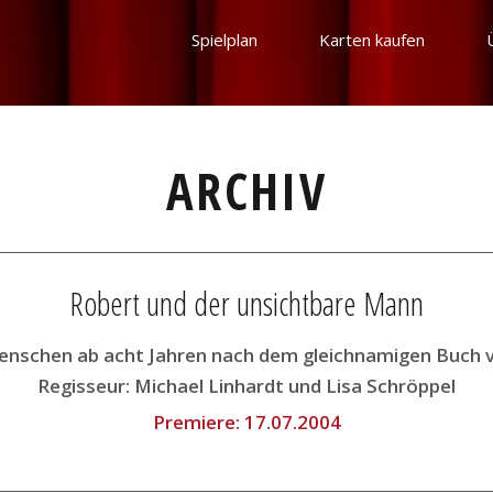
Spielplan
Karten kaufen
ARCHIV
Robert und der unsichtbare Mann
enschen ab acht Jahren nach dem gleichnamigen Buch 
Regisseur:
Michael Linhardt und Lisa Schröppel
Premiere:
17.07.2004