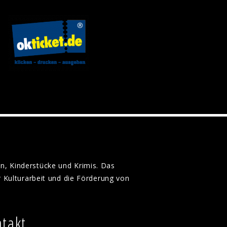
n, Kinderstücke und Krimis. Das
 Kulturarbeit und die Förderung von
takt