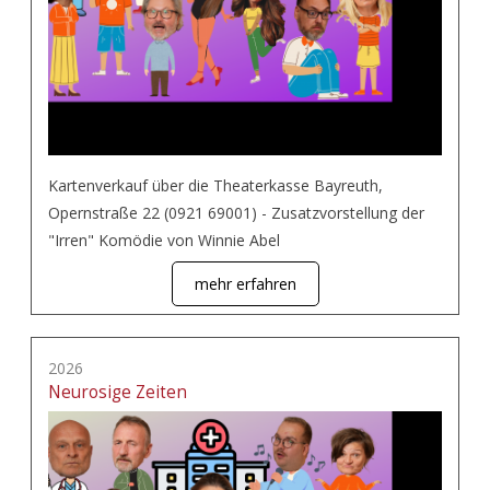
Kartenverkauf über die Theaterkasse Bayreuth,
Opernstraße 22 (0921 69001) - Zusatzvorstellung der
"Irren" Komödie von Winnie Abel
mehr erfahren
2026
Neurosige Zeiten