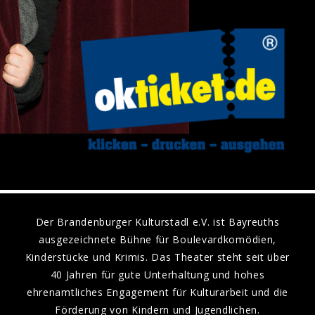
Der Brandenburger Kulturstadl e.V. ist Bayreuths
ausgezeichnete Bühne für Boulevardkomödien,
Kinderstücke und Krimis. Das Theater steht seit über
40 Jahren für gute Unterhaltung und hohes
ehrenamtliches Engagement für Kulturarbeit und die
Förderung von Kindern und Jugendlichen.