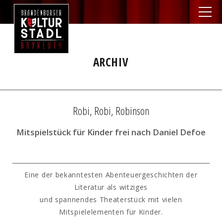
ARCHIV
Robi, Robi, Robinson
Mitspielstück für Kinder frei nach Daniel Defoe
Eine der bekanntesten Abenteuergeschichten der
Literatur als witziges
und spannendes Theaterstück mit vielen
Mitspielelementen für Kinder.