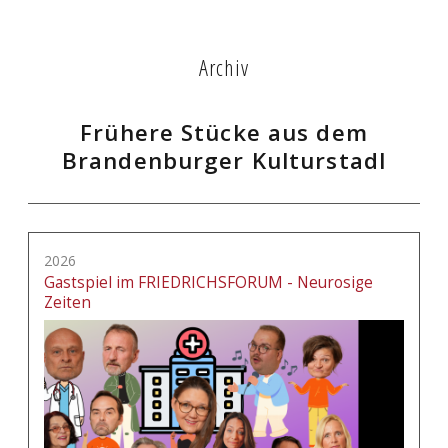
Archiv
Frühere Stücke aus dem
Brandenburger Kulturstadl
2026
Gastspiel im FRIEDRICHSFORUM - Neurosige
Zeiten