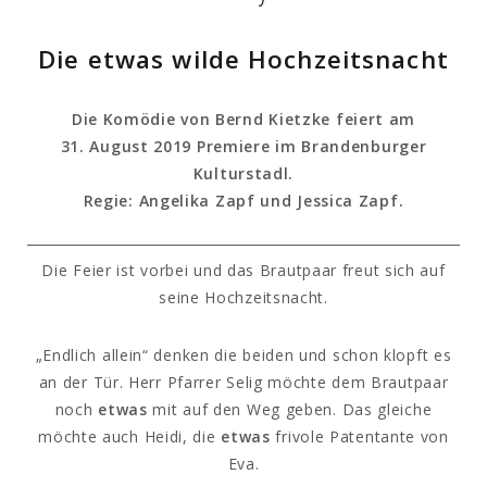
Die etwas wilde Hochzeitsnacht
Die Komödie von Bernd Kietzke feiert am
31. August 2019 Premiere im Brandenburger
Kulturstadl.
Regie: Angelika Zapf und Jessica Zapf.
Die Feier ist vorbei und das Brautpaar freut sich auf
seine Hochzeitsnacht.
„Endlich allein“ denken die beiden und schon klopft es
an der Tür. Herr Pfarrer Selig möchte dem Brautpaar
noch
etwas
mit auf den Weg geben. Das gleiche
möchte auch Heidi, die
etwas
frivole Patentante von
Eva.