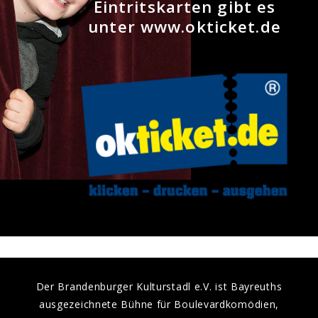
Eintritskarten gibt es
unter www.okticket.de
Der Brandenburger Kulturstadl e.V. ist Bayreuths
ausgezeichnete Bühne für Boulevardkomödien,