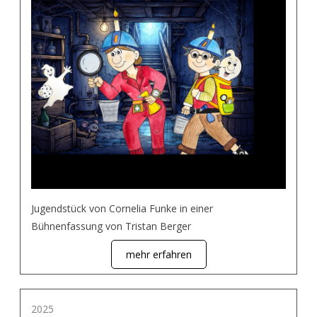
Jugendstück von Cornelia Funke in einer
Bühnenfassung von Tristan Berger
mehr erfahren
2025