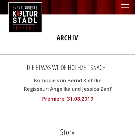
ARCHIV
DIE ETWAS WILDE HOCHZEITSNACHT
Komödie von Bernd Kietzke
Regisseur:
Angelika und Jessica Zapf
Premiere:
31.08.2019
Story