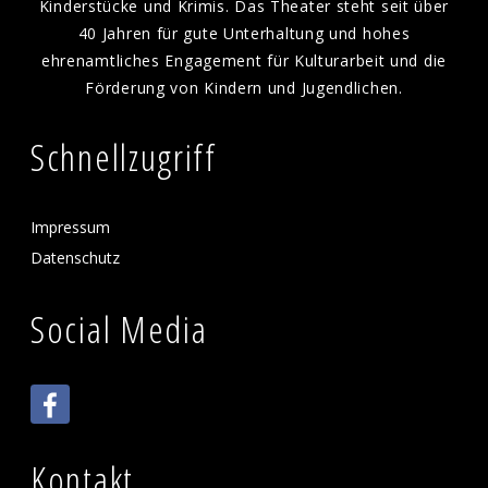
Kinderstücke und Krimis. Das Theater steht seit über
40 Jahren für gute Unterhaltung und hohes
ehrenamtliches Engagement für Kulturarbeit und die
Förderung von Kindern und Jugendlichen.
Schnellzugriff
Impressum
Datenschutz
Social Media
Kontakt