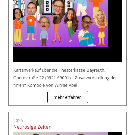
Kartenverkauf über die Theaterkasse Bayreuth,
Opernstraße 22 (0921 69001) - Zusatzvorstellung der
"Irren" Komödie von Winnie Abel
mehr erfahren
2026
Neurosige Zeiten