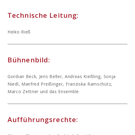
Technische Leitung:
Heiko Rieß
Bühnenbild:
Gordian Beck, Jens Beller, Andreas Kießling, Sonja
Niedl, Manfred Preißinger, Franziska Ramschütz,
Marco Zettner und das Ensemble
Aufführungsrechte: