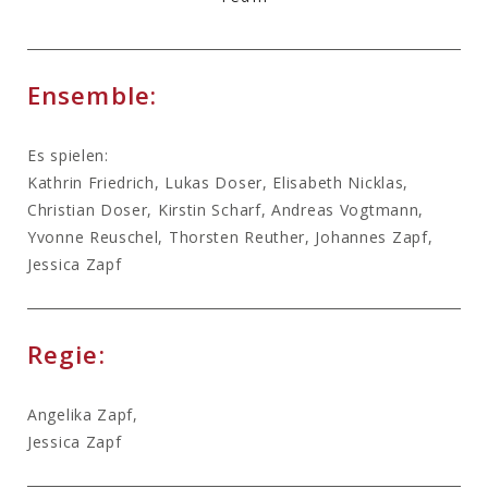
Ensemble:
Es spielen:
Kathrin Friedrich, Lukas Doser, Elisabeth Nicklas,
Christian Doser, Kirstin Scharf, Andreas Vogtmann,
Yvonne Reuschel, Thorsten Reuther, Johannes Zapf,
Jessica Zapf
Regie:
Angelika Zapf,
Jessica Zapf