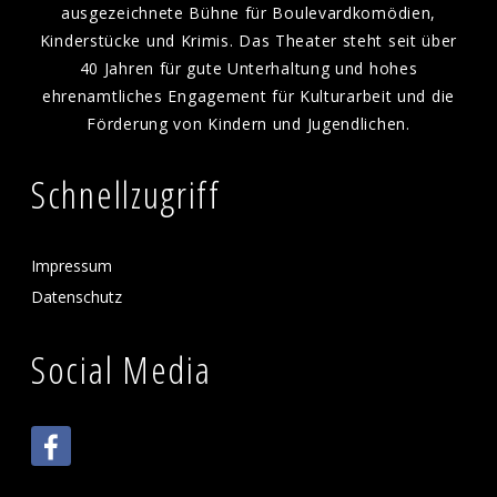
ausgezeichnete Bühne für Boulevardkomödien,
Kinderstücke und Krimis. Das Theater steht seit über
40 Jahren für gute Unterhaltung und hohes
ehrenamtliches Engagement für Kulturarbeit und die
Förderung von Kindern und Jugendlichen.
Schnellzugriff
Impressum
Datenschutz
Social Media