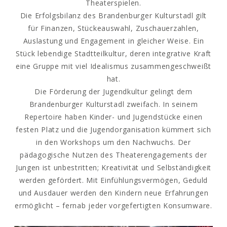
Theaterspielen.
Die Erfolgsbilanz des Brandenburger Kulturstadl gilt
für Finanzen, Stückeauswahl, Zuschauerzahlen,
Auslastung und Engagement in gleicher Weise. Ein
Stück lebendige Stadtteilkultur, deren integrative Kraft
eine Gruppe mit viel Idealismus zusammengeschweißt
hat.
Die Förderung der Jugendkultur gelingt dem
Brandenburger Kulturstadl zweifach. In seinem
Repertoire haben Kinder- und Jugendstücke einen
festen Platz und die Jugendorganisation kümmert sich
in den Workshops um den Nachwuchs. Der
pädagogische Nutzen des Theaterengagements der
Jungen ist unbestritten; Kreativität und Selbständigkeit
werden gefördert. Mit Einfühlungsvermögen, Geduld
und Ausdauer werden den Kindern neue Erfahrungen
ermöglicht – fernab jeder vorgefertigten Konsumware.