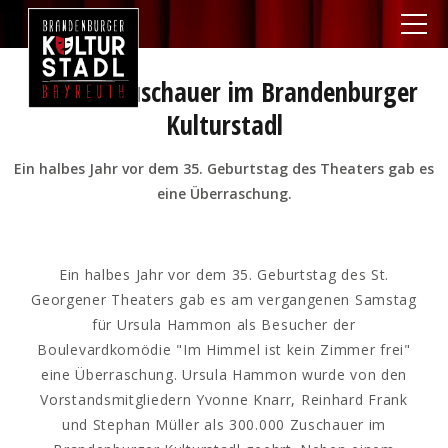
300.000 Zuschauer im Brandenburger
Kulturstadl
Ein halbes Jahr vor dem 35. Geburtstag des Theaters gab es
eine Überraschung.
Ein halbes Jahr vor dem 35. Geburtstag des St.
Georgener Theaters gab es am vergangenen Samstag
für Ursula Hammon als Besucher der
Boulevardkomödie "Im Himmel ist kein Zimmer frei"
eine Überraschung. Ursula Hammon wurde von den
Vorstandsmitgliedern Yvonne Knarr, Reinhard Frank
und Stephan Müller als 300.000 Zuschauer im