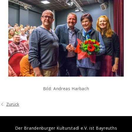
Bild: Andreas Harbach
Zurück
Der Brandenburger Kulturstadl e.V. ist Bayreuths