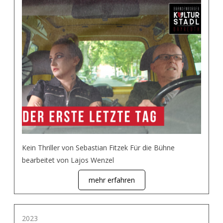
Kein Thriller von Sebastian Fitzek Für die Bühne
bearbeitet von Lajos Wenzel
mehr erfahren
2023