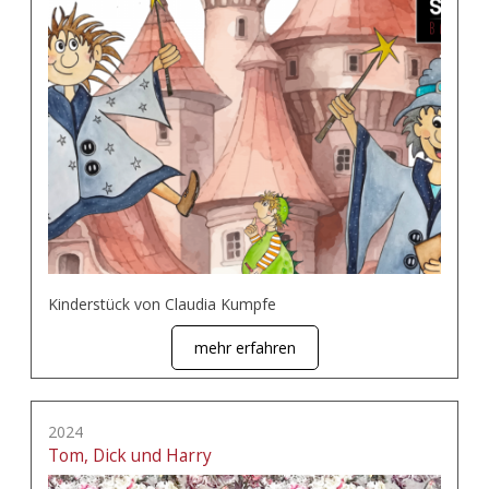
Kinderstück von Claudia Kumpfe
mehr erfahren
2024
Tom, Dick und Harry