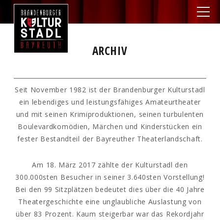
ARCHIV
Seit November 1982 ist der Brandenburger Kulturstadl
ein lebendiges und leistungsfähiges Amateurtheater
und mit seinen Krimiproduktionen, seinen turbulenten
Boulevardkomödien, Märchen und Kinderstücken ein
fester Bestandteil der Bayreuther Theaterlandschaft.
Am 18. März 2017 zählte der Kulturstadl den
300.000sten Besucher in seiner 3.640sten Vorstellung!
Bei den 99 Sitzplätzen bedeutet dies über die 40 Jahre
Theatergeschichte eine unglaubliche Auslastung von
über 83 Prozent. Kaum steigerbar war das Rekordjahr