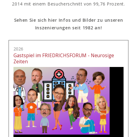
2014 mit einem Besucherschnitt von 99,76 Prozent.
Sehen Sie sich hier Infos und Bilder zu unseren
Inszenierungen seit 1982 an!
2026
Gastspiel im FRIEDRICHSFORUM - Neurosige
Zeiten