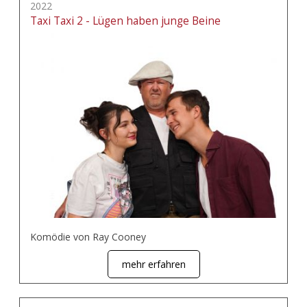
2022
Taxi Taxi 2 - Lügen haben junge Beine
Komödie von Ray Cooney
mehr erfahren