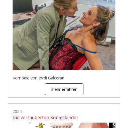
Komödie von Jordi Galceran
mehr erfahren
2024
Die verzauberten Königskinder