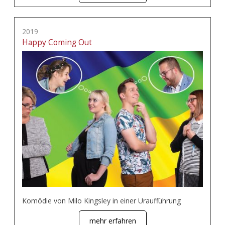
2019
Happy Coming Out
Komödie von Milo Kingsley in einer Uraufführung
mehr erfahren