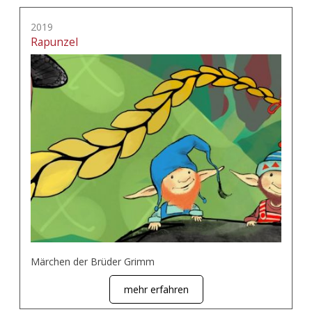
2019
Rapunzel
Märchen der Brüder Grimm
mehr erfahren