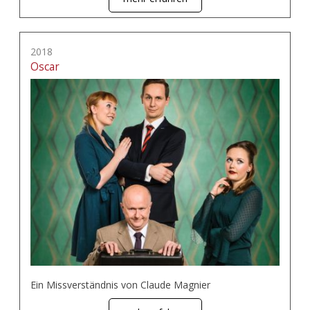
2018
Oscar
Ein Missverständnis von Claude Magnier