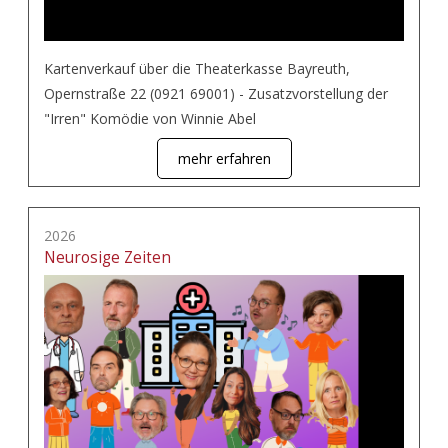
Kartenverkauf über die Theaterkasse Bayreuth,
Opernstraße 22 (0921 69001) - Zusatzvorstellung der
"Irren" Komödie von Winnie Abel
mehr erfahren
2026
Neurosige Zeiten