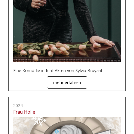
Eine Komödie in fünf Akten von Sylvia Bruyant
mehr erfahren
2024
Frau Holle