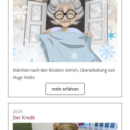
Märchen nach den Brüdern Grimm, Überarbeitung von
Hugo Krebs
mehr erfahren
2024
Der Kredit