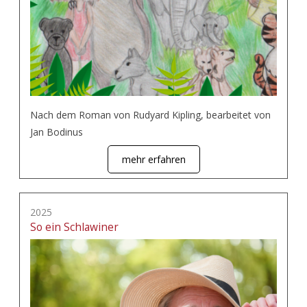
Nach dem Roman von Rudyard Kipling, bearbeitet von
Jan Bodinus
mehr erfahren
2025
So ein Schlawiner