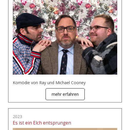
Komödie von Ray und Michael Cooney
mehr erfahren
2023
Es ist ein Elch entsprungen