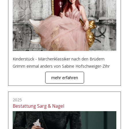
Kinderstück - Märchenklassiker nach den Brüdern
Grimm einmal anders von Sabine Hofschweiger-Zihr
mehr erfahren
2025
Bestattung Sarg & Nagel