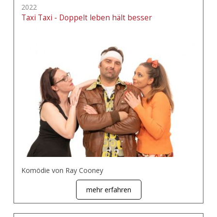
2022
Taxi Taxi - Doppelt leben hält besser
Komödie von Ray Cooney
mehr erfahren