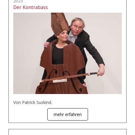
2023
Der Kontrabass
Von Patrick Suskind.
mehr erfahren