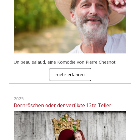
Un beau salaud, eine Komödie von Pierre Chesnot
mehr erfahren
2025
Dornröschen oder der verflixte 13te Teller