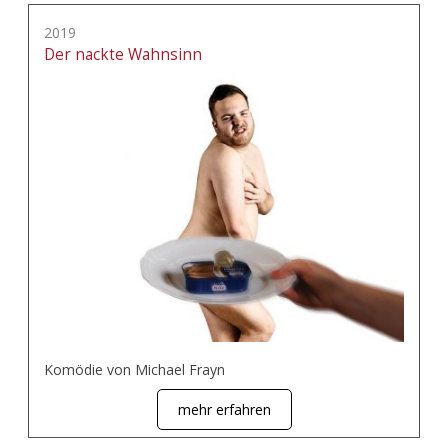
2019
Der nackte Wahnsinn
Komödie von Michael Frayn
mehr erfahren