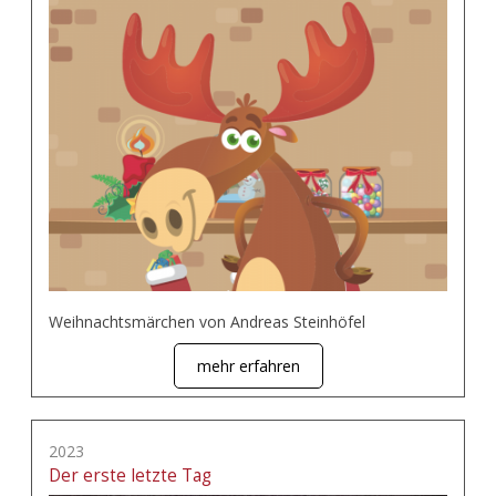
Weihnachtsmärchen von Andreas Steinhöfel
mehr erfahren
2023
Der erste letzte Tag