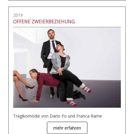
2019
OFFENE ZWEIERBEZIEHUNG
Tragikomödie von Dario Fo und Franca Rame
mehr erfahren