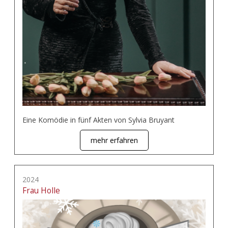
Eine Komödie in fünf Akten von Sylvia Bruyant
mehr erfahren
2024
Frau Holle