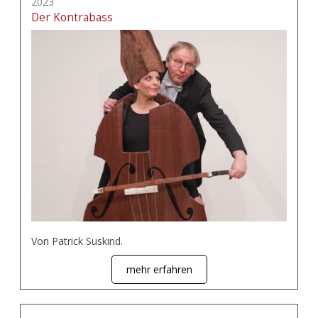
2023
Der Kontrabass
Von Patrick Suskind.
mehr erfahren