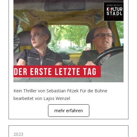
Kein Thriller von Sebastian Fitzek Für die Bühne
bearbeitet von Lajos Wenzel
mehr erfahren
2023