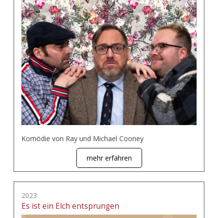
Komödie von Ray und Michael Cooney
mehr erfahren
2023
Es ist ein Elch entsprungen