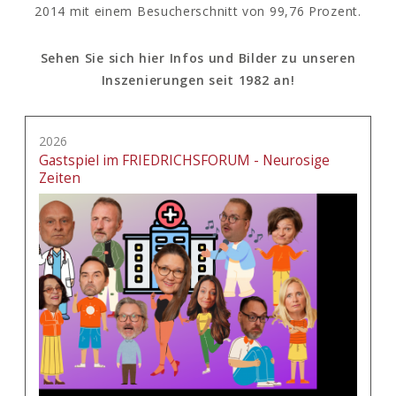
2014 mit einem Besucherschnitt von 99,76 Prozent.
Sehen Sie sich hier Infos und Bilder zu unseren
Inszenierungen seit 1982 an!
2026
Gastspiel im FRIEDRICHSFORUM - Neurosige
Zeiten