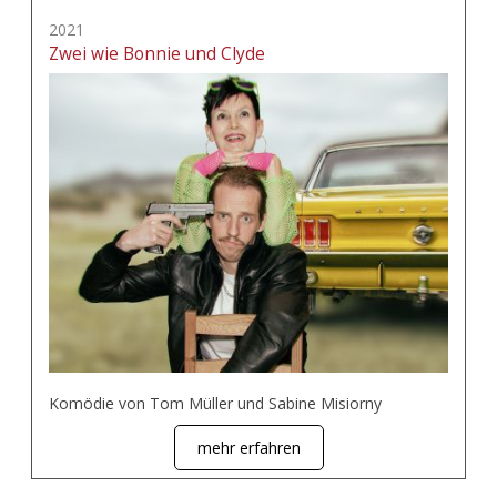
2021
Zwei wie Bonnie und Clyde
Komödie von Tom Müller und Sabine Misiorny
mehr erfahren