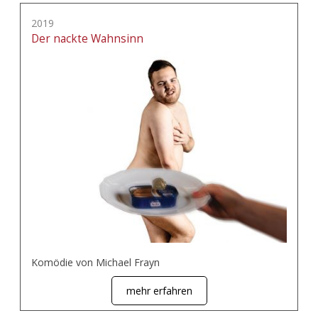
2019
Der nackte Wahnsinn
Komödie von Michael Frayn
mehr erfahren