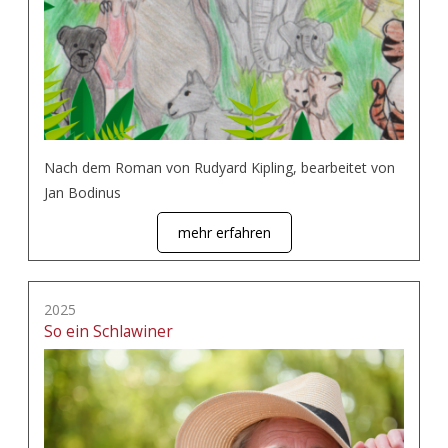
Nach dem Roman von Rudyard Kipling, bearbeitet von
Jan Bodinus
mehr erfahren
2025
So ein Schlawiner