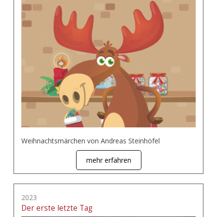
Weihnachtsmärchen von Andreas Steinhöfel
mehr erfahren
2023
Der erste letzte Tag