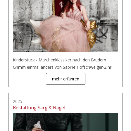
Kinderstück - Märchenklassiker nach den Brüdern
Grimm einmal anders von Sabine Hofschweiger-Zihr
mehr erfahren
2025
Bestattung Sarg & Nagel