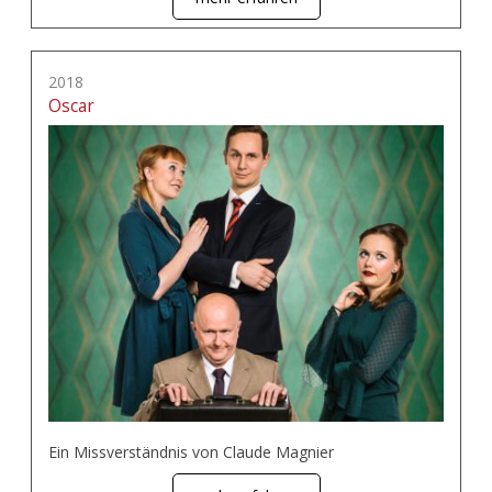
2018
Oscar
Ein Missverständnis von Claude Magnier