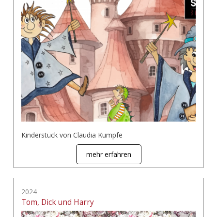
Kinderstück von Claudia Kumpfe
mehr erfahren
2024
Tom, Dick und Harry