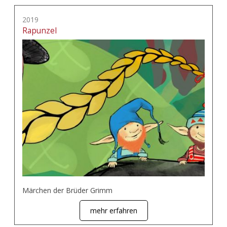
2019
Rapunzel
Märchen der Brüder Grimm
mehr erfahren