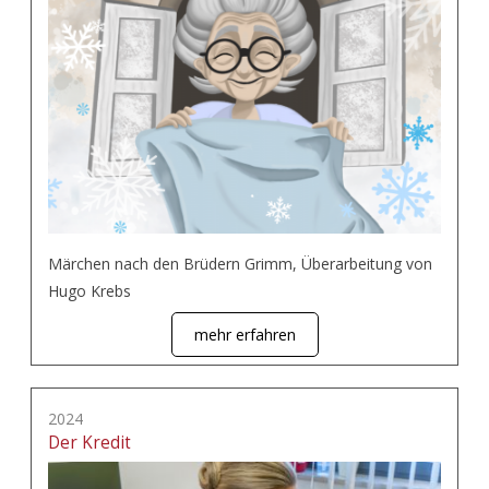
Märchen nach den Brüdern Grimm, Überarbeitung von
Hugo Krebs
mehr erfahren
2024
Der Kredit