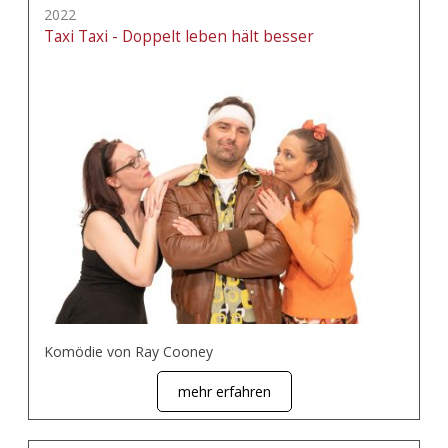
2022
Taxi Taxi - Doppelt leben hält besser
Komödie von Ray Cooney
mehr erfahren