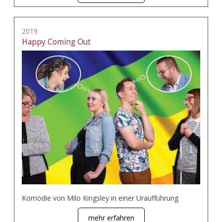
2019
Happy Coming Out
Komödie von Milo Kingsley in einer Uraufführung
mehr erfahren