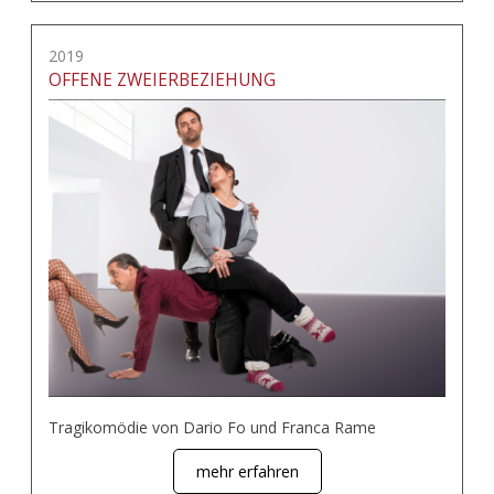
2019
OFFENE ZWEIERBEZIEHUNG
Tragikomödie von Dario Fo und Franca Rame
mehr erfahren