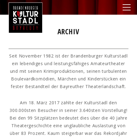
ARCHIV
Seit November 1982 ist der Brandenburger Kulturstadl
ein lebendiges und leistungsfähiges Amateurtheater
und mit seinen Krimiproduktionen, seinen turbulenten
Boulevardkomödien, Märchen und Kinderstücken ein
fester Bestandteil der Bayreuther Theaterlandschaft.
Am 18. März 2017 zählte der Kulturstadl den
300.000sten Besucher in seiner 3.640sten Vorstellung!
Bei den 99 Sitzplätzen bedeutet dies über die 40 Jahre
Theatergeschichte eine unglaubliche Auslastung von
über 83 Prozent. Kaum steigerbar war das Rekordjahr