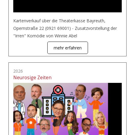
Kartenverkauf über die Theaterkasse Bayreuth,
Opernstraße 22 (0921 69001) - Zusatzvorstellung der
"Irren" Komödie von Winnie Abel
mehr erfahren
2026
Neurosige Zeiten