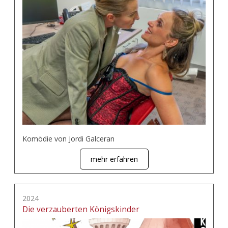
Komödie von Jordi Galceran
mehr erfahren
2024
Die verzauberten Königskinder