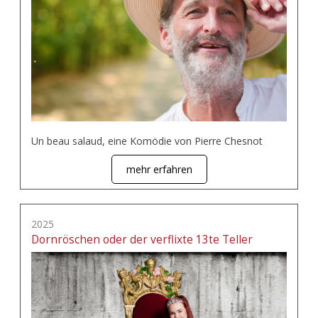
Un beau salaud, eine Komödie von Pierre Chesnot
mehr erfahren
2025
Dornröschen oder der verflixte 13te Teller