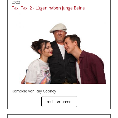
2022
Taxi Taxi 2 - Lügen haben junge Beine
Komödie von Ray Cooney
mehr erfahren