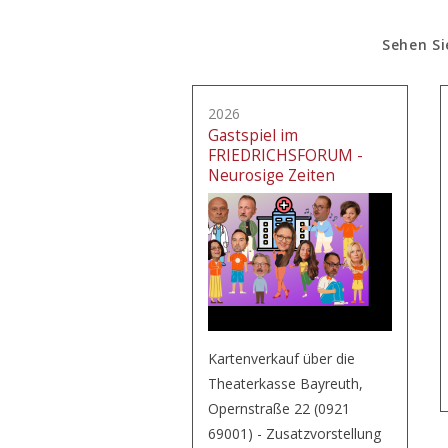
Sehen Si
2026
Gastspiel im
FRIEDRICHSFORUM -
Neurosige Zeiten
Kartenverkauf über die
Theaterkasse Bayreuth,
Opernstraße 22 (0921
69001) - Zusatzvorstellung