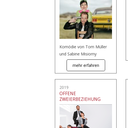
Komödie von Tom Müller
und Sabine Misiorny
mehr erfahren
2019
OFFENE
ZWEIERBEZIEHUNG