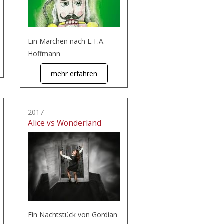
Ein Märchen nach E.T.A.
Hoffmann
mehr erfahren
2017
Alice vs Wonderland
Ein Nachtstück von Gordian