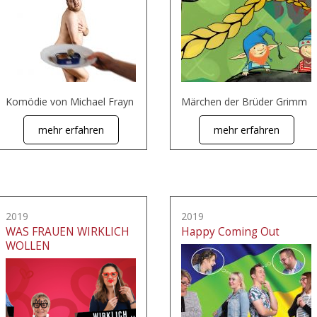
Komödie von Michael Frayn
Märchen der Brüder Grimm
mehr erfahren
mehr erfahren
2019
2019
WAS FRAUEN WIRKLICH
Happy Coming Out
WOLLEN