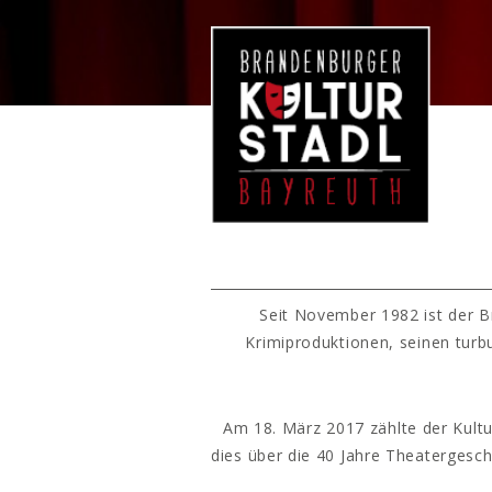
Seit November 1982 ist der B
Krimiproduktionen, seinen turb
Am 18. März 2017 zählte der Kultu
dies über die 40 Jahre Theatergesc