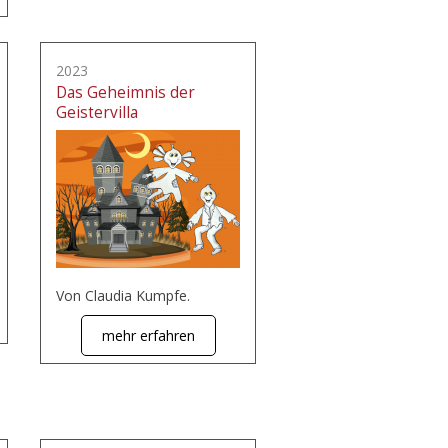
2023
Das Geheimnis der
Geistervilla
Von Claudia Kumpfe.
mehr erfahren