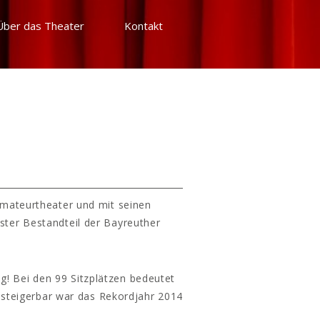
Über das Theater
Kontakt
Amateurtheater und mit seinen
ster Bestandteil der Bayreuther
g! Bei den 99 Sitzplätzen bedeutet
 steigerbar war das Rekordjahr 2014