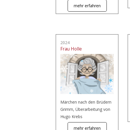
mehr erfahren
2024
Frau Holle
Märchen nach den Brüdern
Grimm, Überarbeitung von
Hugo Krebs
mehr erfahren