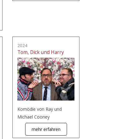
2024
Tom, Dick und Harry
Komödie von Ray und
Michael Cooney
mehr erfahren