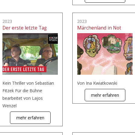
2023
2023
Der erste letzte Tag
Märchenland in Not
Kein Thriller von Sebastian
Von Ina Kwiatkowski
Fitzek Für die Bühne
mehr erfahren
bearbeitet von Lajos
Wenzel
mehr erfahren