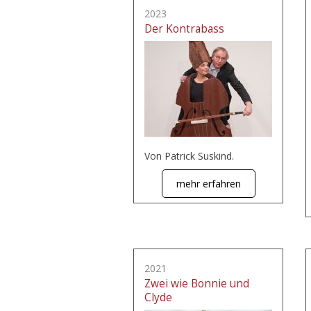
2023
Der Kontrabass
Von Patrick Suskind.
mehr erfahren
2021
Zwei wie Bonnie und
Clyde