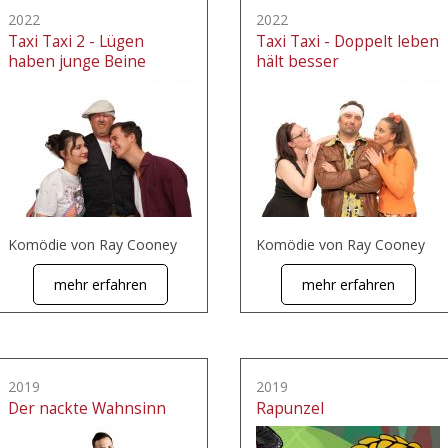
2022
2022
Taxi Taxi 2 - Lügen
Taxi Taxi - Doppelt leben
haben junge Beine
hält besser
Komödie von Ray Cooney
Komödie von Ray Cooney
mehr erfahren
mehr erfahren
2019
2019
Der nackte Wahnsinn
Rapunzel