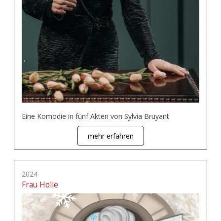
Eine Komödie in fünf Akten von Sylvia Bruyant
mehr erfahren
2024
Frau Holle