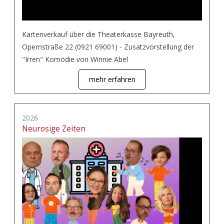
Kartenverkauf über die Theaterkasse Bayreuth,
Opernstraße 22 (0921 69001) - Zusatzvorstellung der
"Irren" Komödie von Winnie Abel
mehr erfahren
2026
Neurosige Zeiten