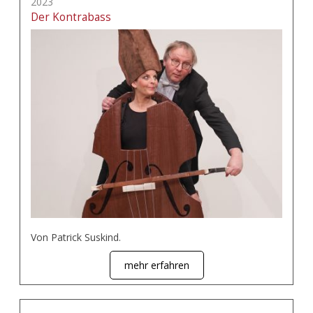
2023
Der Kontrabass
Von Patrick Suskind.
mehr erfahren