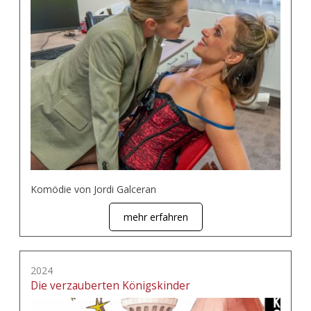
Komödie von Jordi Galceran
mehr erfahren
2024
Die verzauberten Königskinder