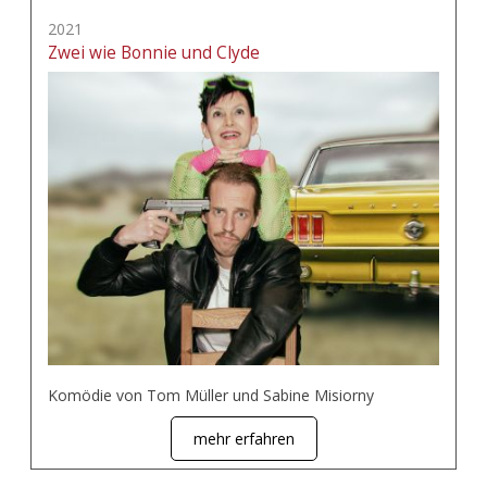
2021
Zwei wie Bonnie und Clyde
Komödie von Tom Müller und Sabine Misiorny
mehr erfahren