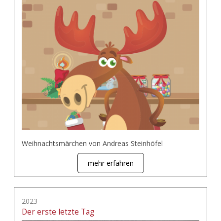
Weihnachtsmärchen von Andreas Steinhöfel
mehr erfahren
2023
Der erste letzte Tag