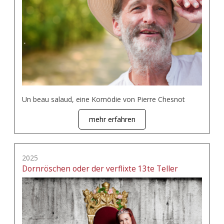
Un beau salaud, eine Komödie von Pierre Chesnot
mehr erfahren
2025
Dornröschen oder der verflixte 13te Teller