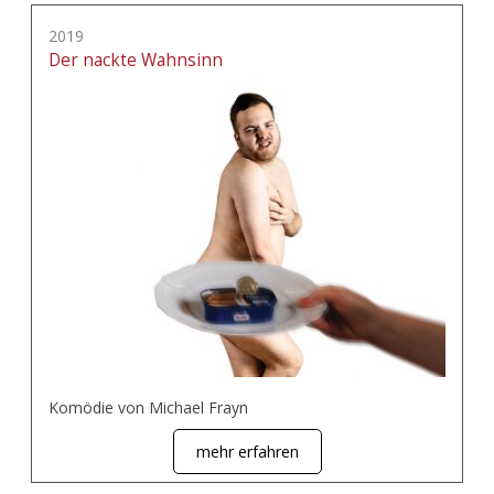
2019
Der nackte Wahnsinn
Komödie von Michael Frayn
mehr erfahren