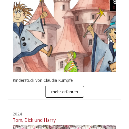
Kinderstück von Claudia Kumpfe
mehr erfahren
2024
Tom, Dick und Harry