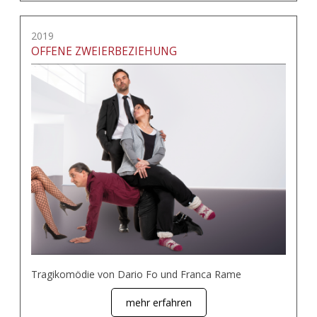
2019
OFFENE ZWEIERBEZIEHUNG
Tragikomödie von Dario Fo und Franca Rame
mehr erfahren