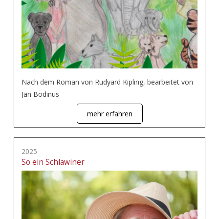
Nach dem Roman von Rudyard Kipling, bearbeitet von
Jan Bodinus
mehr erfahren
2025
So ein Schlawiner