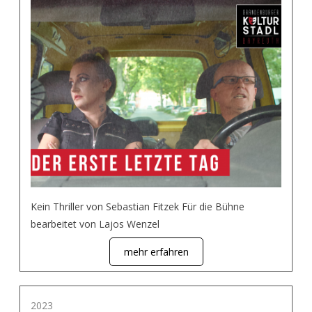
Kein Thriller von Sebastian Fitzek Für die Bühne
bearbeitet von Lajos Wenzel
mehr erfahren
2023