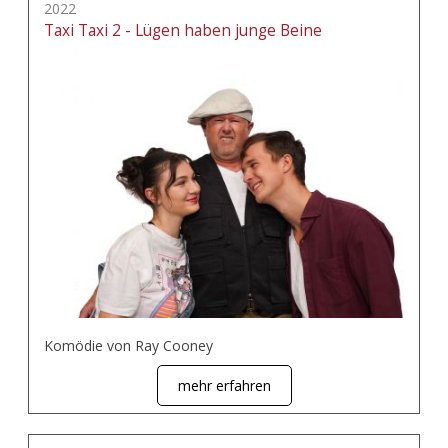
2022
Taxi Taxi 2 - Lügen haben junge Beine
Komödie von Ray Cooney
mehr erfahren