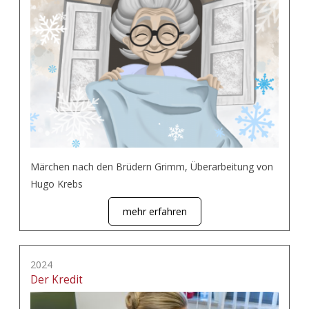
Märchen nach den Brüdern Grimm, Überarbeitung von
Hugo Krebs
mehr erfahren
2024
Der Kredit