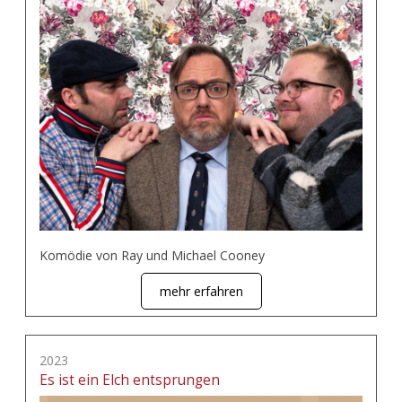
Komödie von Ray und Michael Cooney
mehr erfahren
2023
Es ist ein Elch entsprungen