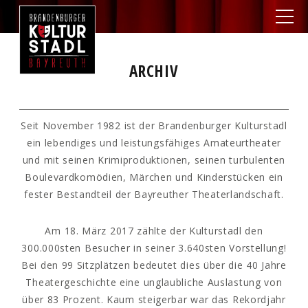
ARCHIV
Seit November 1982 ist der Brandenburger Kulturstadl
ein lebendiges und leistungsfähiges Amateurtheater
und mit seinen Krimiproduktionen, seinen turbulenten
Boulevardkomödien, Märchen und Kinderstücken ein
fester Bestandteil der Bayreuther Theaterlandschaft.
Am 18. März 2017 zählte der Kulturstadl den
300.000sten Besucher in seiner 3.640sten Vorstellung!
Bei den 99 Sitzplätzen bedeutet dies über die 40 Jahre
Theatergeschichte eine unglaubliche Auslastung von
über 83 Prozent. Kaum steigerbar war das Rekordjahr