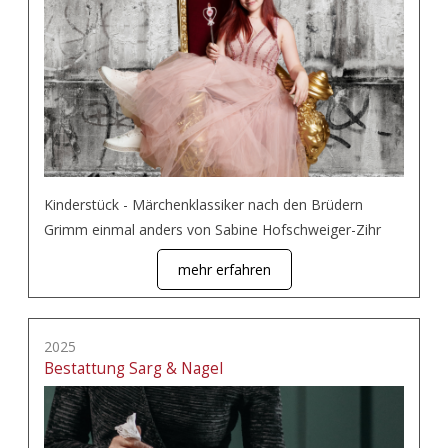
Kinderstück - Märchenklassiker nach den Brüdern
Grimm einmal anders von Sabine Hofschweiger-Zihr
mehr erfahren
2025
Bestattung Sarg & Nagel