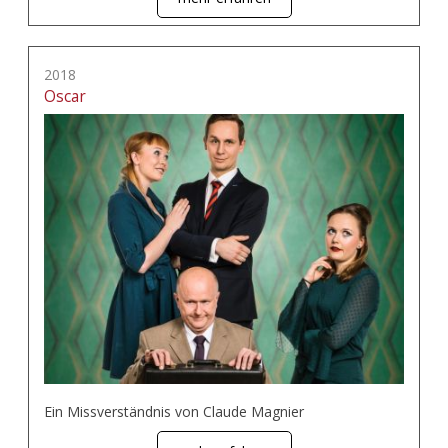
2018
Oscar
Ein Missverständnis von Claude Magnier