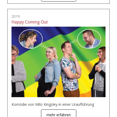
2019
Happy Coming Out
Komödie von Milo Kingsley in einer Uraufführung
mehr erfahren