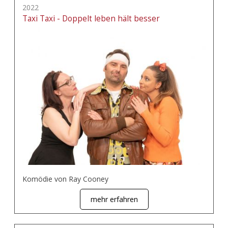
2022
Taxi Taxi - Doppelt leben hält besser
Komödie von Ray Cooney
mehr erfahren