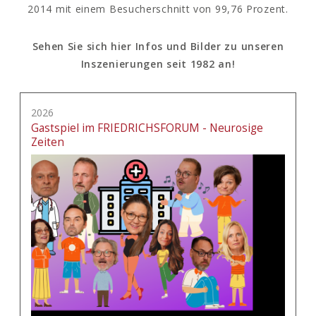
2014 mit einem Besucherschnitt von 99,76 Prozent.
Sehen Sie sich hier Infos und Bilder zu unseren
Inszenierungen seit 1982 an!
2026
Gastspiel im FRIEDRICHSFORUM - Neurosige
Zeiten