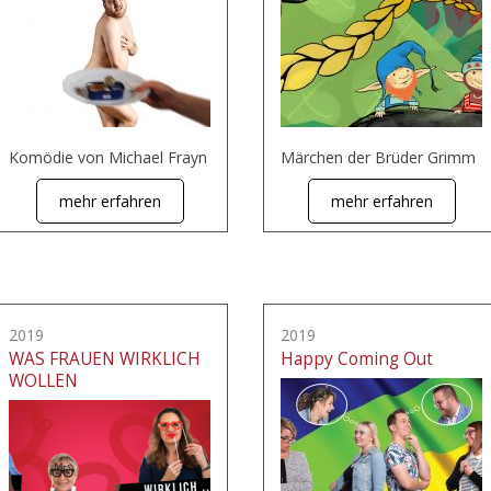
Komödie von Michael Frayn
Märchen der Brüder Grimm
mehr erfahren
mehr erfahren
2019
2019
WAS FRAUEN WIRKLICH
Happy Coming Out
WOLLEN