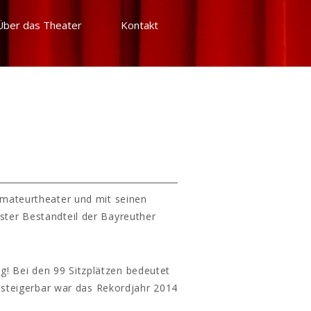
Über das Theater
Kontakt
Amateurtheater und mit seinen
ster Bestandteil der Bayreuther
g! Bei den 99 Sitzplätzen bedeutet
 steigerbar war das Rekordjahr 2014