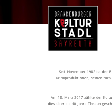
Seit November 1982 ist der B
Krimiproduktionen, seinen turb
Am 18. März 2017 zählte der Kultu
dies über die 40 Jahre Theatergesc