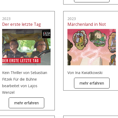
2023
2023
Der erste letzte Tag
Märchenland in Not
Kein Thriller von Sebastian
Von Ina Kwiatkowski
Fitzek Für die Bühne
mehr erfahren
bearbeitet von Lajos
Wenzel
mehr erfahren