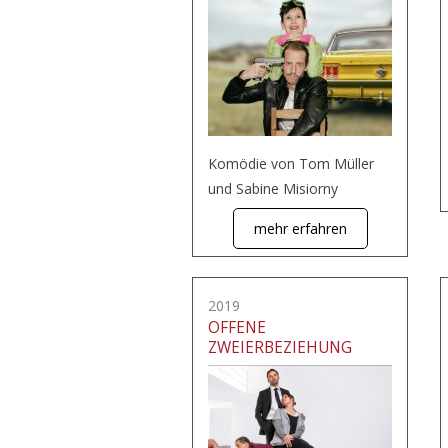
Komödie von Tom Müller
und Sabine Misiorny
mehr erfahren
2019
OFFENE
ZWEIERBEZIEHUNG