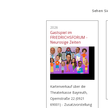
Sehen Si
2026
Gastspiel im
FRIEDRICHSFORUM -
Neurosige Zeiten
Kartenverkauf über die
Theaterkasse Bayreuth,
Opernstraße 22 (0921
69001) - Zusatzvorstellung