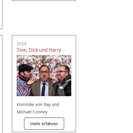
2024
Tom, Dick und Harry
Komödie von Ray und
Michael Cooney
mehr erfahren