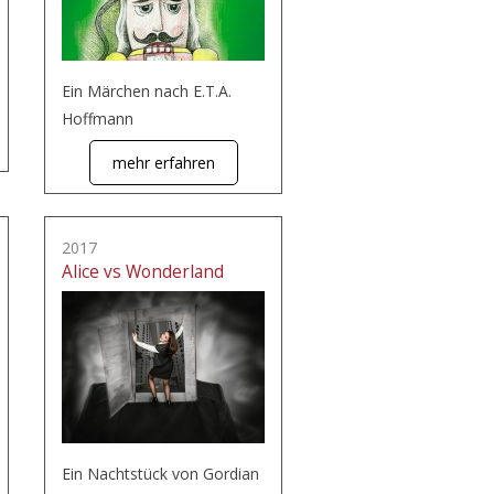
Ein Märchen nach E.T.A.
Hoffmann
mehr erfahren
2017
Alice vs Wonderland
Ein Nachtstück von Gordian