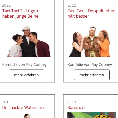
2022
2022
Taxi Taxi 2 - Lügen
Taxi Taxi - Doppelt leben
haben junge Beine
hält besser
Komödie von Ray Cooney
Komödie von Ray Cooney
mehr erfahren
mehr erfahren
2019
2019
Der nackte Wahnsinn
Rapunzel