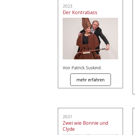
2023
Der Kontrabass
Von Patrick Suskind.
mehr erfahren
2021
Zwei wie Bonnie und
Clyde