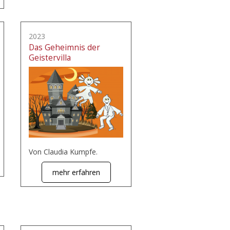
2023
Das Geheimnis der
Geistervilla
Von Claudia Kumpfe.
mehr erfahren