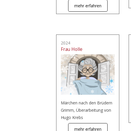
mehr erfahren
2024
Frau Holle
Märchen nach den Brüdern
Grimm, Überarbeitung von
Hugo Krebs
mehr erfahren