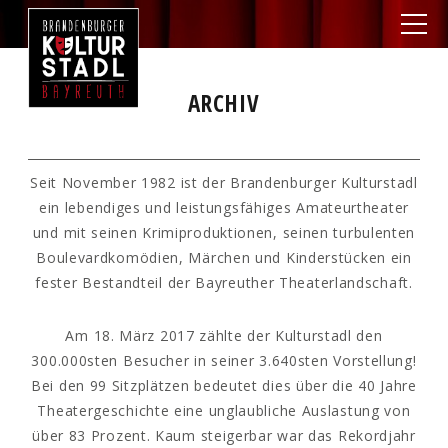
ARCHIV
Seit November 1982 ist der Brandenburger Kulturstadl
ein lebendiges und leistungsfähiges Amateurtheater
und mit seinen Krimiproduktionen, seinen turbulenten
Boulevardkomödien, Märchen und Kinderstücken ein
fester Bestandteil der Bayreuther Theaterlandschaft.
Am 18. März 2017 zählte der Kulturstadl den
300.000sten Besucher in seiner 3.640sten Vorstellung!
Bei den 99 Sitzplätzen bedeutet dies über die 40 Jahre
Theatergeschichte eine unglaubliche Auslastung von
über 83 Prozent. Kaum steigerbar war das Rekordjahr