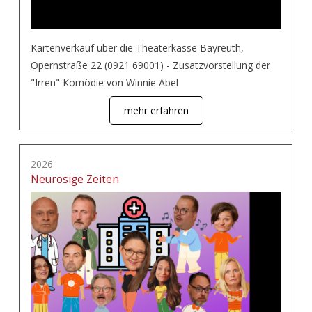
Kartenverkauf über die Theaterkasse Bayreuth,
Opernstraße 22 (0921 69001) - Zusatzvorstellung der
"Irren" Komödie von Winnie Abel
mehr erfahren
2026
Neurosige Zeiten