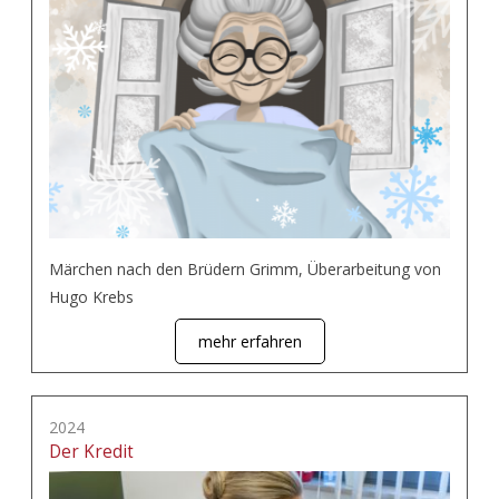
Märchen nach den Brüdern Grimm, Überarbeitung von
Hugo Krebs
mehr erfahren
2024
Der Kredit