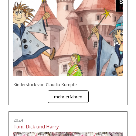
Kinderstück von Claudia Kumpfe
mehr erfahren
2024
Tom, Dick und Harry