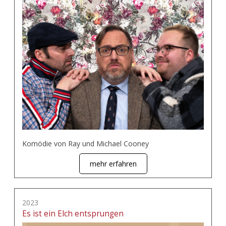
Komödie von Ray und Michael Cooney
mehr erfahren
2023
Es ist ein Elch entsprungen