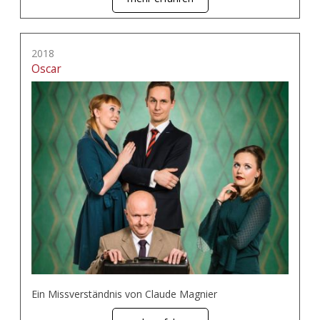
2018
Oscar
Ein Missverständnis von Claude Magnier