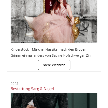
Kinderstück - Märchenklassiker nach den Brüdern
Grimm einmal anders von Sabine Hofschweiger-Zihr
mehr erfahren
2025
Bestattung Sarg & Nagel