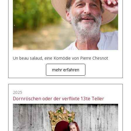
Un beau salaud, eine Komödie von Pierre Chesnot
mehr erfahren
2025
Dornröschen oder der verflixte 13te Teller