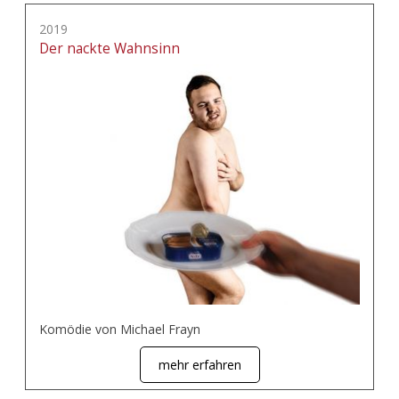
2019
Der nackte Wahnsinn
Komödie von Michael Frayn
mehr erfahren