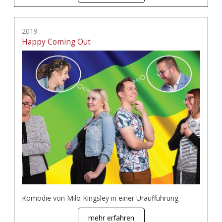
2019
Happy Coming Out
Komödie von Milo Kingsley in einer Uraufführung
mehr erfahren