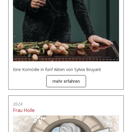
Eine Komödie in fünf Akten von Sylvia Bruyant
mehr erfahren
2024
Frau Holle