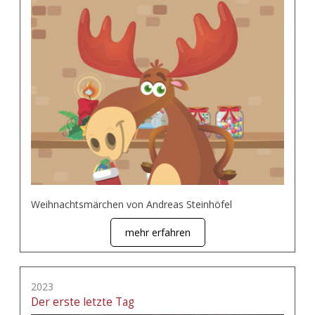
Weihnachtsmärchen von Andreas Steinhöfel
mehr erfahren
2023
Der erste letzte Tag