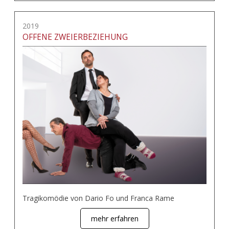
2019
OFFENE ZWEIERBEZIEHUNG
Tragikomödie von Dario Fo und Franca Rame
mehr erfahren