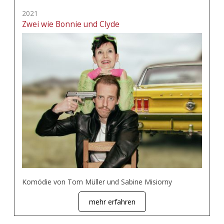
2021
Zwei wie Bonnie und Clyde
Komödie von Tom Müller und Sabine Misiorny
mehr erfahren