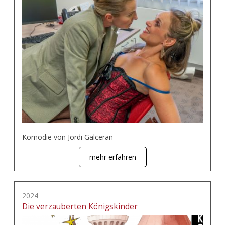
Komödie von Jordi Galceran
mehr erfahren
2024
Die verzauberten Königskinder