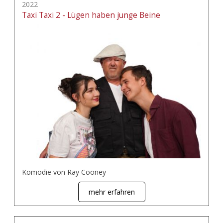
2022
Taxi Taxi 2 - Lügen haben junge Beine
Komödie von Ray Cooney
mehr erfahren