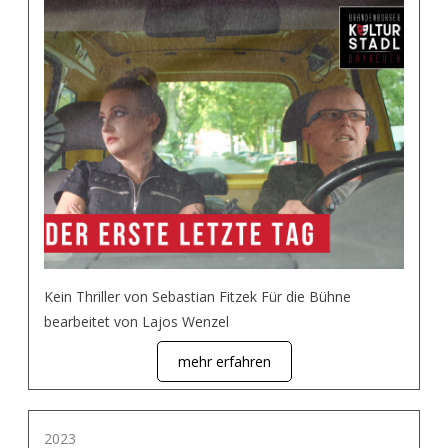
Kein Thriller von Sebastian Fitzek Für die Bühne
bearbeitet von Lajos Wenzel
mehr erfahren
2023