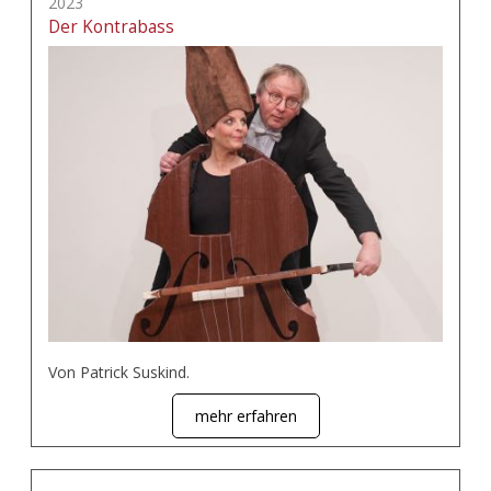
2023
Der Kontrabass
Von Patrick Suskind.
mehr erfahren