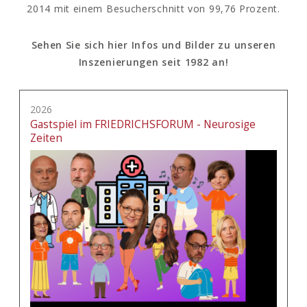
2014 mit einem Besucherschnitt von 99,76 Prozent.
Sehen Sie sich hier Infos und Bilder zu unseren
Inszenierungen seit 1982 an!
2026
Gastspiel im FRIEDRICHSFORUM - Neurosige
Zeiten