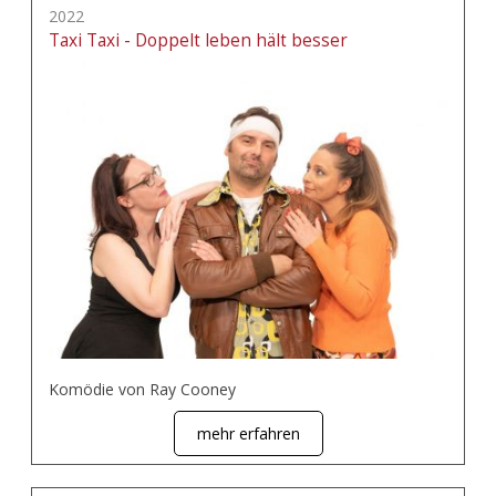
2022
Taxi Taxi - Doppelt leben hält besser
Komödie von Ray Cooney
mehr erfahren