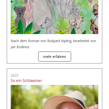
Nach dem Roman von Rudyard Kipling, bearbeitet von
Jan Bodinus
mehr erfahren
2025
So ein Schlawiner