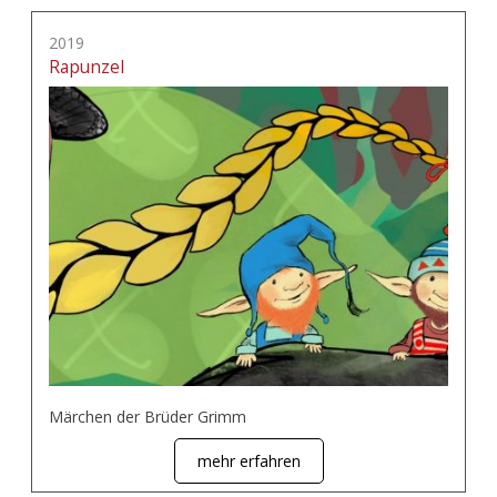
2019
Rapunzel
Märchen der Brüder Grimm
mehr erfahren