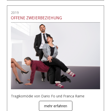
2019
OFFENE ZWEIERBEZIEHUNG
Tragikomödie von Dario Fo und Franca Rame
mehr erfahren