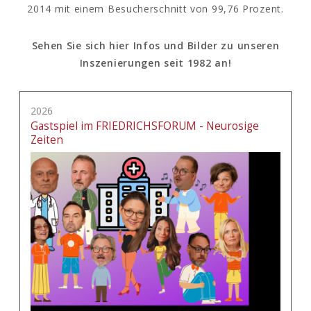
2014 mit einem Besucherschnitt von 99,76 Prozent.
Sehen Sie sich hier Infos und Bilder zu unseren
Inszenierungen seit 1982 an!
2026
Gastspiel im FRIEDRICHSFORUM - Neurosige
Zeiten