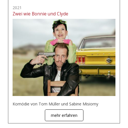
2021
Zwei wie Bonnie und Clyde
Komödie von Tom Müller und Sabine Misiorny
mehr erfahren