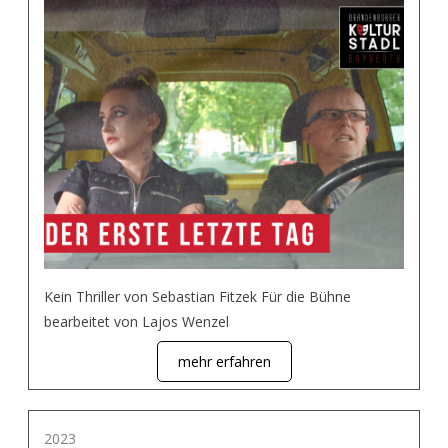
Kein Thriller von Sebastian Fitzek Für die Bühne
bearbeitet von Lajos Wenzel
mehr erfahren
2023