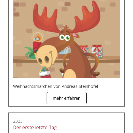
Weihnachtsmärchen von Andreas Steinhöfel
mehr erfahren
2023
Der erste letzte Tag