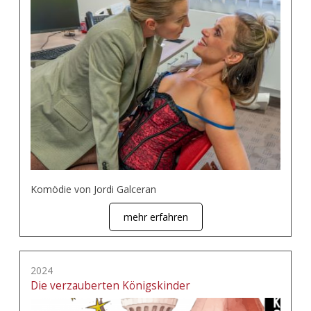
Komödie von Jordi Galceran
mehr erfahren
2024
Die verzauberten Königskinder