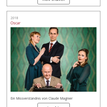
2018
Oscar
Ein Missverständnis von Claude Magnier