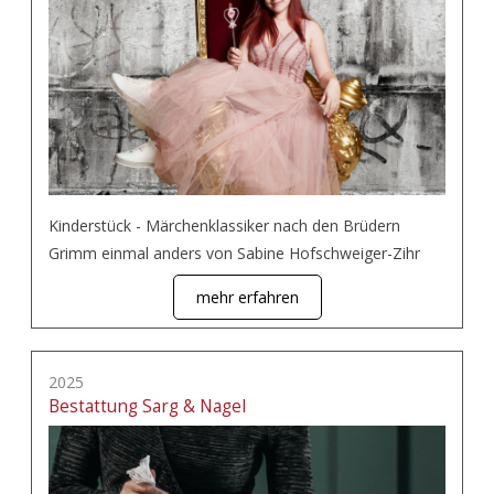
Kinderstück - Märchenklassiker nach den Brüdern
Grimm einmal anders von Sabine Hofschweiger-Zihr
mehr erfahren
2025
Bestattung Sarg & Nagel