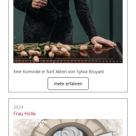
Eine Komödie in fünf Akten von Sylvia Bruyant
mehr erfahren
2024
Frau Holle