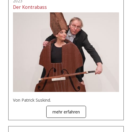
2023
Der Kontrabass
Von Patrick Suskind.
mehr erfahren