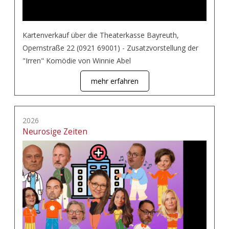
Kartenverkauf über die Theaterkasse Bayreuth,
Opernstraße 22 (0921 69001) - Zusatzvorstellung der
"Irren" Komödie von Winnie Abel
mehr erfahren
2026
Neurosige Zeiten