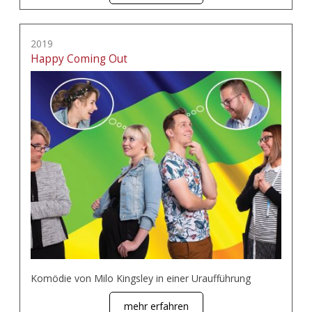
2019
Happy Coming Out
Komödie von Milo Kingsley in einer Uraufführung
mehr erfahren