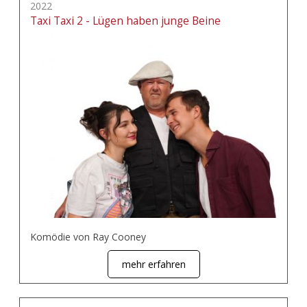
2022
Taxi Taxi 2 - Lügen haben junge Beine
Komödie von Ray Cooney
mehr erfahren