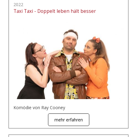
2022
Taxi Taxi - Doppelt leben hält besser
Komödie von Ray Cooney
mehr erfahren