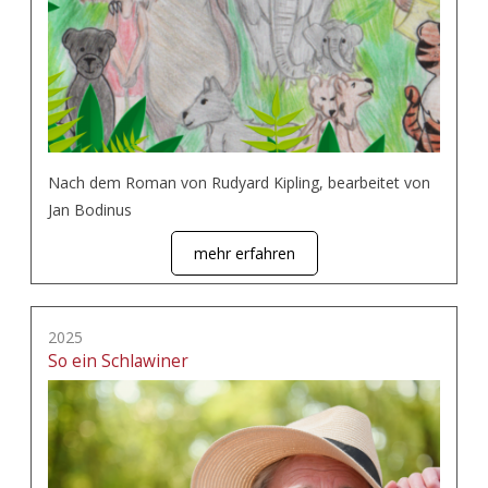
Nach dem Roman von Rudyard Kipling, bearbeitet von
Jan Bodinus
mehr erfahren
2025
So ein Schlawiner