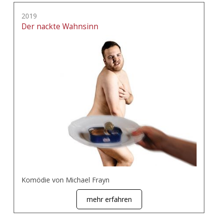
2019
Der nackte Wahnsinn
Komödie von Michael Frayn
mehr erfahren