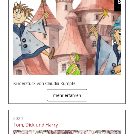
Kinderstück von Claudia Kumpfe
mehr erfahren
2024
Tom, Dick und Harry