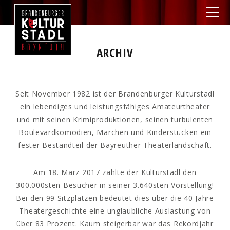
ARCHIV
Seit November 1982 ist der Brandenburger Kulturstadl
ein lebendiges und leistungsfähiges Amateurtheater
und mit seinen Krimiproduktionen, seinen turbulenten
Boulevardkomödien, Märchen und Kinderstücken ein
fester Bestandteil der Bayreuther Theaterlandschaft.
Am 18. März 2017 zählte der Kulturstadl den
300.000sten Besucher in seiner 3.640sten Vorstellung!
Bei den 99 Sitzplätzen bedeutet dies über die 40 Jahre
Theatergeschichte eine unglaubliche Auslastung von
über 83 Prozent. Kaum steigerbar war das Rekordjahr