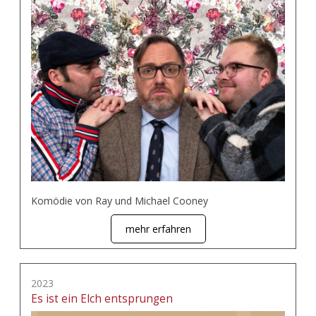
Komödie von Ray und Michael Cooney
mehr erfahren
2023
Es ist ein Elch entsprungen