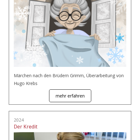
Märchen nach den Brüdern Grimm, Überarbeitung von
Hugo Krebs
mehr erfahren
2024
Der Kredit