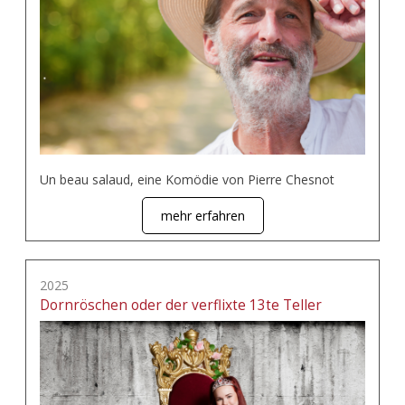
Un beau salaud, eine Komödie von Pierre Chesnot
mehr erfahren
2025
Dornröschen oder der verflixte 13te Teller