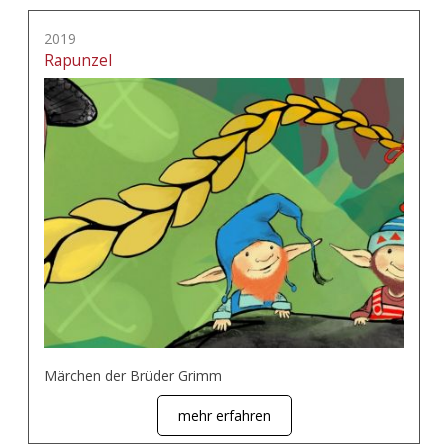
2019
Rapunzel
Märchen der Brüder Grimm
mehr erfahren