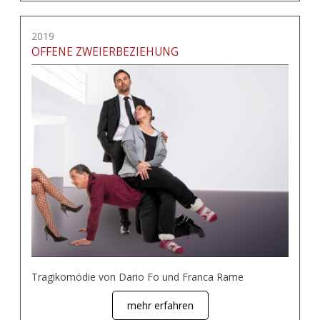
2019
OFFENE ZWEIERBEZIEHUNG
Tragikomödie von Dario Fo und Franca Rame
mehr erfahren