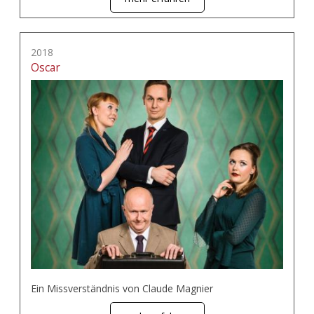
2018
Oscar
Ein Missverständnis von Claude Magnier