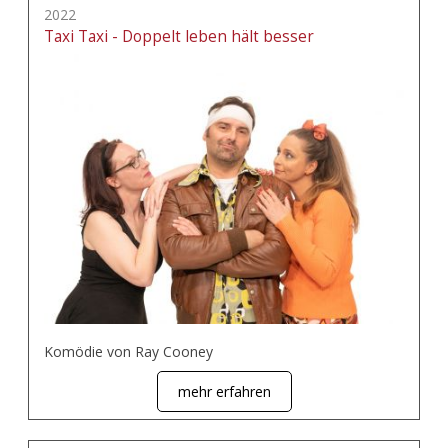
2022
Taxi Taxi - Doppelt leben hält besser
Komödie von Ray Cooney
mehr erfahren