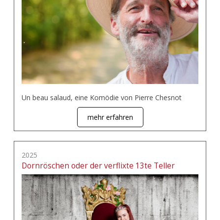
Un beau salaud, eine Komödie von Pierre Chesnot
mehr erfahren
2025
Dornröschen oder der verflixte 13te Teller