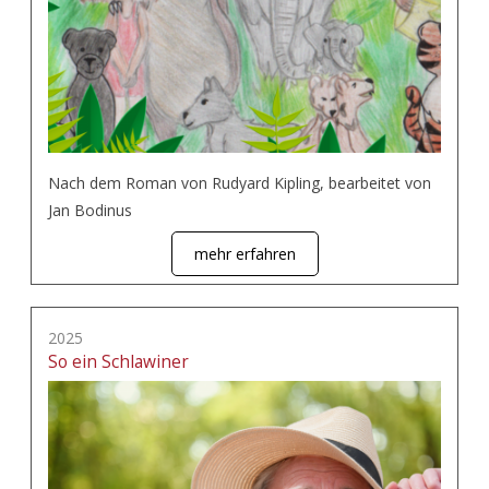
Nach dem Roman von Rudyard Kipling, bearbeitet von
Jan Bodinus
mehr erfahren
2025
So ein Schlawiner