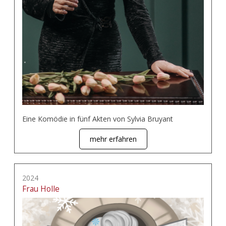
Eine Komödie in fünf Akten von Sylvia Bruyant
mehr erfahren
2024
Frau Holle