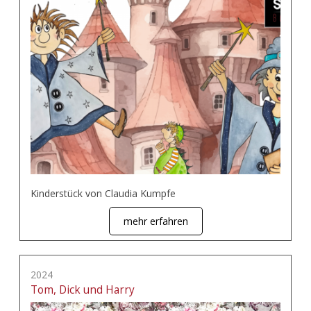
Kinderstück von Claudia Kumpfe
mehr erfahren
2024
Tom, Dick und Harry