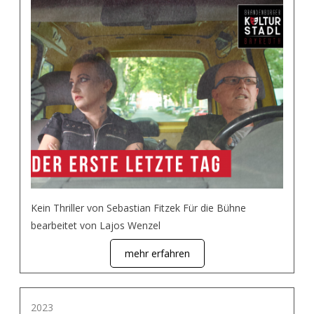
Kein Thriller von Sebastian Fitzek Für die Bühne
bearbeitet von Lajos Wenzel
mehr erfahren
2023