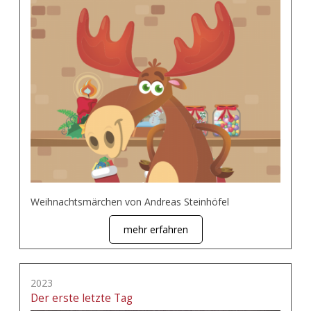
Weihnachtsmärchen von Andreas Steinhöfel
mehr erfahren
2023
Der erste letzte Tag