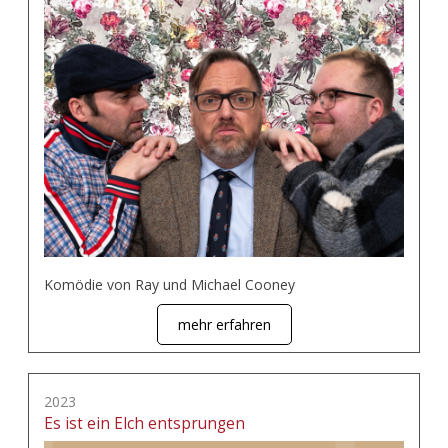
Komödie von Ray und Michael Cooney
mehr erfahren
2023
Es ist ein Elch entsprungen