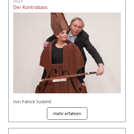
2023
Der Kontrabass
Von Patrick Suskind.
mehr erfahren