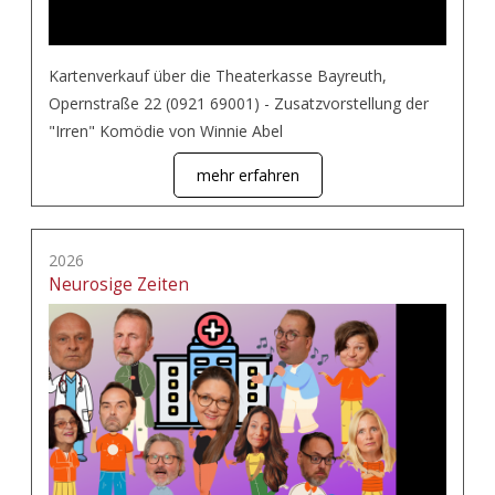
Kartenverkauf über die Theaterkasse Bayreuth,
Opernstraße 22 (0921 69001) - Zusatzvorstellung der
"Irren" Komödie von Winnie Abel
mehr erfahren
2026
Neurosige Zeiten