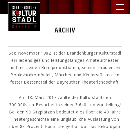
ARCHIV
Seit November 1982 ist der Brandenburger Kulturstadl
ein lebendiges und leistungsfähiges Amateurtheater
und mit seinen Krimiproduktionen, seinen turbulenten
Boulevardkomödien, Märchen und Kinderstücken ein
fester Bestandteil der Bayreuther Theaterlandschaft.
Am 18. März 2017 zählte der Kulturstadl den
300.000sten Besucher in seiner 3.640sten Vorstellung!
Bei den 99 Sitzplätzen bedeutet dies über die 40 Jahre
Theatergeschichte eine unglaubliche Auslastung von
über 83 Prozent. Kaum steigerbar war das Rekordjahr