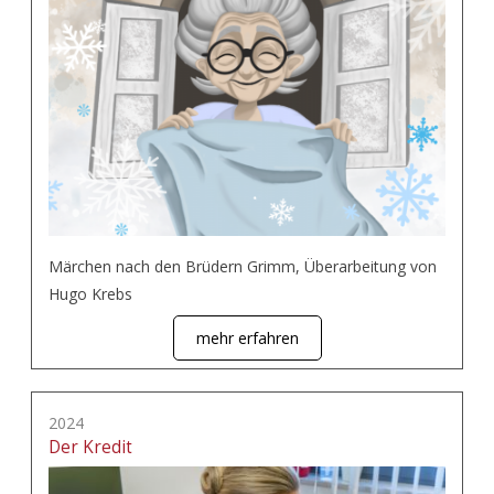
Märchen nach den Brüdern Grimm, Überarbeitung von
Hugo Krebs
mehr erfahren
2024
Der Kredit