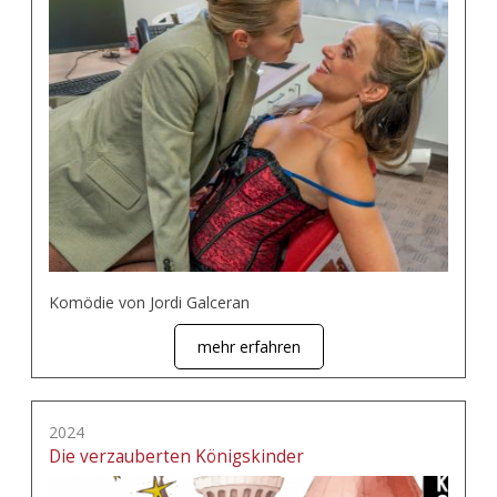
Komödie von Jordi Galceran
mehr erfahren
2024
Die verzauberten Königskinder