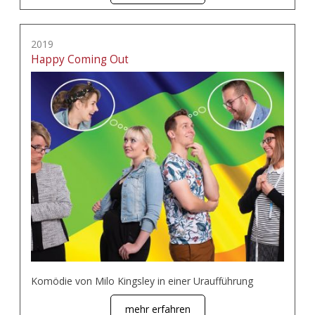
2019
Happy Coming Out
Komödie von Milo Kingsley in einer Uraufführung
mehr erfahren