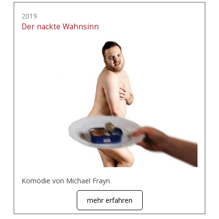
2019
Der nackte Wahnsinn
Komödie von Michael Frayn
mehr erfahren