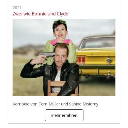
2021
Zwei wie Bonnie und Clyde
Komödie von Tom Müller und Sabine Misiorny
mehr erfahren