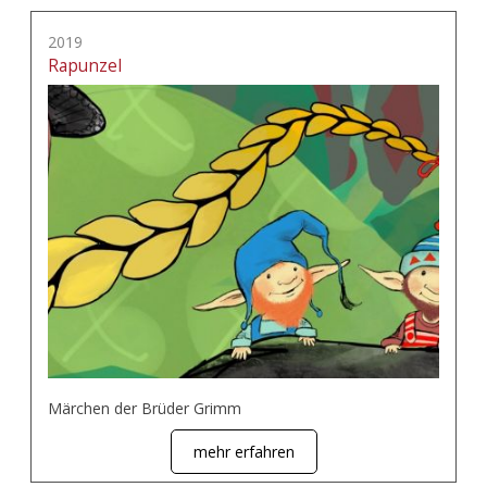
2019
Rapunzel
Märchen der Brüder Grimm
mehr erfahren