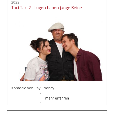
2022
Taxi Taxi 2 - Lügen haben junge Beine
Komödie von Ray Cooney
mehr erfahren