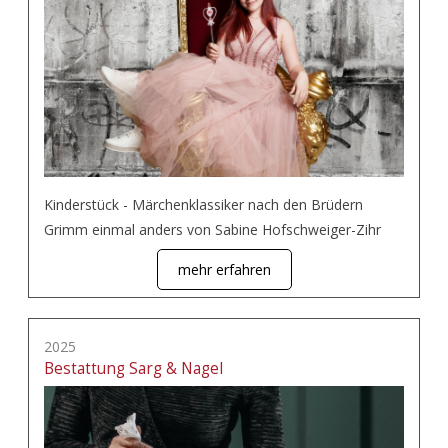
Kinderstück - Märchenklassiker nach den Brüdern
Grimm einmal anders von Sabine Hofschweiger-Zihr
mehr erfahren
2025
Bestattung Sarg & Nagel