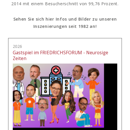
2014 mit einem Besucherschnitt von 99,76 Prozent.
Sehen Sie sich hier Infos und Bilder zu unseren
Inszenierungen seit 1982 an!
2026
Gastspiel im FRIEDRICHSFORUM - Neurosige
Zeiten