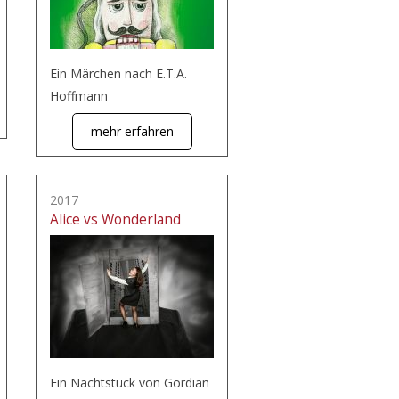
Ein Märchen nach E.T.A.
Hoffmann
mehr erfahren
2017
Alice vs Wonderland
Ein Nachtstück von Gordian