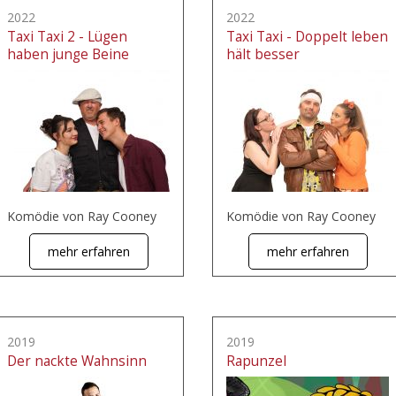
2022
2022
Taxi Taxi 2 - Lügen
Taxi Taxi - Doppelt leben
haben junge Beine
hält besser
Komödie von Ray Cooney
Komödie von Ray Cooney
mehr erfahren
mehr erfahren
2019
2019
Der nackte Wahnsinn
Rapunzel