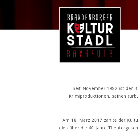
Seit November 1982 ist der B
Krimiproduktionen, seinen turb
Am 18. März 2017 zählte der Kultu
dies über die 40 Jahre Theatergesc