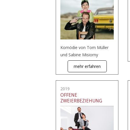
Komödie von Tom Müller
und Sabine Misiorny
mehr erfahren
2019
OFFENE
ZWEIERBEZIEHUNG