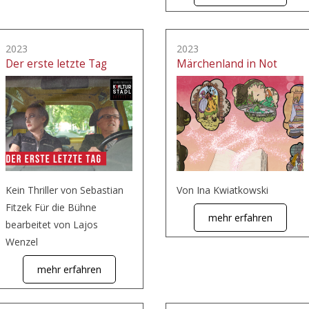
2023
2023
Der erste letzte Tag
Märchenland in Not
Kein Thriller von Sebastian
Von Ina Kwiatkowski
Fitzek Für die Bühne
mehr erfahren
bearbeitet von Lajos
Wenzel
mehr erfahren