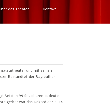
Über das Theater
Kontakt
Amateurtheater und mit seinen
ster Bestandteil der Bayreuther
g! Bei den 99 Sitzplätzen bedeutet
 steigerbar war das Rekordjahr 2014