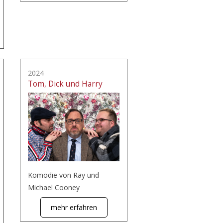
2024
Tom, Dick und Harry
Komödie von Ray und
Michael Cooney
mehr erfahren