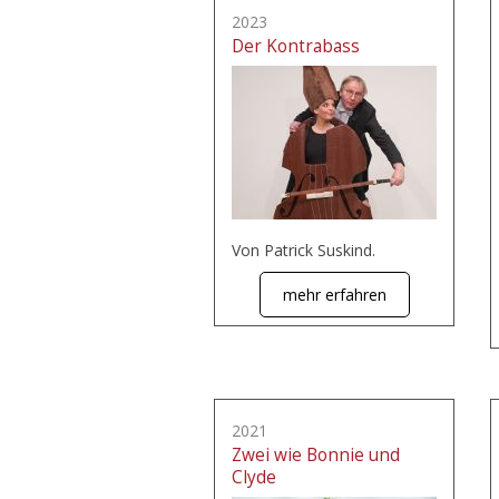
2023
Der Kontrabass
Von Patrick Suskind.
mehr erfahren
2021
Zwei wie Bonnie und
Clyde