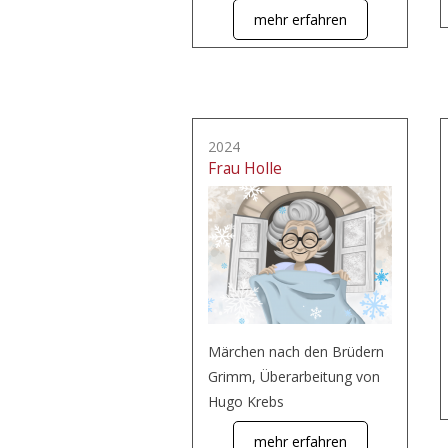
mehr erfahren
2024
Frau Holle
Märchen nach den Brüdern
Grimm, Überarbeitung von
Hugo Krebs
mehr erfahren