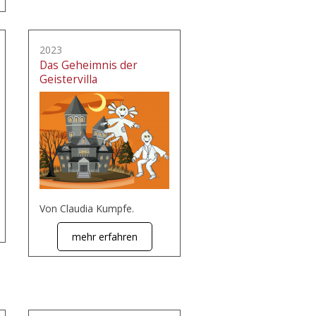
2023
Das Geheimnis der
Geistervilla
Von Claudia Kumpfe.
mehr erfahren