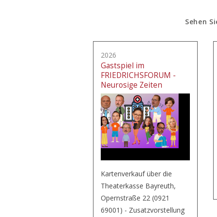
Sehen Si
2026
Gastspiel im
FRIEDRICHSFORUM -
Neurosige Zeiten
Kartenverkauf über die
Theaterkasse Bayreuth,
Opernstraße 22 (0921
69001) - Zusatzvorstellung