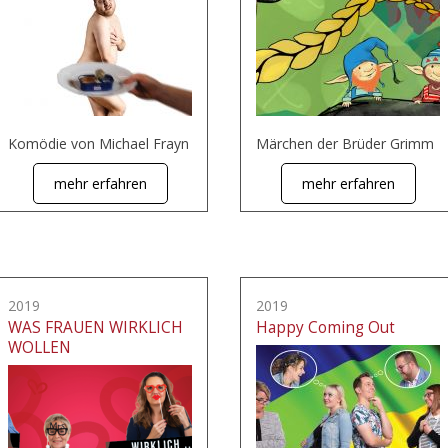
Komödie von Michael Frayn
Märchen der Brüder Grimm
mehr erfahren
mehr erfahren
2019
2019
WAS FRAUEN WIRKLICH
Happy Coming Out
WOLLEN