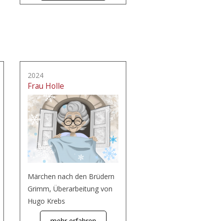
2024
Frau Holle
Märchen nach den Brüdern
Grimm, Überarbeitung von
Hugo Krebs
mehr erfahren