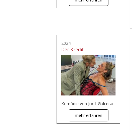
2024
Der Kredit
Komödie von Jordi Galceran
mehr erfahren