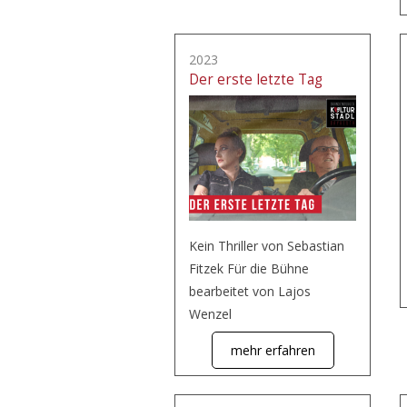
2023
Der erste letzte Tag
Kein Thriller von Sebastian
Fitzek Für die Bühne
bearbeitet von Lajos
Wenzel
mehr erfahren