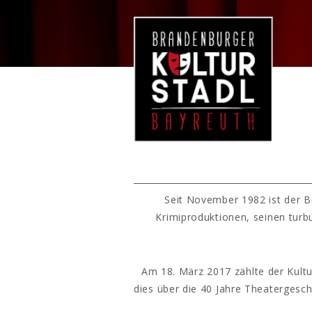
Seit November 1982 ist der B
Krimiproduktionen, seinen turb
Am 18. März 2017 zählte der Kultu
dies über die 40 Jahre Theatergesc