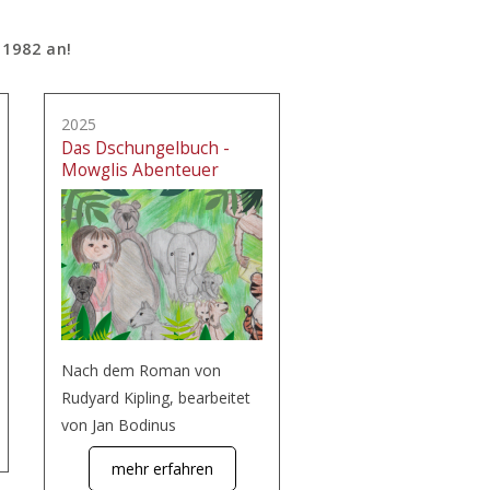
 1982 an!
2025
Das Dschungelbuch -
Mowglis Abenteuer
Nach dem Roman von
Rudyard Kipling, bearbeitet
von Jan Bodinus
mehr erfahren