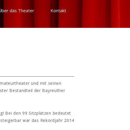
Über das Theater
Kontakt
Amateurtheater und mit seinen
ster Bestandteil der Bayreuther
g! Bei den 99 Sitzplätzen bedeutet
 steigerbar war das Rekordjahr 2014