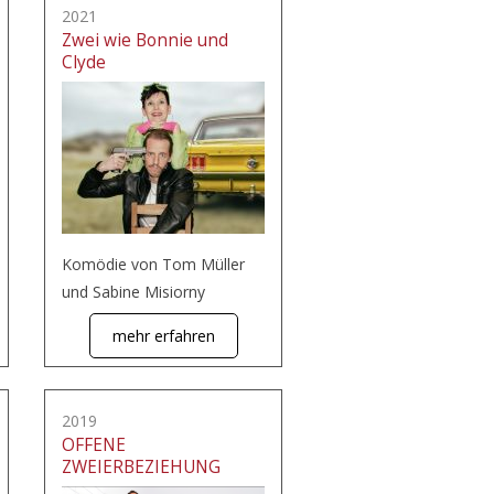
2021
Zwei wie Bonnie und
Clyde
Komödie von Tom Müller
und Sabine Misiorny
mehr erfahren
2019
OFFENE
ZWEIERBEZIEHUNG