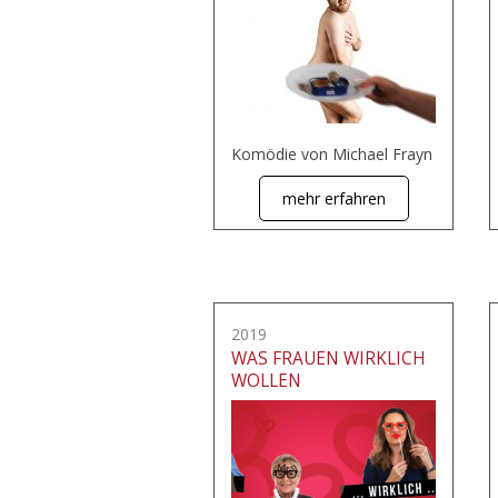
Komödie von Michael Frayn
mehr erfahren
2019
WAS FRAUEN WIRKLICH
WOLLEN