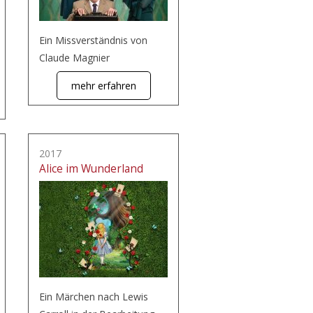
Ein Missverständnis von
Claude Magnier
mehr erfahren
2017
Alice im Wunderland
Ein Märchen nach Lewis