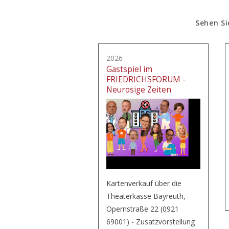
Sehen Si
2026
Gastspiel im
FRIEDRICHSFORUM -
Neurosige Zeiten
Kartenverkauf über die
Theaterkasse Bayreuth,
Opernstraße 22 (0921
69001) - Zusatzvorstellung