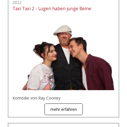
2022
Taxi Taxi 2 - Lügen haben junge Beine
Komödie von Ray Cooney
mehr erfahren