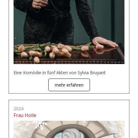
Eine Komödie in fünf Akten von Sylvia Bruyant
mehr erfahren
2024
Frau Holle