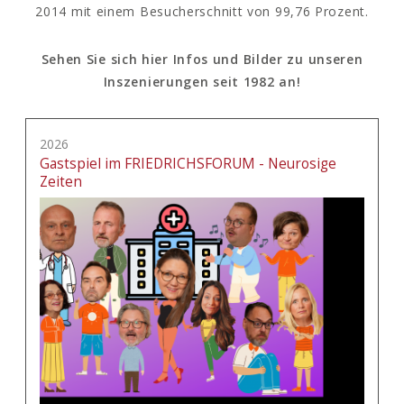
2014 mit einem Besucherschnitt von 99,76 Prozent.
Sehen Sie sich hier Infos und Bilder zu unseren
Inszenierungen seit 1982 an!
2026
Gastspiel im FRIEDRICHSFORUM - Neurosige
Zeiten