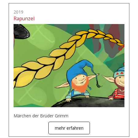
2019
Rapunzel
Märchen der Brüder Grimm
mehr erfahren