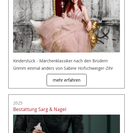
Kinderstück - Märchenklassiker nach den Brüdern
Grimm einmal anders von Sabine Hofschweiger-Zihr
mehr erfahren
2025
Bestattung Sarg & Nagel