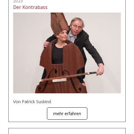
2023
Der Kontrabass
Von Patrick Suskind.
mehr erfahren