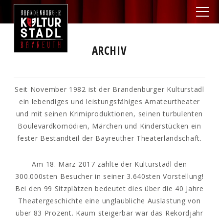
ARCHIV
Seit November 1982 ist der Brandenburger Kulturstadl
ein lebendiges und leistungsfähiges Amateurtheater
und mit seinen Krimiproduktionen, seinen turbulenten
Boulevardkomödien, Märchen und Kinderstücken ein
fester Bestandteil der Bayreuther Theaterlandschaft.
Am 18. März 2017 zählte der Kulturstadl den
300.000sten Besucher in seiner 3.640sten Vorstellung!
Bei den 99 Sitzplätzen bedeutet dies über die 40 Jahre
Theatergeschichte eine unglaubliche Auslastung von
über 83 Prozent. Kaum steigerbar war das Rekordjahr