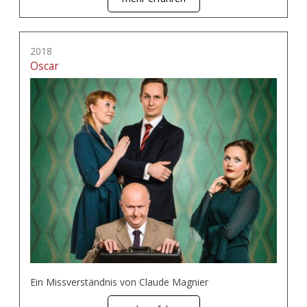
2018
Oscar
Ein Missverständnis von Claude Magnier