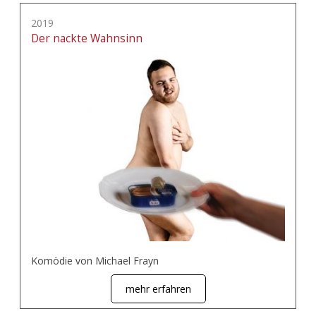
2019
Der nackte Wahnsinn
Komödie von Michael Frayn
mehr erfahren