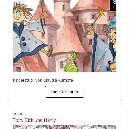
Kinderstück von Claudia Kumpfe
mehr erfahren
2024
Tom, Dick und Harry