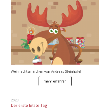
Weihnachtsmärchen von Andreas Steinhöfel
mehr erfahren
2023
Der erste letzte Tag