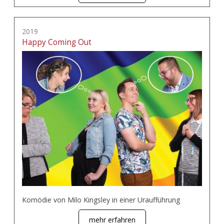
2019
Happy Coming Out
Komödie von Milo Kingsley in einer Uraufführung
mehr erfahren