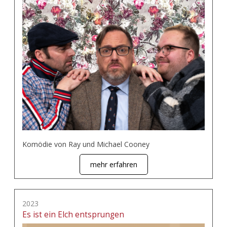
Komödie von Ray und Michael Cooney
mehr erfahren
2023
Es ist ein Elch entsprungen