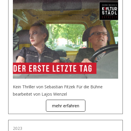
Kein Thriller von Sebastian Fitzek Für die Bühne
bearbeitet von Lajos Wenzel
mehr erfahren
2023