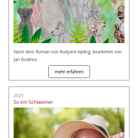
Nach dem Roman von Rudyard Kipling, bearbeitet von
Jan Bodinus
mehr erfahren
2025
So ein Schlawiner