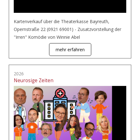
Kartenverkauf über die Theaterkasse Bayreuth,
Opernstraße 22 (0921 69001) - Zusatzvorstellung der
"Irren" Komödie von Winnie Abel
mehr erfahren
2026
Neurosige Zeiten