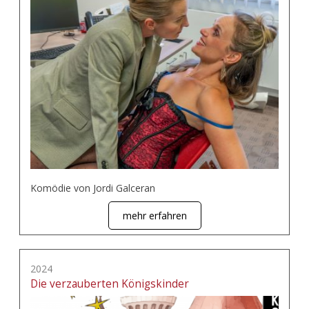
Komödie von Jordi Galceran
mehr erfahren
2024
Die verzauberten Königskinder