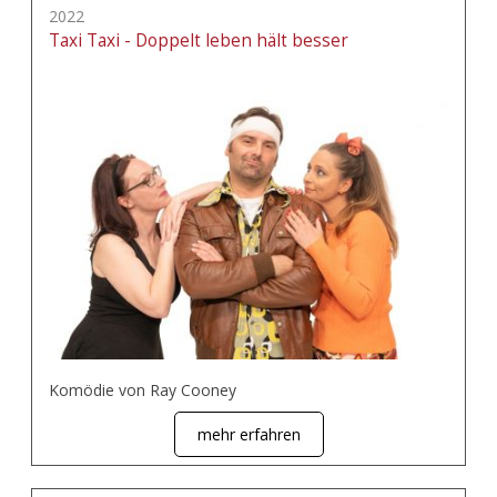
2022
Taxi Taxi - Doppelt leben hält besser
Komödie von Ray Cooney
mehr erfahren