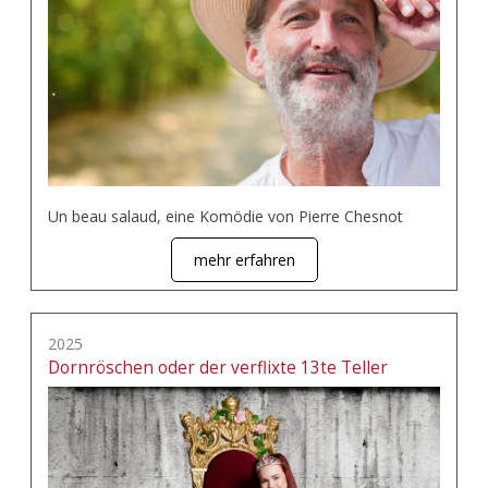
Un beau salaud, eine Komödie von Pierre Chesnot
mehr erfahren
2025
Dornröschen oder der verflixte 13te Teller