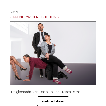
2019
OFFENE ZWEIERBEZIEHUNG
Tragikomödie von Dario Fo und Franca Rame
mehr erfahren