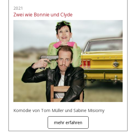
2021
Zwei wie Bonnie und Clyde
Komödie von Tom Müller und Sabine Misiorny
mehr erfahren