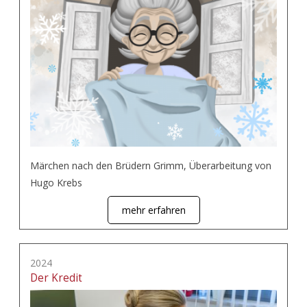
Märchen nach den Brüdern Grimm, Überarbeitung von
Hugo Krebs
mehr erfahren
2024
Der Kredit