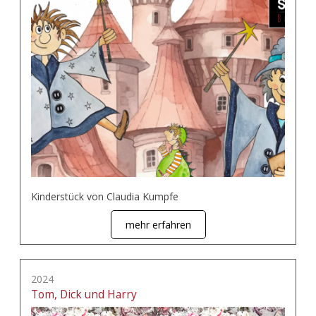
Kinderstück von Claudia Kumpfe
mehr erfahren
2024
Tom, Dick und Harry