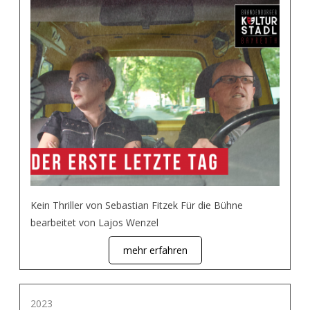
Kein Thriller von Sebastian Fitzek Für die Bühne
bearbeitet von Lajos Wenzel
mehr erfahren
2023