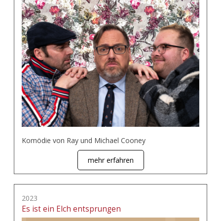
Komödie von Ray und Michael Cooney
mehr erfahren
2023
Es ist ein Elch entsprungen