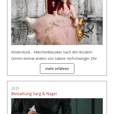
Kinderstück - Märchenklassiker nach den Brüdern
Grimm einmal anders von Sabine Hofschweiger-Zihr
mehr erfahren
2025
Bestattung Sarg & Nagel