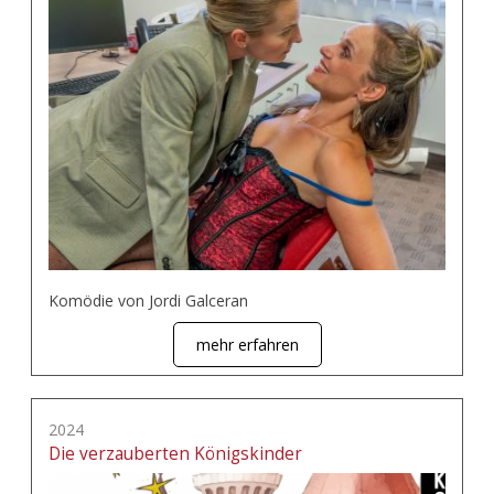
Komödie von Jordi Galceran
mehr erfahren
2024
Die verzauberten Königskinder