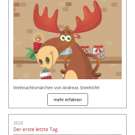
Weihnachtsmärchen von Andreas Steinhöfel
mehr erfahren
2023
Der erste letzte Tag