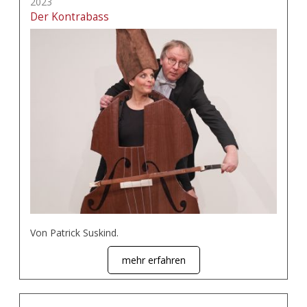
2023
Der Kontrabass
Von Patrick Suskind.
mehr erfahren