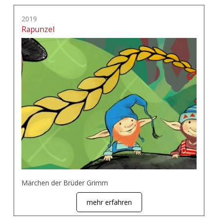
2019
Rapunzel
Märchen der Brüder Grimm
mehr erfahren