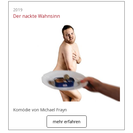
2019
Der nackte Wahnsinn
Komödie von Michael Frayn
mehr erfahren