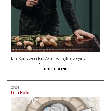
Eine Komödie in fünf Akten von Sylvia Bruyant
mehr erfahren
2024
Frau Holle