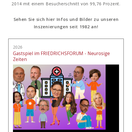
2014 mit einem Besucherschnitt von 99,76 Prozent.
Sehen Sie sich hier Infos und Bilder zu unseren
Inszenierungen seit 1982 an!
2026
Gastspiel im FRIEDRICHSFORUM - Neurosige
Zeiten