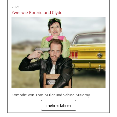
2021
Zwei wie Bonnie und Clyde
Komödie von Tom Müller und Sabine Misiorny
mehr erfahren