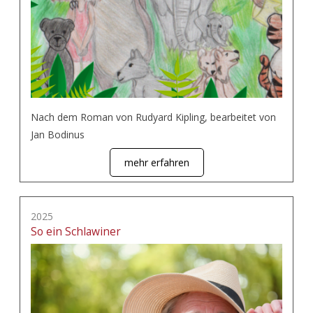
Nach dem Roman von Rudyard Kipling, bearbeitet von
Jan Bodinus
mehr erfahren
2025
So ein Schlawiner