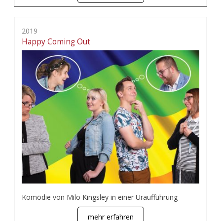
2019
Happy Coming Out
Komödie von Milo Kingsley in einer Uraufführung
mehr erfahren