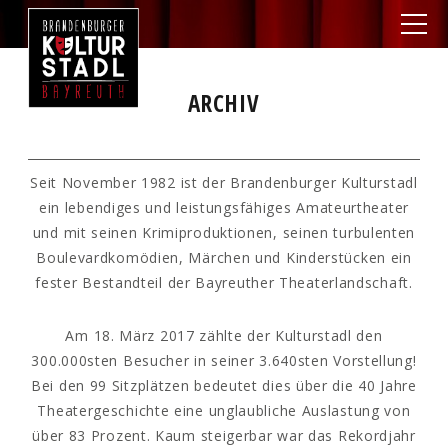
ARCHIV
Seit November 1982 ist der Brandenburger Kulturstadl
ein lebendiges und leistungsfähiges Amateurtheater
und mit seinen Krimiproduktionen, seinen turbulenten
Boulevardkomödien, Märchen und Kinderstücken ein
fester Bestandteil der Bayreuther Theaterlandschaft.
Am 18. März 2017 zählte der Kulturstadl den
300.000sten Besucher in seiner 3.640sten Vorstellung!
Bei den 99 Sitzplätzen bedeutet dies über die 40 Jahre
Theatergeschichte eine unglaubliche Auslastung von
über 83 Prozent. Kaum steigerbar war das Rekordjahr