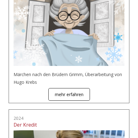
Märchen nach den Brüdern Grimm, Überarbeitung von
Hugo Krebs
mehr erfahren
2024
Der Kredit