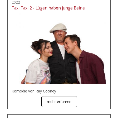
2022
Taxi Taxi 2 - Lügen haben junge Beine
Komödie von Ray Cooney
mehr erfahren