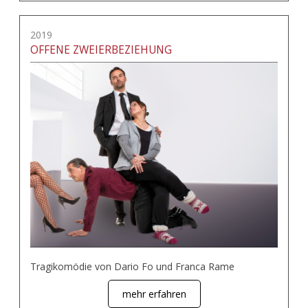
2019
OFFENE ZWEIERBEZIEHUNG
Tragikomödie von Dario Fo und Franca Rame
mehr erfahren