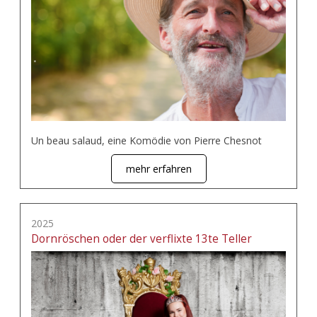
Un beau salaud, eine Komödie von Pierre Chesnot
mehr erfahren
2025
Dornröschen oder der verflixte 13te Teller