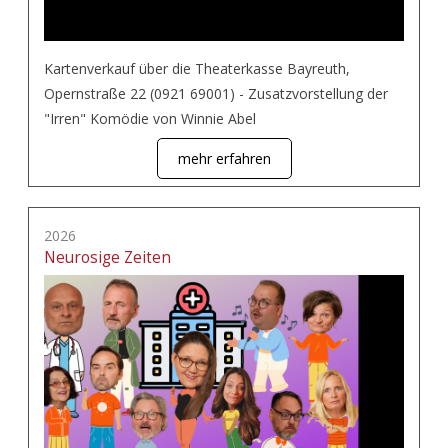
Kartenverkauf über die Theaterkasse Bayreuth,
Opernstraße 22 (0921 69001) - Zusatzvorstellung der
"Irren" Komödie von Winnie Abel
mehr erfahren
2026
Neurosige Zeiten