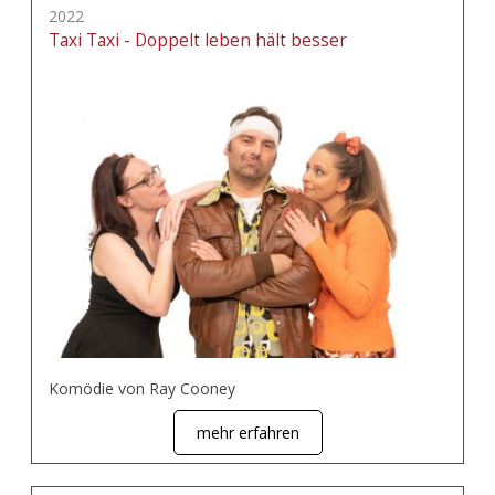
2022
Taxi Taxi - Doppelt leben hält besser
Komödie von Ray Cooney
mehr erfahren