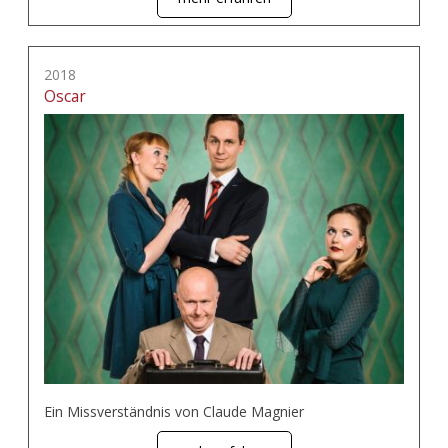
2018
Oscar
Ein Missverständnis von Claude Magnier