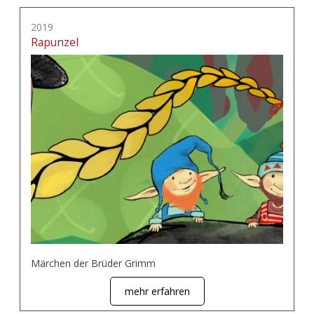
2019
Rapunzel
Märchen der Brüder Grimm
mehr erfahren