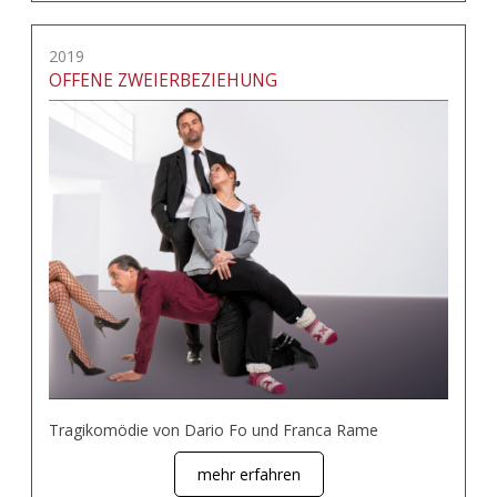
2019
OFFENE ZWEIERBEZIEHUNG
Tragikomödie von Dario Fo und Franca Rame
mehr erfahren