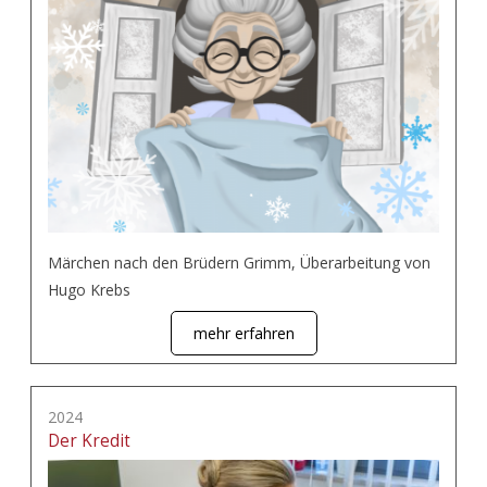
Märchen nach den Brüdern Grimm, Überarbeitung von
Hugo Krebs
mehr erfahren
2024
Der Kredit