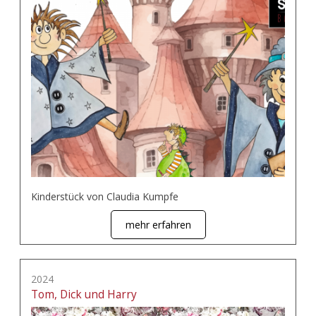
Kinderstück von Claudia Kumpfe
mehr erfahren
2024
Tom, Dick und Harry