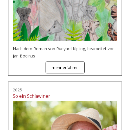
Nach dem Roman von Rudyard Kipling, bearbeitet von
Jan Bodinus
mehr erfahren
2025
So ein Schlawiner