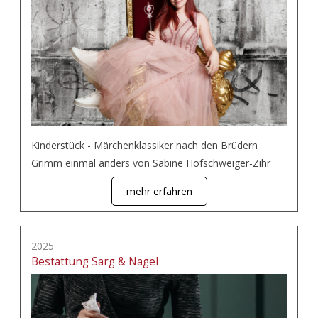
Kinderstück - Märchenklassiker nach den Brüdern
Grimm einmal anders von Sabine Hofschweiger-Zihr
mehr erfahren
2025
Bestattung Sarg & Nagel