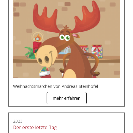
Weihnachtsmärchen von Andreas Steinhöfel
mehr erfahren
2023
Der erste letzte Tag