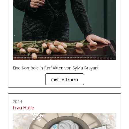
Eine Komödie in fünf Akten von Sylvia Bruyant
mehr erfahren
2024
Frau Holle