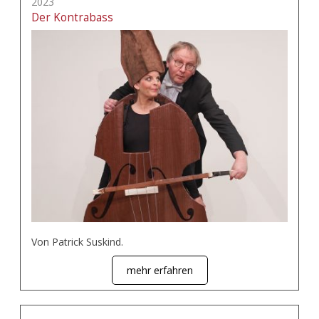
2023
Der Kontrabass
Von Patrick Suskind.
mehr erfahren