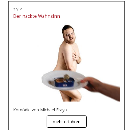
2019
Der nackte Wahnsinn
Komödie von Michael Frayn
mehr erfahren