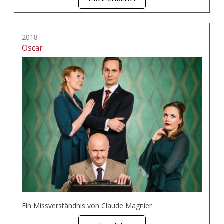
2018
Oscar
Ein Missverständnis von Claude Magnier