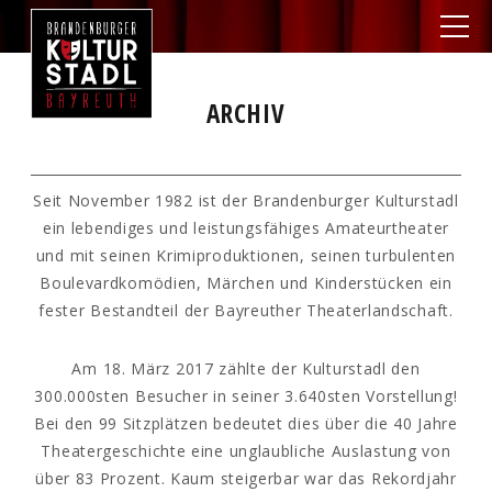
ARCHIV
Seit November 1982 ist der Brandenburger Kulturstadl
ein lebendiges und leistungsfähiges Amateurtheater
und mit seinen Krimiproduktionen, seinen turbulenten
Boulevardkomödien, Märchen und Kinderstücken ein
fester Bestandteil der Bayreuther Theaterlandschaft.
Am 18. März 2017 zählte der Kulturstadl den
300.000sten Besucher in seiner 3.640sten Vorstellung!
Bei den 99 Sitzplätzen bedeutet dies über die 40 Jahre
Theatergeschichte eine unglaubliche Auslastung von
über 83 Prozent. Kaum steigerbar war das Rekordjahr