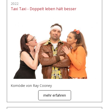
2022
Taxi Taxi - Doppelt leben hält besser
Komödie von Ray Cooney
mehr erfahren