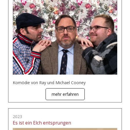
Komödie von Ray und Michael Cooney
mehr erfahren
2023
Es ist ein Elch entsprungen