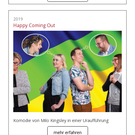
2019
Happy Coming Out
Komödie von Milo Kingsley in einer Uraufführung
mehr erfahren