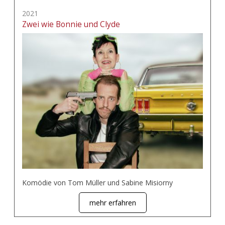
2021
Zwei wie Bonnie und Clyde
Komödie von Tom Müller und Sabine Misiorny
mehr erfahren