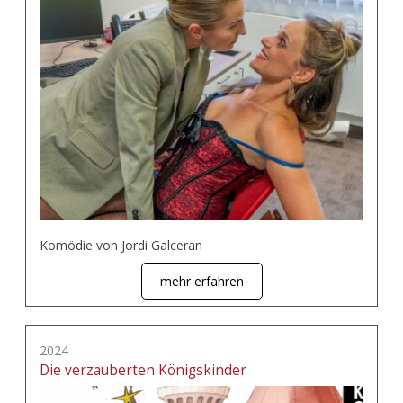
Komödie von Jordi Galceran
mehr erfahren
2024
Die verzauberten Königskinder