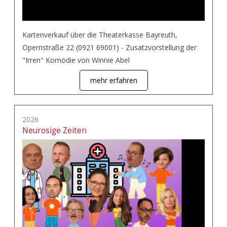
Kartenverkauf über die Theaterkasse Bayreuth,
Opernstraße 22 (0921 69001) - Zusatzvorstellung der
"Irren" Komödie von Winnie Abel
mehr erfahren
2026
Neurosige Zeiten