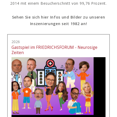
2014 mit einem Besucherschnitt von 99,76 Prozent.
Sehen Sie sich hier Infos und Bilder zu unseren
Inszenierungen seit 1982 an!
2026
Gastspiel im FRIEDRICHSFORUM - Neurosige
Zeiten