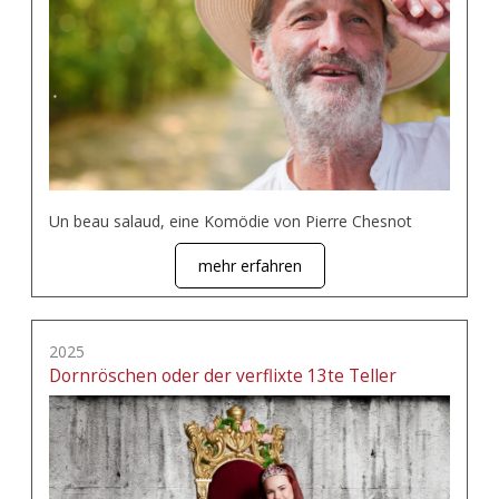
Un beau salaud, eine Komödie von Pierre Chesnot
mehr erfahren
2025
Dornröschen oder der verflixte 13te Teller