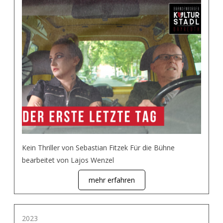
Kein Thriller von Sebastian Fitzek Für die Bühne
bearbeitet von Lajos Wenzel
mehr erfahren
2023