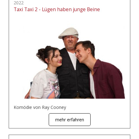
2022
Taxi Taxi 2 - Lügen haben junge Beine
Komödie von Ray Cooney
mehr erfahren