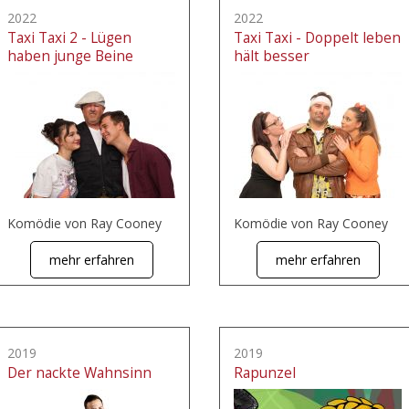
2022
2022
Taxi Taxi 2 - Lügen
Taxi Taxi - Doppelt leben
haben junge Beine
hält besser
Komödie von Ray Cooney
Komödie von Ray Cooney
mehr erfahren
mehr erfahren
2019
2019
Der nackte Wahnsinn
Rapunzel