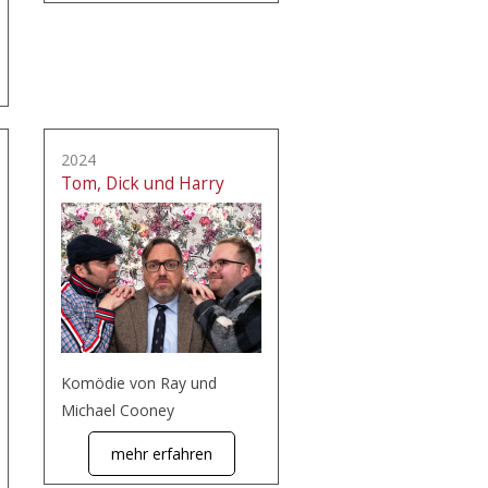
2024
Tom, Dick und Harry
Komödie von Ray und
Michael Cooney
mehr erfahren