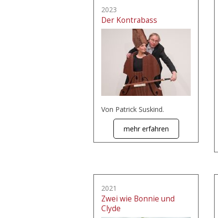
2023
Der Kontrabass
Von Patrick Suskind.
mehr erfahren
2021
Zwei wie Bonnie und
Clyde