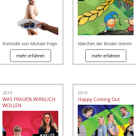
Komödie von Michael Frayn
Märchen der Brüder Grimm
mehr erfahren
mehr erfahren
2019
2019
WAS FRAUEN WIRKLICH
Happy Coming Out
WOLLEN