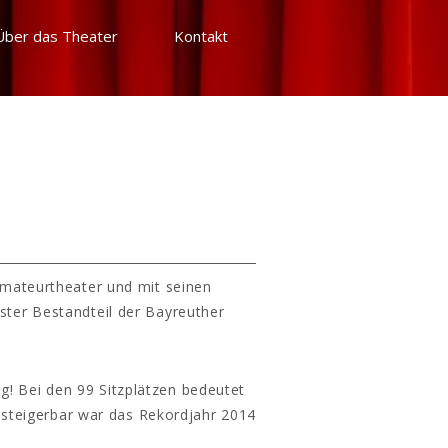
Über das Theater
Kontakt
Amateurtheater und mit seinen
ster Bestandteil der Bayreuther
g! Bei den 99 Sitzplätzen bedeutet
 steigerbar war das Rekordjahr 2014