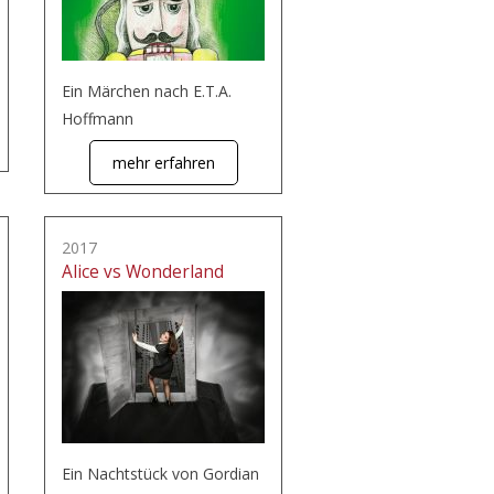
Ein Märchen nach E.T.A.
Hoffmann
mehr erfahren
2017
Alice vs Wonderland
Ein Nachtstück von Gordian