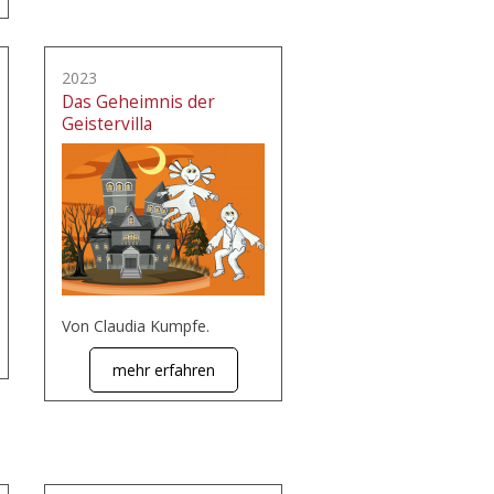
2023
Das Geheimnis der
Geistervilla
Von Claudia Kumpfe.
mehr erfahren