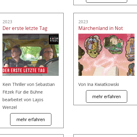
2023
2023
Der erste letzte Tag
Märchenland in Not
Kein Thriller von Sebastian
Von Ina Kwiatkowski
Fitzek Für die Bühne
mehr erfahren
bearbeitet von Lajos
Wenzel
mehr erfahren