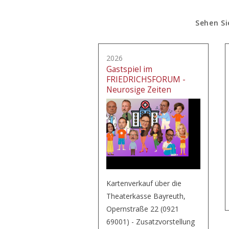
Sehen Si
2026
Gastspiel im
FRIEDRICHSFORUM -
Neurosige Zeiten
Kartenverkauf über die
Theaterkasse Bayreuth,
Opernstraße 22 (0921
69001) - Zusatzvorstellung