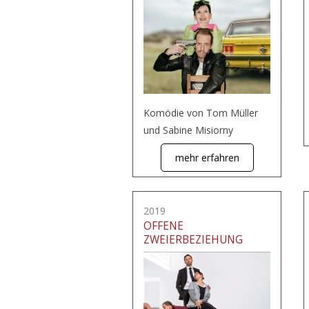
Komödie von Tom Müller
und Sabine Misiorny
mehr erfahren
2019
OFFENE
ZWEIERBEZIEHUNG