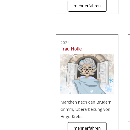
mehr erfahren
2024
Frau Holle
Märchen nach den Brüdern
Grimm, Überarbeitung von
Hugo Krebs
mehr erfahren