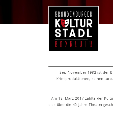
Seit November 1982 ist der B
Krimiproduktionen, seinen turb
Am 18. März 2017 zählte der Kultu
dies über die 40 Jahre Theatergesc