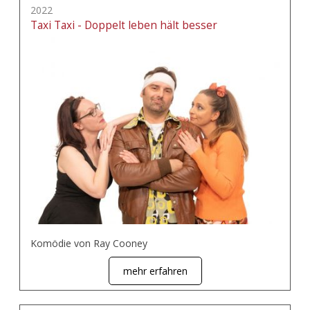
2022
Taxi Taxi - Doppelt leben hält besser
Komödie von Ray Cooney
mehr erfahren