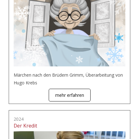
Märchen nach den Brüdern Grimm, Überarbeitung von
Hugo Krebs
mehr erfahren
2024
Der Kredit