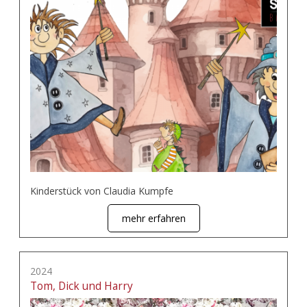
Kinderstück von Claudia Kumpfe
mehr erfahren
2024
Tom, Dick und Harry