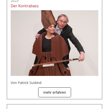
2023
Der Kontrabass
Von Patrick Suskind.
mehr erfahren