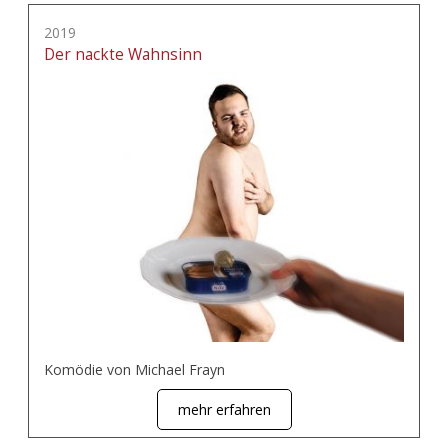
2019
Der nackte Wahnsinn
Komödie von Michael Frayn
mehr erfahren