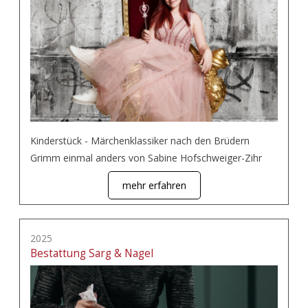
Kinderstück - Märchenklassiker nach den Brüdern
Grimm einmal anders von Sabine Hofschweiger-Zihr
mehr erfahren
2025
Bestattung Sarg & Nagel