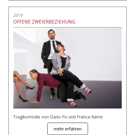
2019
OFFENE ZWEIERBEZIEHUNG
Tragikomödie von Dario Fo und Franca Rame
mehr erfahren