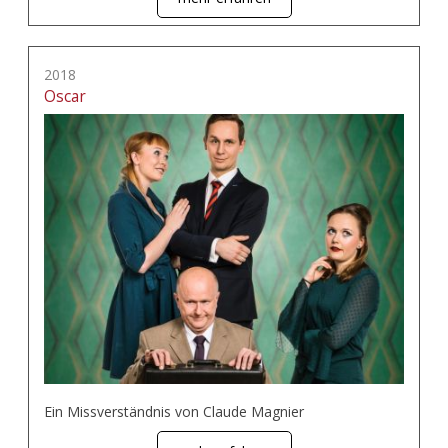
2018
Oscar
Ein Missverständnis von Claude Magnier