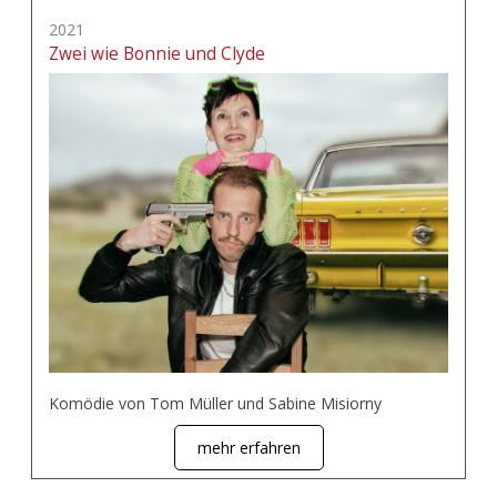
2021
Zwei wie Bonnie und Clyde
Komödie von Tom Müller und Sabine Misiorny
mehr erfahren