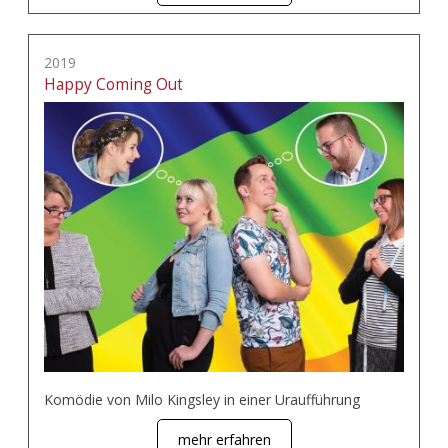
2019
Happy Coming Out
Komödie von Milo Kingsley in einer Uraufführung
mehr erfahren