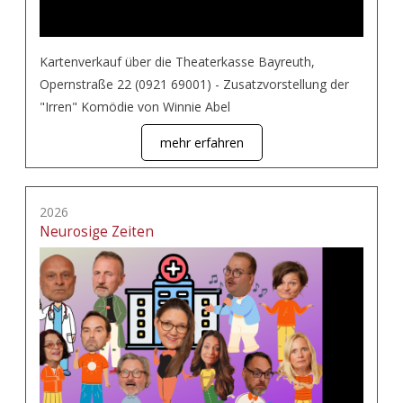
Kartenverkauf über die Theaterkasse Bayreuth,
Opernstraße 22 (0921 69001) - Zusatzvorstellung der
"Irren" Komödie von Winnie Abel
mehr erfahren
2026
Neurosige Zeiten