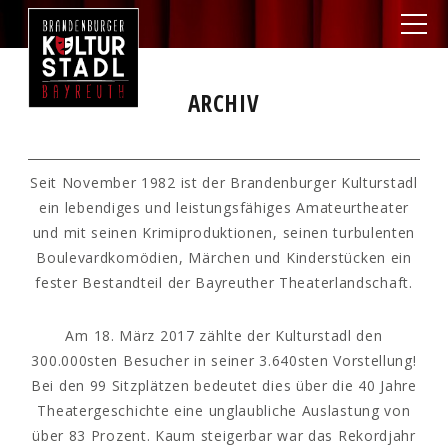
ARCHIV
Seit November 1982 ist der Brandenburger Kulturstadl
ein lebendiges und leistungsfähiges Amateurtheater
und mit seinen Krimiproduktionen, seinen turbulenten
Boulevardkomödien, Märchen und Kinderstücken ein
fester Bestandteil der Bayreuther Theaterlandschaft.
Am 18. März 2017 zählte der Kulturstadl den
300.000sten Besucher in seiner 3.640sten Vorstellung!
Bei den 99 Sitzplätzen bedeutet dies über die 40 Jahre
Theatergeschichte eine unglaubliche Auslastung von
über 83 Prozent. Kaum steigerbar war das Rekordjahr