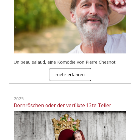
Un beau salaud, eine Komödie von Pierre Chesnot
mehr erfahren
2025
Dornröschen oder der verflixte 13te Teller