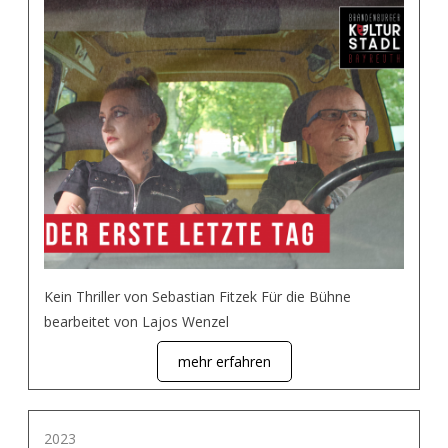
Kein Thriller von Sebastian Fitzek Für die Bühne
bearbeitet von Lajos Wenzel
mehr erfahren
2023