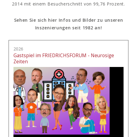
2014 mit einem Besucherschnitt von 99,76 Prozent.
Sehen Sie sich hier Infos und Bilder zu unseren
Inszenierungen seit 1982 an!
2026
Gastspiel im FRIEDRICHSFORUM - Neurosige
Zeiten