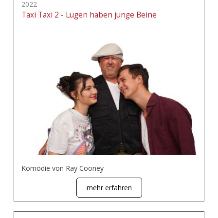
2022
Taxi Taxi 2 - Lügen haben junge Beine
Komödie von Ray Cooney
mehr erfahren