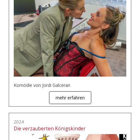
Komödie von Jordi Galceran
mehr erfahren
2024
Die verzauberten Königskinder