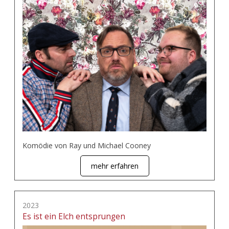
Komödie von Ray und Michael Cooney
mehr erfahren
2023
Es ist ein Elch entsprungen