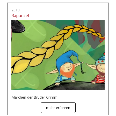
2019
Rapunzel
Märchen der Brüder Grimm
mehr erfahren