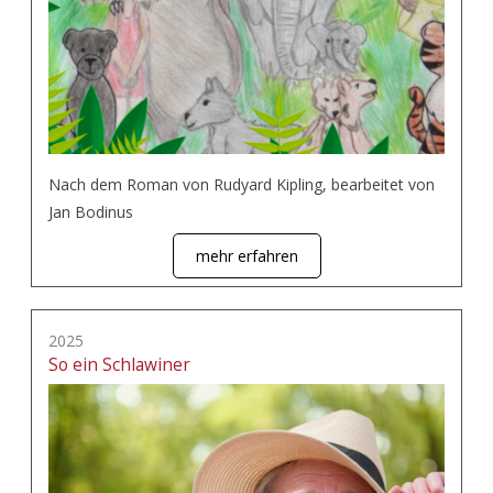
Nach dem Roman von Rudyard Kipling, bearbeitet von
Jan Bodinus
mehr erfahren
2025
So ein Schlawiner