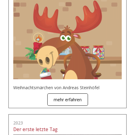
Weihnachtsmärchen von Andreas Steinhöfel
mehr erfahren
2023
Der erste letzte Tag