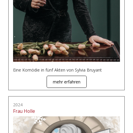
Eine Komödie in fünf Akten von Sylvia Bruyant
mehr erfahren
2024
Frau Holle