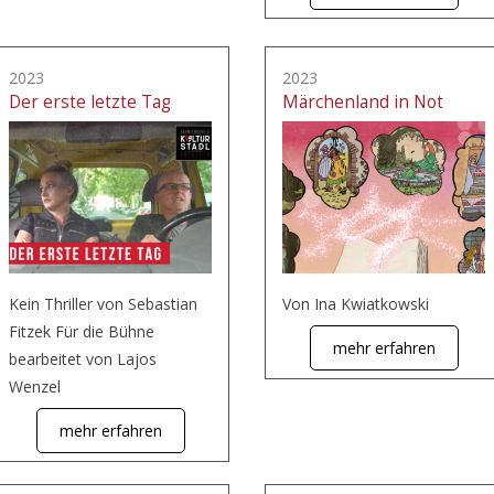
2023
2023
Der erste letzte Tag
Märchenland in Not
Kein Thriller von Sebastian
Von Ina Kwiatkowski
Fitzek Für die Bühne
mehr erfahren
bearbeitet von Lajos
Wenzel
mehr erfahren