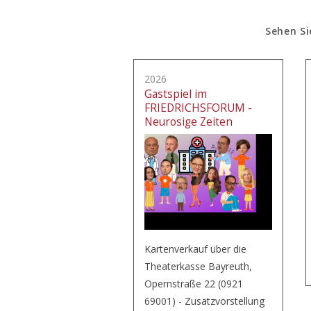
Sehen Si
2026
Gastspiel im
FRIEDRICHSFORUM -
Neurosige Zeiten
Kartenverkauf über die
Theaterkasse Bayreuth,
Opernstraße 22 (0921
69001) - Zusatzvorstellung