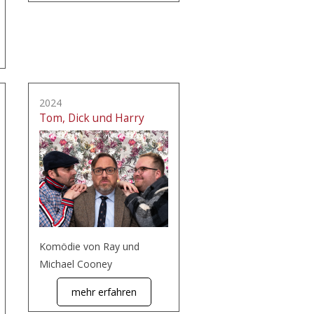
2024
Tom, Dick und Harry
Komödie von Ray und
Michael Cooney
mehr erfahren