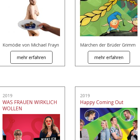
Komödie von Michael Frayn
Märchen der Brüder Grimm
mehr erfahren
mehr erfahren
2019
2019
WAS FRAUEN WIRKLICH
Happy Coming Out
WOLLEN