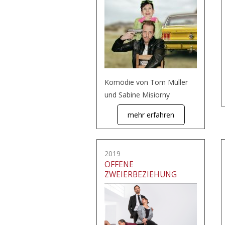
Komödie von Tom Müller
und Sabine Misiorny
mehr erfahren
2019
OFFENE
ZWEIERBEZIEHUNG