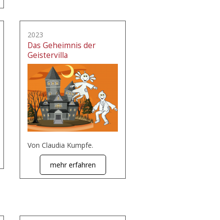
2023
Das Geheimnis der
Geistervilla
Von Claudia Kumpfe.
mehr erfahren