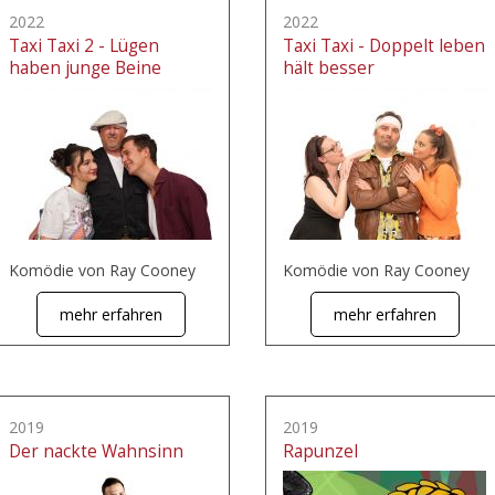
2022
2022
Taxi Taxi 2 - Lügen
Taxi Taxi - Doppelt leben
haben junge Beine
hält besser
Komödie von Ray Cooney
Komödie von Ray Cooney
mehr erfahren
mehr erfahren
2019
2019
Der nackte Wahnsinn
Rapunzel