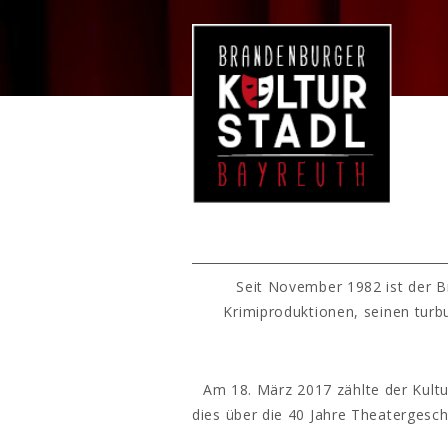
Seit November 1982 ist der B
Krimiproduktionen, seinen turb
Am 18. März 2017 zählte der Kultu
dies über die 40 Jahre Theatergesc