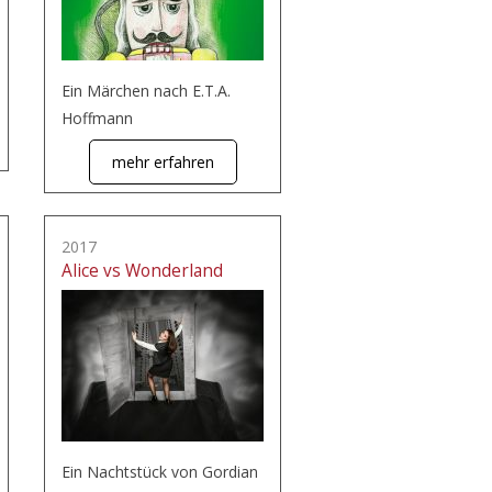
Ein Märchen nach E.T.A.
Hoffmann
mehr erfahren
2017
Alice vs Wonderland
Ein Nachtstück von Gordian