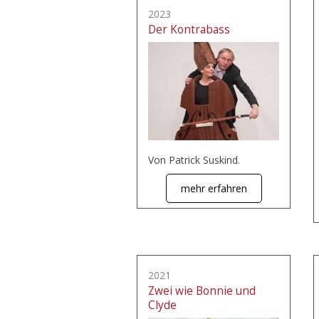
2023
Der Kontrabass
Von Patrick Suskind.
mehr erfahren
2021
Zwei wie Bonnie und
Clyde