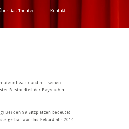
Über das Theater
Kontakt
Amateurtheater und mit seinen
ster Bestandteil der Bayreuther
g! Bei den 99 Sitzplätzen bedeutet
 steigerbar war das Rekordjahr 2014