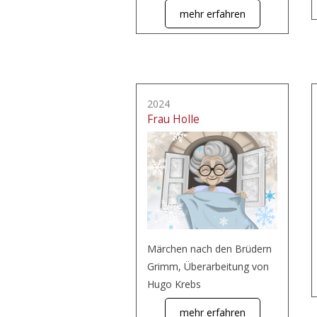
mehr erfahren
2024
Frau Holle
Märchen nach den Brüdern
Grimm, Überarbeitung von
Hugo Krebs
mehr erfahren