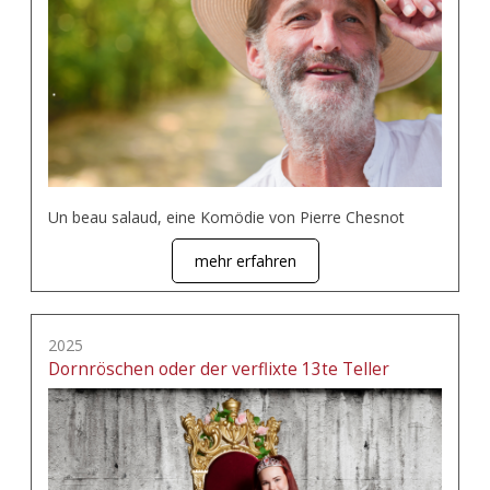
Un beau salaud, eine Komödie von Pierre Chesnot
mehr erfahren
2025
Dornröschen oder der verflixte 13te Teller