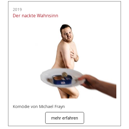
2019
Der nackte Wahnsinn
Komödie von Michael Frayn
mehr erfahren