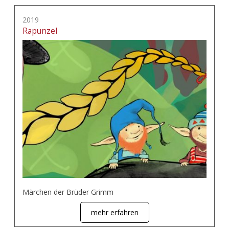
2019
Rapunzel
Märchen der Brüder Grimm
mehr erfahren