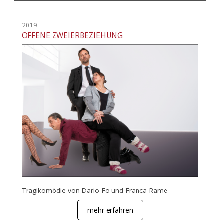
2019
OFFENE ZWEIERBEZIEHUNG
Tragikomödie von Dario Fo und Franca Rame
mehr erfahren