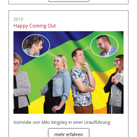
2019
Happy Coming Out
Komödie von Milo Kingsley in einer Uraufführung
mehr erfahren