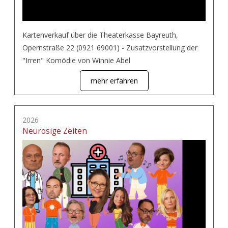
Kartenverkauf über die Theaterkasse Bayreuth,
Opernstraße 22 (0921 69001) - Zusatzvorstellung der
"Irren" Komödie von Winnie Abel
mehr erfahren
2026
Neurosige Zeiten