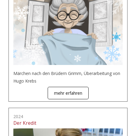
Märchen nach den Brüdern Grimm, Überarbeitung von
Hugo Krebs
mehr erfahren
2024
Der Kredit