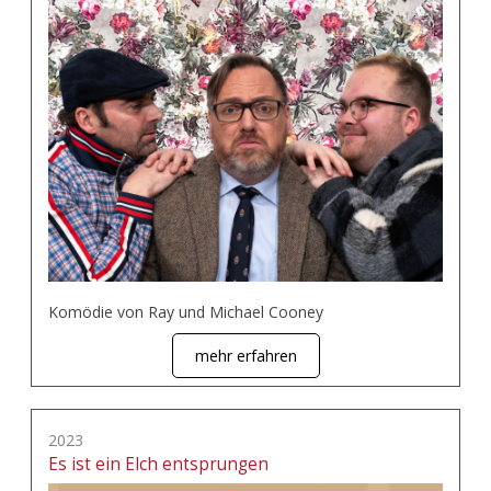
Komödie von Ray und Michael Cooney
mehr erfahren
2023
Es ist ein Elch entsprungen