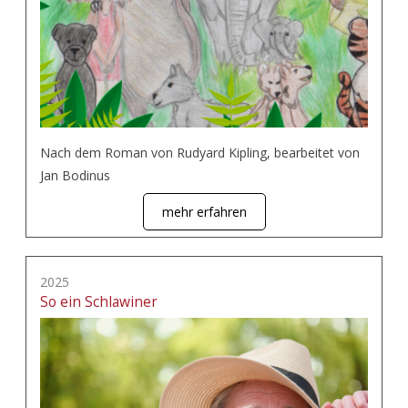
Nach dem Roman von Rudyard Kipling, bearbeitet von
Jan Bodinus
mehr erfahren
2025
So ein Schlawiner