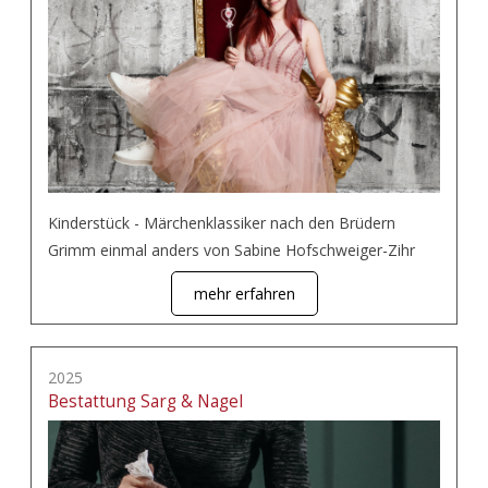
Kinderstück - Märchenklassiker nach den Brüdern
Grimm einmal anders von Sabine Hofschweiger-Zihr
mehr erfahren
2025
Bestattung Sarg & Nagel