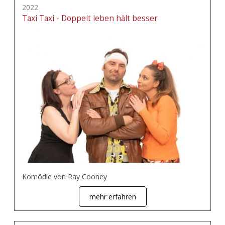
2022
Taxi Taxi - Doppelt leben hält besser
Komödie von Ray Cooney
mehr erfahren