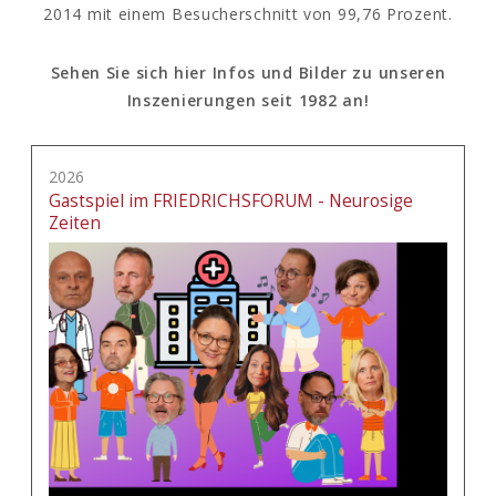
2014 mit einem Besucherschnitt von 99,76 Prozent.
Sehen Sie sich hier Infos und Bilder zu unseren
Inszenierungen seit 1982 an!
2026
Gastspiel im FRIEDRICHSFORUM - Neurosige
Zeiten