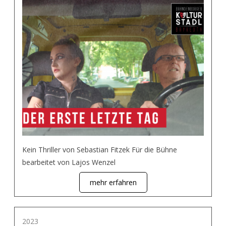
Kein Thriller von Sebastian Fitzek Für die Bühne
bearbeitet von Lajos Wenzel
mehr erfahren
2023