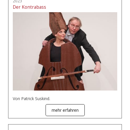
2023
Der Kontrabass
Von Patrick Suskind.
mehr erfahren