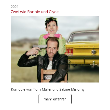
2021
Zwei wie Bonnie und Clyde
Komödie von Tom Müller und Sabine Misiorny
mehr erfahren