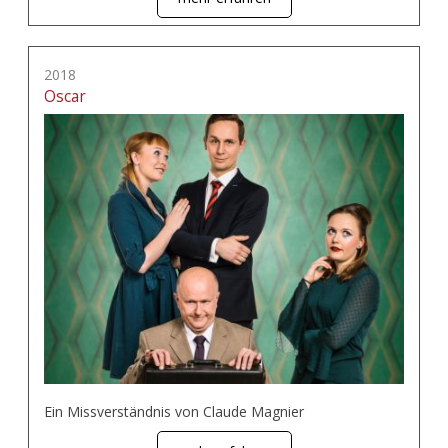
2018
Oscar
Ein Missverständnis von Claude Magnier