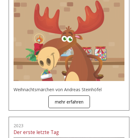
Weihnachtsmärchen von Andreas Steinhöfel
mehr erfahren
2023
Der erste letzte Tag