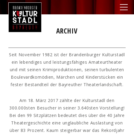
ARCHIV
Seit November 1982 ist der Brandenburger Kulturstadl
ein lebendiges und leistungsfähiges Amateurtheater
und mit seinen Krimiproduktionen, seinen turbulenten
Boulevardkomödien, Märchen und Kinderstücken ein
fester Bestandteil der Bayreuther Theaterlandschaft.
Am 18. März 2017 zählte der Kulturstadl den
300.000sten Besucher in seiner 3.640sten Vorstellung!
Bei den 99 Sitzplätzen bedeutet dies über die 40 Jahre
Theatergeschichte eine unglaubliche Auslastung von
über 83 Prozent. Kaum steigerbar war das Rekordjahr