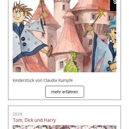
Kinderstück von Claudia Kumpfe
mehr erfahren
2024
Tom, Dick und Harry