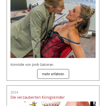
Komödie von Jordi Galceran
mehr erfahren
2024
Die verzauberten Königskinder