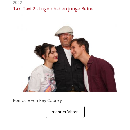
2022
Taxi Taxi 2 - Lügen haben junge Beine
Komödie von Ray Cooney
mehr erfahren