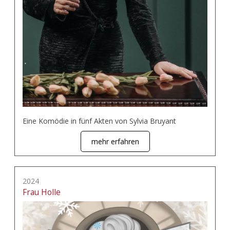
Eine Komödie in fünf Akten von Sylvia Bruyant
mehr erfahren
2024
Frau Holle