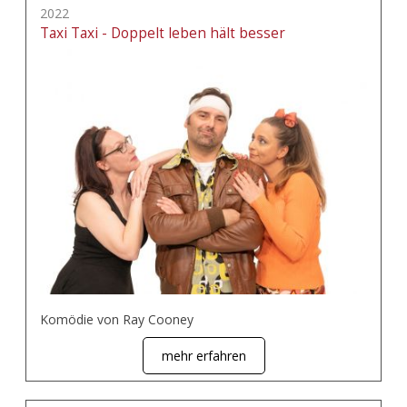
2022
Taxi Taxi - Doppelt leben hält besser
Komödie von Ray Cooney
mehr erfahren