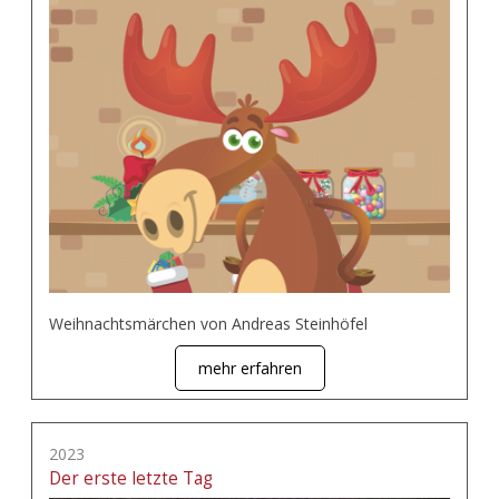
Weihnachtsmärchen von Andreas Steinhöfel
mehr erfahren
2023
Der erste letzte Tag