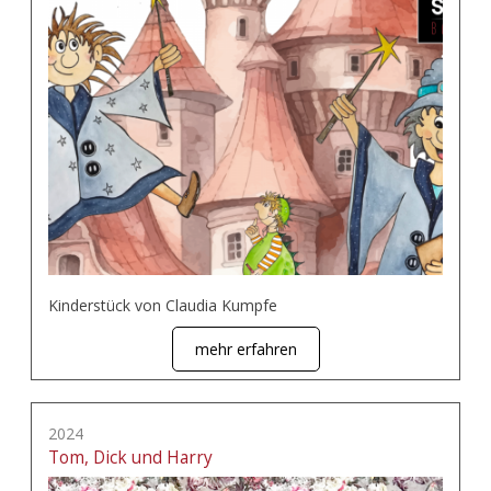
Kinderstück von Claudia Kumpfe
mehr erfahren
2024
Tom, Dick und Harry