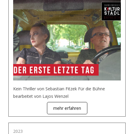
Kein Thriller von Sebastian Fitzek Für die Bühne
bearbeitet von Lajos Wenzel
mehr erfahren
2023