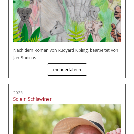
Nach dem Roman von Rudyard Kipling, bearbeitet von
Jan Bodinus
mehr erfahren
2025
So ein Schlawiner