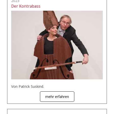
2023
Der Kontrabass
Von Patrick Suskind.
mehr erfahren