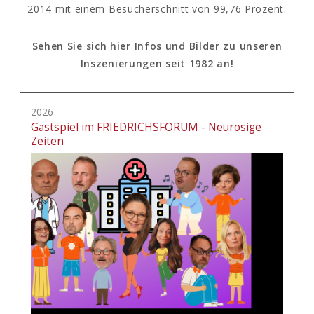
2014 mit einem Besucherschnitt von 99,76 Prozent.
Sehen Sie sich hier Infos und Bilder zu unseren
Inszenierungen seit 1982 an!
2026
Gastspiel im FRIEDRICHSFORUM - Neurosige
Zeiten