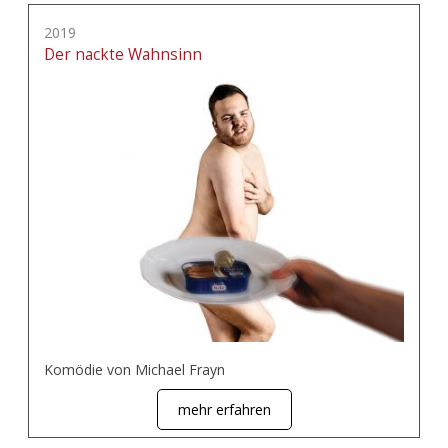
2019
Der nackte Wahnsinn
Komödie von Michael Frayn
mehr erfahren