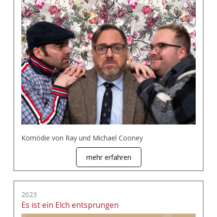
Komödie von Ray und Michael Cooney
mehr erfahren
2023
Es ist ein Elch entsprungen