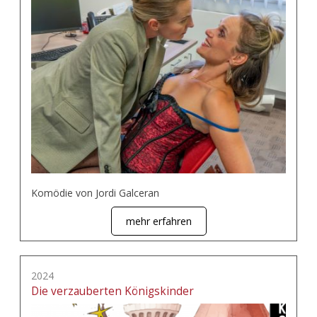
Komödie von Jordi Galceran
mehr erfahren
2024
Die verzauberten Königskinder