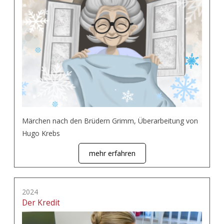
Märchen nach den Brüdern Grimm, Überarbeitung von
Hugo Krebs
mehr erfahren
2024
Der Kredit