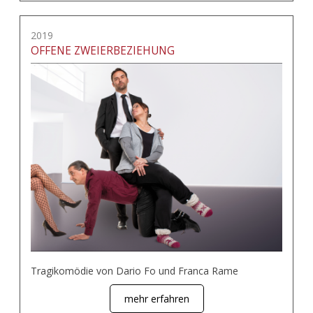
2019
OFFENE ZWEIERBEZIEHUNG
Tragikomödie von Dario Fo und Franca Rame
mehr erfahren