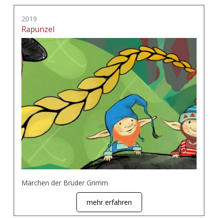
2019
Rapunzel
Märchen der Brüder Grimm
mehr erfahren