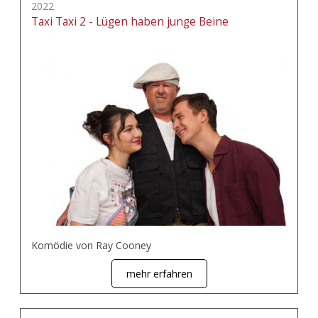
2022
Taxi Taxi 2 - Lügen haben junge Beine
Komödie von Ray Cooney
mehr erfahren