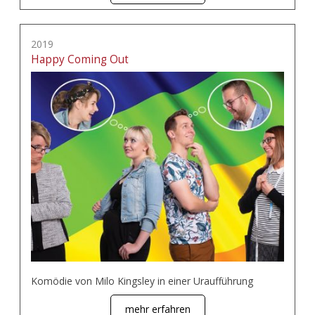
2019
Happy Coming Out
Komödie von Milo Kingsley in einer Uraufführung
mehr erfahren