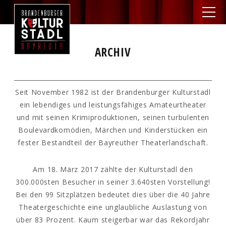
ARCHIV
Seit November 1982 ist der Brandenburger Kulturstadl
ein lebendiges und leistungsfähiges Amateurtheater
und mit seinen Krimiproduktionen, seinen turbulenten
Boulevardkomödien, Märchen und Kinderstücken ein
fester Bestandteil der Bayreuther Theaterlandschaft.
Am 18. März 2017 zählte der Kulturstadl den
300.000sten Besucher in seiner 3.640sten Vorstellung!
Bei den 99 Sitzplätzen bedeutet dies über die 40 Jahre
Theatergeschichte eine unglaubliche Auslastung von
über 83 Prozent. Kaum steigerbar war das Rekordjahr