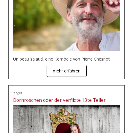
Un beau salaud, eine Komödie von Pierre Chesnot
mehr erfahren
2025
Dornröschen oder der verflixte 13te Teller