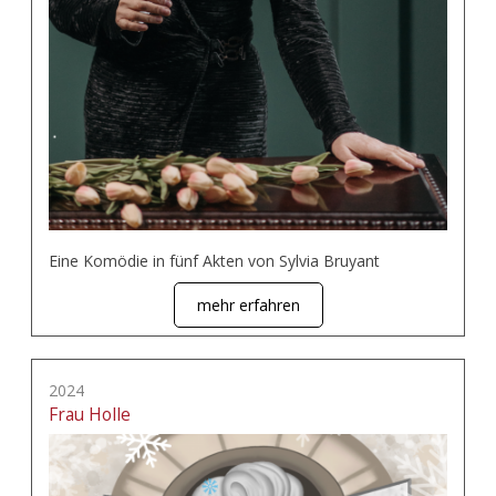
Eine Komödie in fünf Akten von Sylvia Bruyant
mehr erfahren
2024
Frau Holle