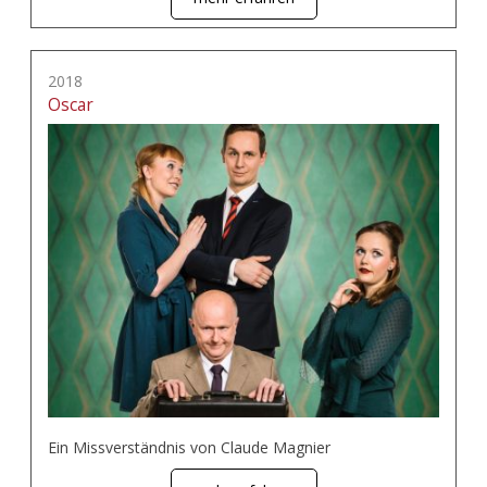
2018
Oscar
Ein Missverständnis von Claude Magnier