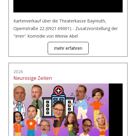
Kartenverkauf über die Theaterkasse Bayreuth,
Opernstraße 22 (0921 69001) - Zusatzvorstellung der
"Irren" Komödie von Winnie Abel
mehr erfahren
2026
Neurosige Zeiten