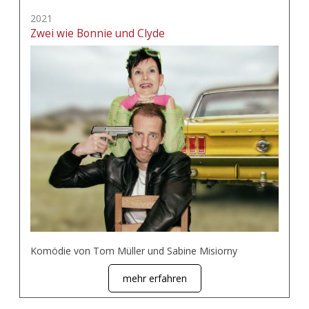
2021
Zwei wie Bonnie und Clyde
Komödie von Tom Müller und Sabine Misiorny
mehr erfahren