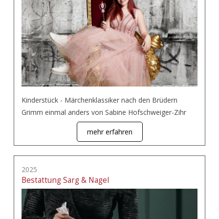
Kinderstück - Märchenklassiker nach den Brüdern
Grimm einmal anders von Sabine Hofschweiger-Zihr
mehr erfahren
2025
Bestattung Sarg & Nagel