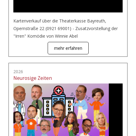
Kartenverkauf über die Theaterkasse Bayreuth,
Opernstraße 22 (0921 69001) - Zusatzvorstellung der
"Irren" Komödie von Winnie Abel
mehr erfahren
2026
Neurosige Zeiten