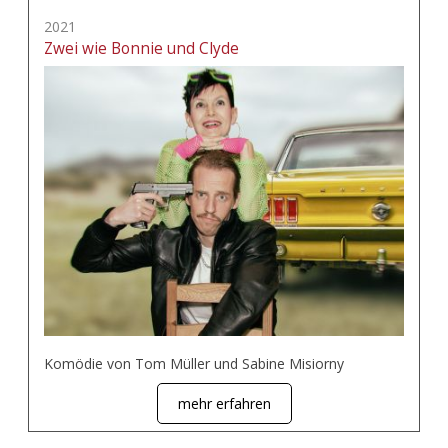
2021
Zwei wie Bonnie und Clyde
Komödie von Tom Müller und Sabine Misiorny
mehr erfahren