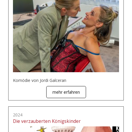
Komödie von Jordi Galceran
mehr erfahren
2024
Die verzauberten Königskinder