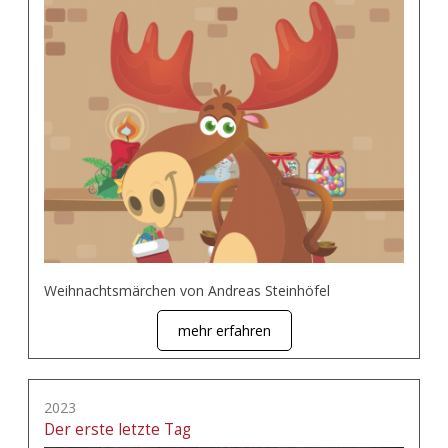
Weihnachtsmärchen von Andreas Steinhöfel
mehr erfahren
2023
Der erste letzte Tag