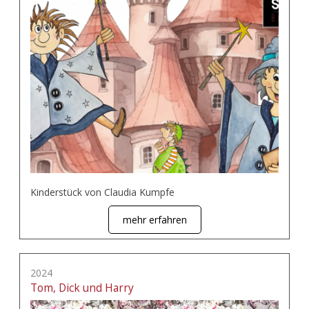
Kinderstück von Claudia Kumpfe
mehr erfahren
2024
Tom, Dick und Harry