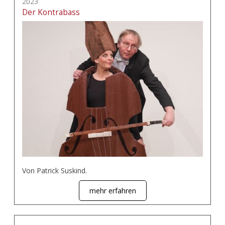
2023
Der Kontrabass
Von Patrick Suskind.
mehr erfahren