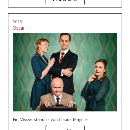
2018
Oscar
Ein Missverständnis von Claude Magnier