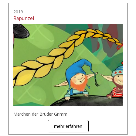
2019
Rapunzel
Märchen der Brüder Grimm
mehr erfahren