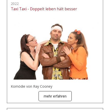
2022
Taxi Taxi - Doppelt leben hält besser
Komödie von Ray Cooney
mehr erfahren