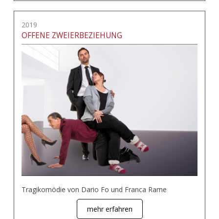
2019
OFFENE ZWEIERBEZIEHUNG
Tragikomödie von Dario Fo und Franca Rame
mehr erfahren