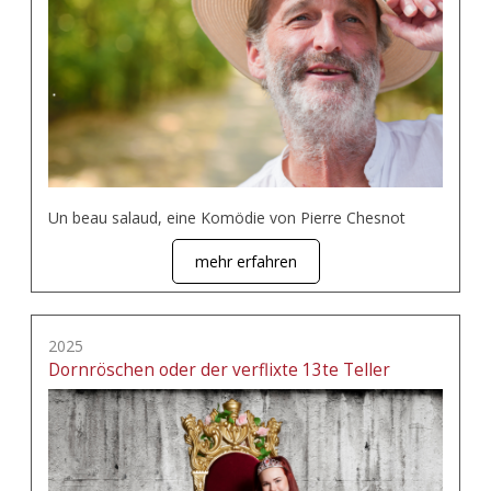
Un beau salaud, eine Komödie von Pierre Chesnot
mehr erfahren
2025
Dornröschen oder der verflixte 13te Teller