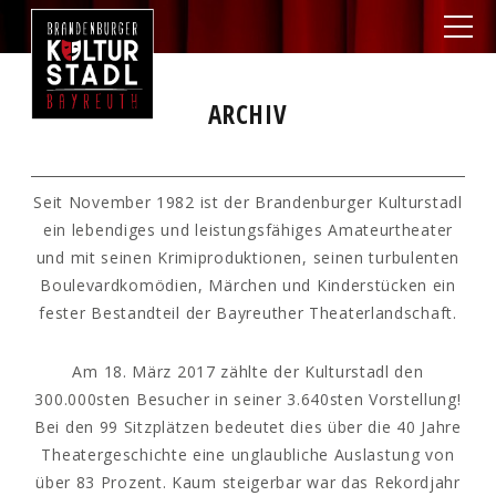
ARCHIV
Seit November 1982 ist der Brandenburger Kulturstadl
ein lebendiges und leistungsfähiges Amateurtheater
und mit seinen Krimiproduktionen, seinen turbulenten
Boulevardkomödien, Märchen und Kinderstücken ein
fester Bestandteil der Bayreuther Theaterlandschaft.
Am 18. März 2017 zählte der Kulturstadl den
300.000sten Besucher in seiner 3.640sten Vorstellung!
Bei den 99 Sitzplätzen bedeutet dies über die 40 Jahre
Theatergeschichte eine unglaubliche Auslastung von
über 83 Prozent. Kaum steigerbar war das Rekordjahr