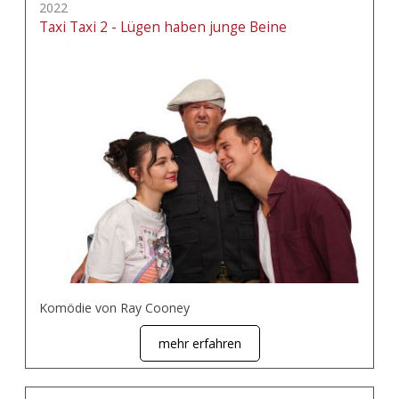
2022
Taxi Taxi 2 - Lügen haben junge Beine
Komödie von Ray Cooney
mehr erfahren