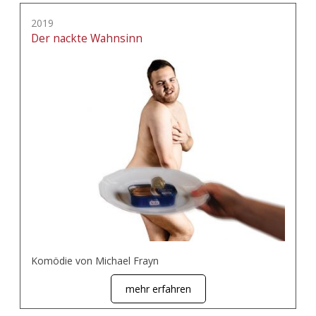
2019
Der nackte Wahnsinn
Komödie von Michael Frayn
mehr erfahren