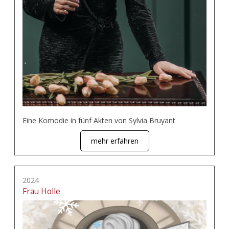
Eine Komödie in fünf Akten von Sylvia Bruyant
mehr erfahren
2024
Frau Holle