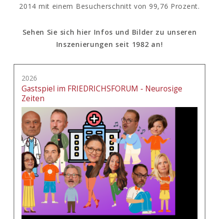
2014 mit einem Besucherschnitt von 99,76 Prozent.
Sehen Sie sich hier Infos und Bilder zu unseren
Inszenierungen seit 1982 an!
2026
Gastspiel im FRIEDRICHSFORUM - Neurosige
Zeiten