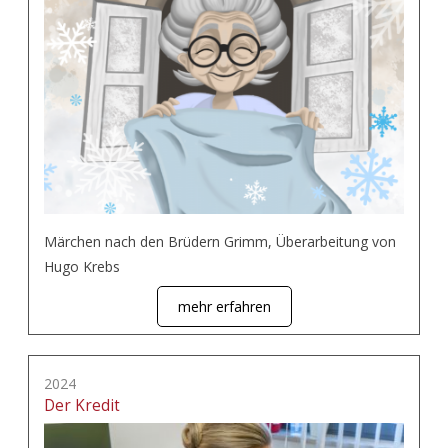
Märchen nach den Brüdern Grimm, Überarbeitung von
Hugo Krebs
mehr erfahren
2024
Der Kredit