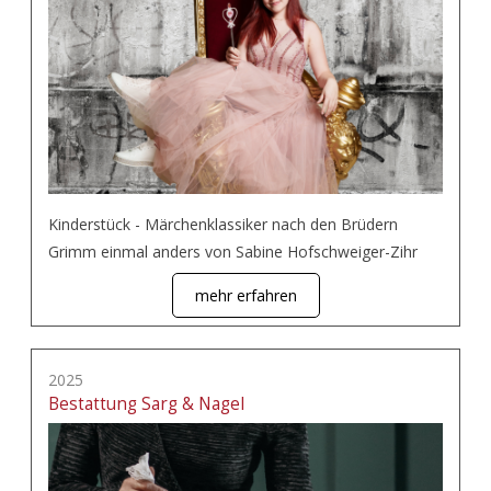
Kinderstück - Märchenklassiker nach den Brüdern
Grimm einmal anders von Sabine Hofschweiger-Zihr
mehr erfahren
2025
Bestattung Sarg & Nagel