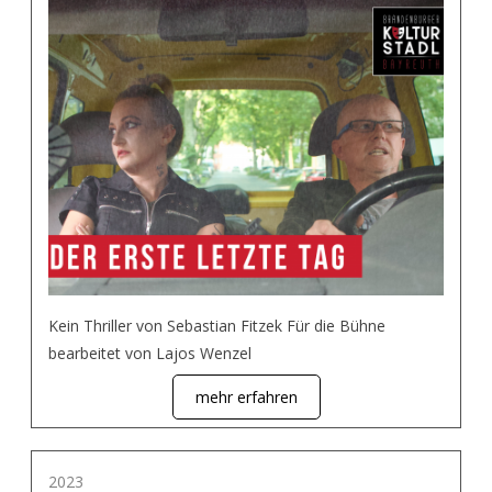
Kein Thriller von Sebastian Fitzek Für die Bühne
bearbeitet von Lajos Wenzel
mehr erfahren
2023