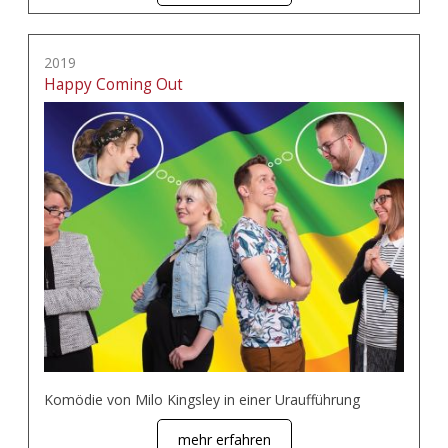
2019
Happy Coming Out
Komödie von Milo Kingsley in einer Uraufführung
mehr erfahren