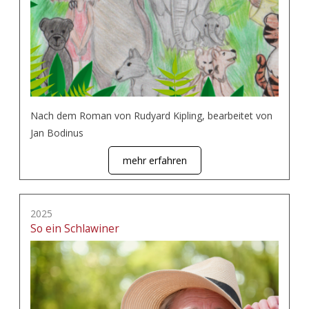
Nach dem Roman von Rudyard Kipling, bearbeitet von
Jan Bodinus
mehr erfahren
2025
So ein Schlawiner