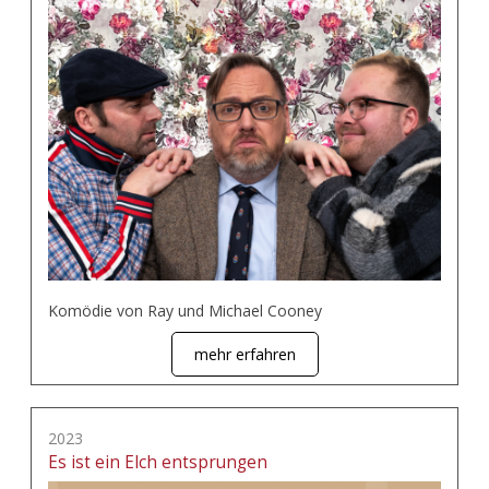
Komödie von Ray und Michael Cooney
mehr erfahren
2023
Es ist ein Elch entsprungen