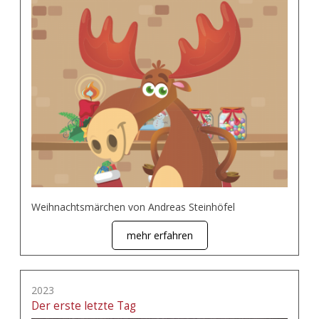
Weihnachtsmärchen von Andreas Steinhöfel
mehr erfahren
2023
Der erste letzte Tag