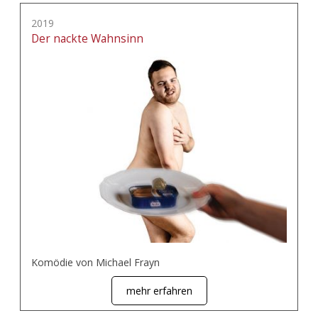
2019
Der nackte Wahnsinn
Komödie von Michael Frayn
mehr erfahren