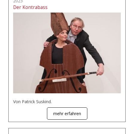
2023
Der Kontrabass
Von Patrick Suskind.
mehr erfahren