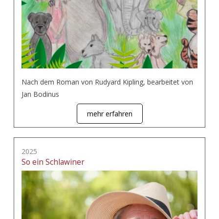
Nach dem Roman von Rudyard Kipling, bearbeitet von
Jan Bodinus
mehr erfahren
2025
So ein Schlawiner