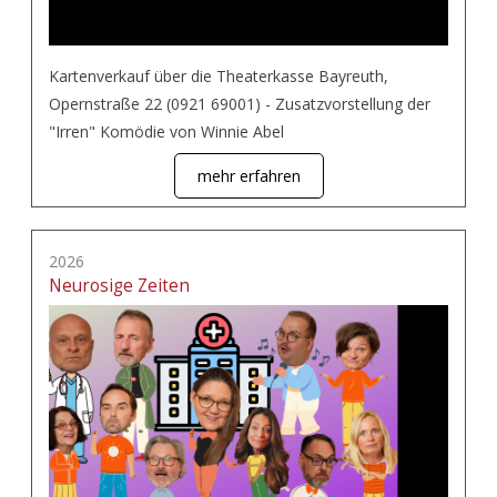
Kartenverkauf über die Theaterkasse Bayreuth,
Opernstraße 22 (0921 69001) - Zusatzvorstellung der
"Irren" Komödie von Winnie Abel
mehr erfahren
2026
Neurosige Zeiten