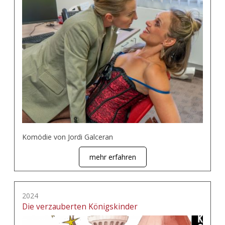
Komödie von Jordi Galceran
mehr erfahren
2024
Die verzauberten Königskinder