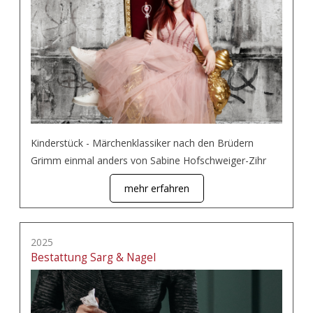
Kinderstück - Märchenklassiker nach den Brüdern
Grimm einmal anders von Sabine Hofschweiger-Zihr
mehr erfahren
2025
Bestattung Sarg & Nagel