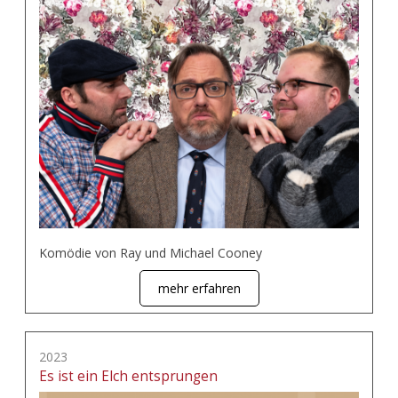
Komödie von Ray und Michael Cooney
mehr erfahren
2023
Es ist ein Elch entsprungen