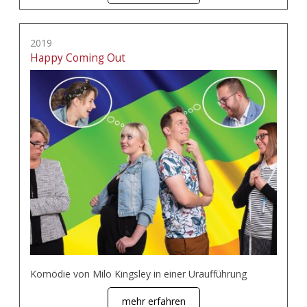
2019
Happy Coming Out
Komödie von Milo Kingsley in einer Uraufführung
mehr erfahren