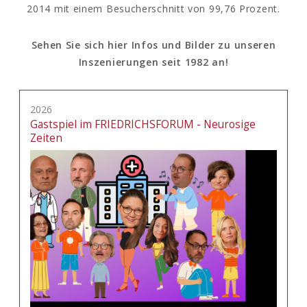
2014 mit einem Besucherschnitt von 99,76 Prozent.
Sehen Sie sich hier Infos und Bilder zu unseren
Inszenierungen seit 1982 an!
2026
Gastspiel im FRIEDRICHSFORUM - Neurosige
Zeiten