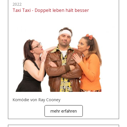
2022
Taxi Taxi - Doppelt leben hält besser
Komödie von Ray Cooney
mehr erfahren