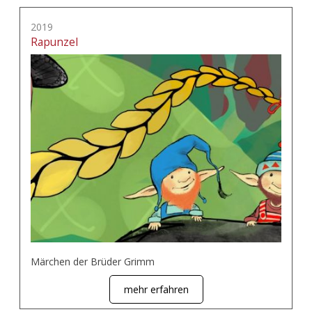
2019
Rapunzel
Märchen der Brüder Grimm
mehr erfahren