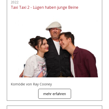
2022
Taxi Taxi 2 - Lügen haben junge Beine
Komödie von Ray Cooney
mehr erfahren