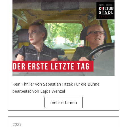
Kein Thriller von Sebastian Fitzek Für die Bühne
bearbeitet von Lajos Wenzel
mehr erfahren
2023