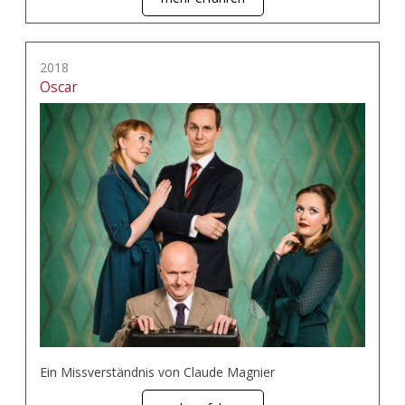
2018
Oscar
Ein Missverständnis von Claude Magnier