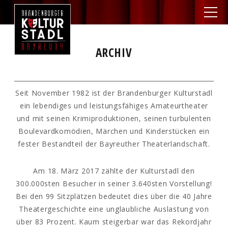
ARCHIV
Seit November 1982 ist der Brandenburger Kulturstadl
ein lebendiges und leistungsfähiges Amateurtheater
und mit seinen Krimiproduktionen, seinen turbulenten
Boulevardkomödien, Märchen und Kinderstücken ein
fester Bestandteil der Bayreuther Theaterlandschaft.
Am 18. März 2017 zählte der Kulturstadl den
300.000sten Besucher in seiner 3.640sten Vorstellung!
Bei den 99 Sitzplätzen bedeutet dies über die 40 Jahre
Theatergeschichte eine unglaubliche Auslastung von
über 83 Prozent. Kaum steigerbar war das Rekordjahr