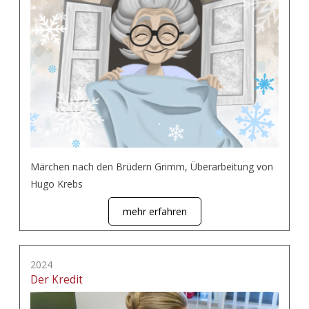
Märchen nach den Brüdern Grimm, Überarbeitung von
Hugo Krebs
mehr erfahren
2024
Der Kredit