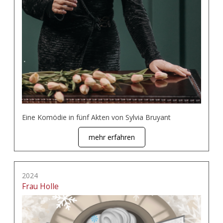
Eine Komödie in fünf Akten von Sylvia Bruyant
mehr erfahren
2024
Frau Holle