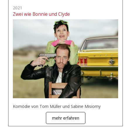
2021
Zwei wie Bonnie und Clyde
Komödie von Tom Müller und Sabine Misiorny
mehr erfahren