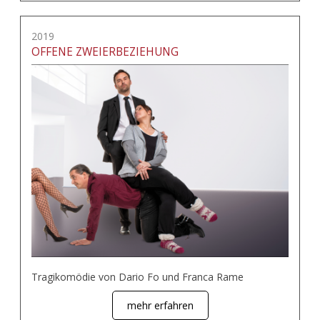
2019
OFFENE ZWEIERBEZIEHUNG
Tragikomödie von Dario Fo und Franca Rame
mehr erfahren