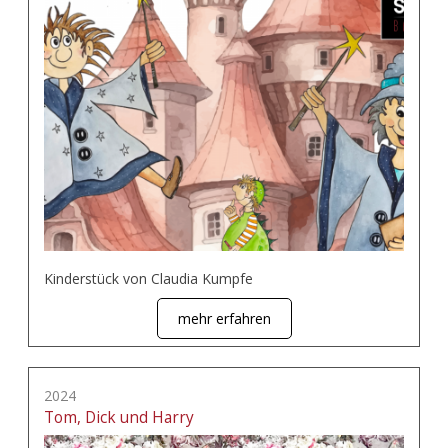
Kinderstück von Claudia Kumpfe
mehr erfahren
2024
Tom, Dick und Harry