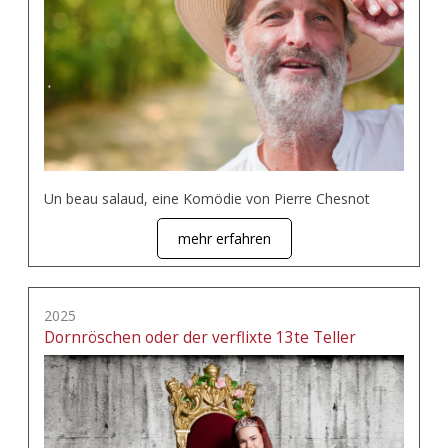
Un beau salaud, eine Komödie von Pierre Chesnot
mehr erfahren
2025
Dornröschen oder der verflixte 13te Teller