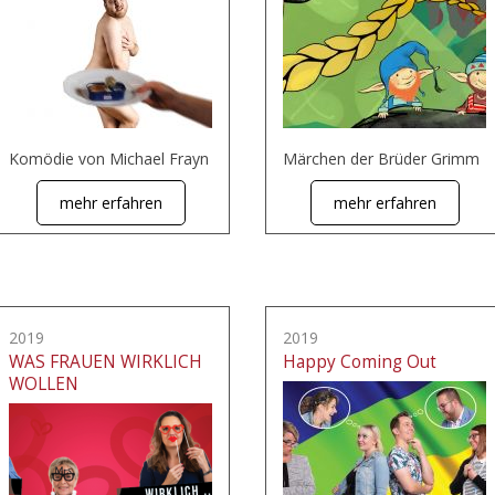
Komödie von Michael Frayn
Märchen der Brüder Grimm
mehr erfahren
mehr erfahren
2019
2019
WAS FRAUEN WIRKLICH
Happy Coming Out
WOLLEN