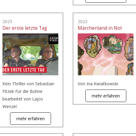
2023
2023
Der erste letzte Tag
Märchenland in Not
Kein Thriller von Sebastian
Von Ina Kwiatkowski
Fitzek Für die Bühne
mehr erfahren
bearbeitet von Lajos
Wenzel
mehr erfahren