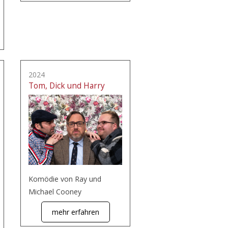
2024
Tom, Dick und Harry
Komödie von Ray und
Michael Cooney
mehr erfahren