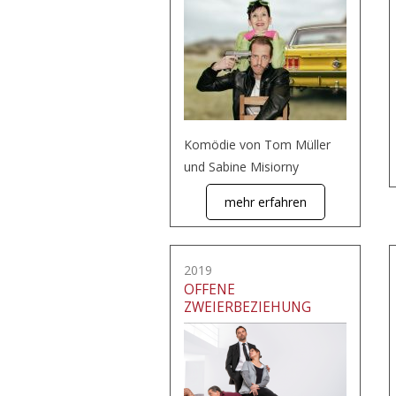
Komödie von Tom Müller
und Sabine Misiorny
mehr erfahren
2019
OFFENE
ZWEIERBEZIEHUNG