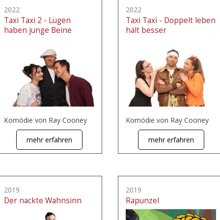
2022
2022
Taxi Taxi 2 - Lügen
Taxi Taxi - Doppelt leben
haben junge Beine
hält besser
Komödie von Ray Cooney
Komödie von Ray Cooney
mehr erfahren
mehr erfahren
2019
2019
Der nackte Wahnsinn
Rapunzel