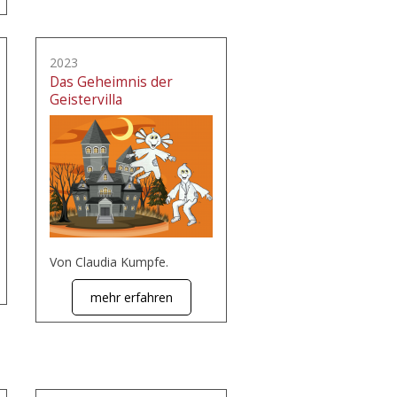
2023
Das Geheimnis der
Geistervilla
Von Claudia Kumpfe.
mehr erfahren