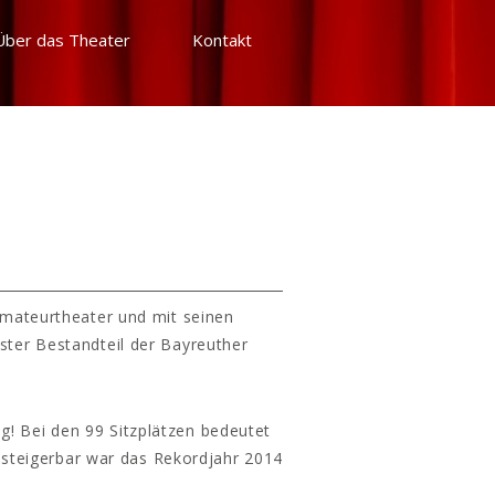
Über das Theater
Kontakt
Amateurtheater und mit seinen
ster Bestandteil der Bayreuther
g! Bei den 99 Sitzplätzen bedeutet
 steigerbar war das Rekordjahr 2014