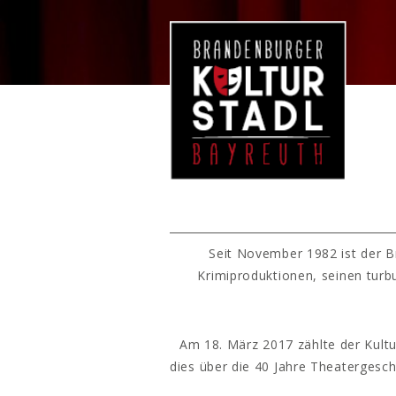
Seit November 1982 ist der B
Krimiproduktionen, seinen turb
Am 18. März 2017 zählte der Kultu
dies über die 40 Jahre Theatergesc