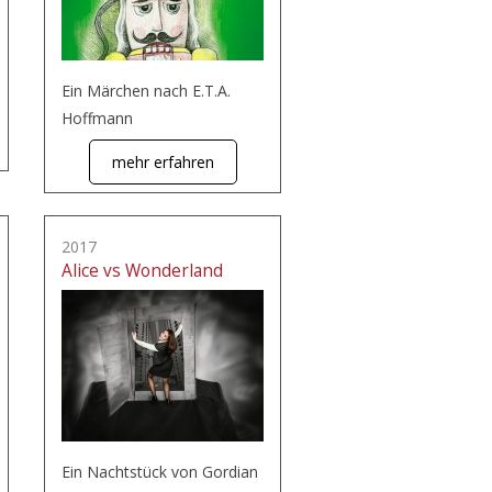
Ein Märchen nach E.T.A.
Hoffmann
mehr erfahren
2017
Alice vs Wonderland
Ein Nachtstück von Gordian