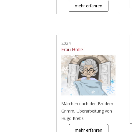
mehr erfahren
2024
Frau Holle
Märchen nach den Brüdern
Grimm, Überarbeitung von
Hugo Krebs
mehr erfahren