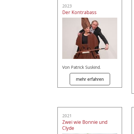
2023
Der Kontrabass
Von Patrick Suskind.
mehr erfahren
2021
Zwei wie Bonnie und
Clyde