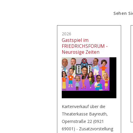
Sehen Si
2026
Gastspiel im
FRIEDRICHSFORUM -
Neurosige Zeiten
Kartenverkauf über die
Theaterkasse Bayreuth,
Opernstraße 22 (0921
69001) - Zusatzvorstellung