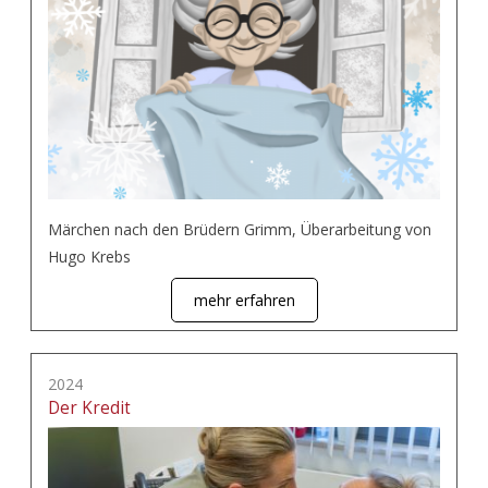
Märchen nach den Brüdern Grimm, Überarbeitung von
Hugo Krebs
mehr erfahren
2024
Der Kredit