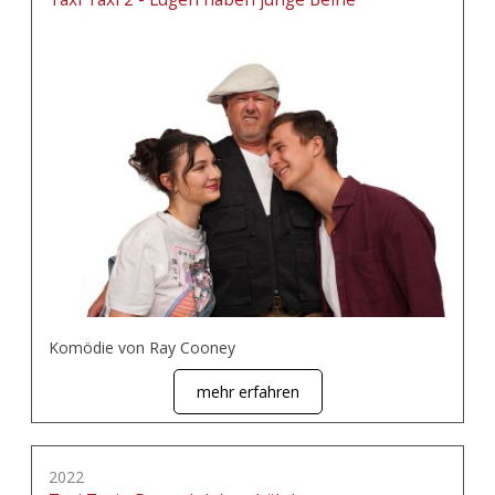
Komödie von Ray Cooney
mehr erfahren
2022