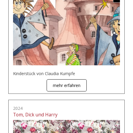
Kinderstück von Claudia Kumpfe
mehr erfahren
2024
Tom, Dick und Harry