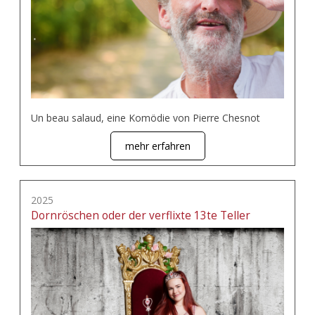
Un beau salaud, eine Komödie von Pierre Chesnot
mehr erfahren
2025
Dornröschen oder der verflixte 13te Teller