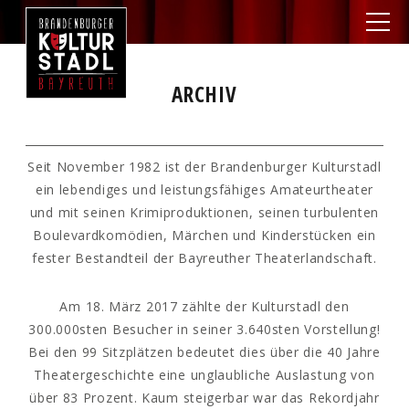
ARCHIV
Seit November 1982 ist der Brandenburger Kulturstadl
ein lebendiges und leistungsfähiges Amateurtheater
und mit seinen Krimiproduktionen, seinen turbulenten
Boulevardkomödien, Märchen und Kinderstücken ein
fester Bestandteil der Bayreuther Theaterlandschaft.
Am 18. März 2017 zählte der Kulturstadl den
300.000sten Besucher in seiner 3.640sten Vorstellung!
Bei den 99 Sitzplätzen bedeutet dies über die 40 Jahre
Theatergeschichte eine unglaubliche Auslastung von
über 83 Prozent. Kaum steigerbar war das Rekordjahr