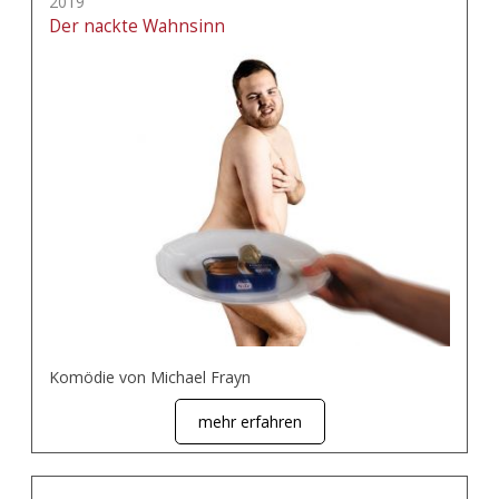
2019
Der nackte Wahnsinn
Komödie von Michael Frayn
mehr erfahren