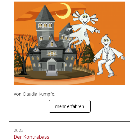
Von Claudia Kumpfe.
mehr erfahren
2023
Der Kontrabass