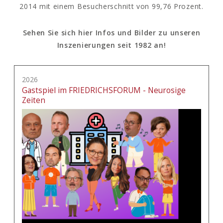
2014 mit einem Besucherschnitt von 99,76 Prozent.
Sehen Sie sich hier Infos und Bilder zu unseren
Inszenierungen seit 1982 an!
2026
Gastspiel im FRIEDRICHSFORUM - Neurosige
Zeiten