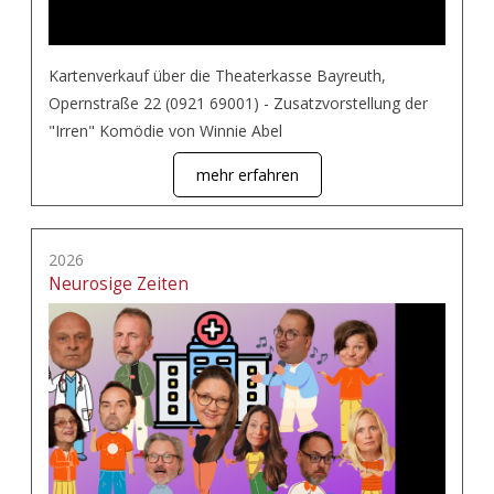
Kartenverkauf über die Theaterkasse Bayreuth,
Opernstraße 22 (0921 69001) - Zusatzvorstellung der
"Irren" Komödie von Winnie Abel
mehr erfahren
2026
Neurosige Zeiten