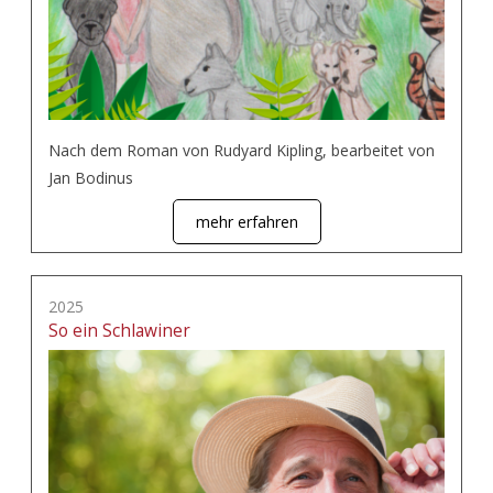
Nach dem Roman von Rudyard Kipling, bearbeitet von
Jan Bodinus
mehr erfahren
2025
So ein Schlawiner