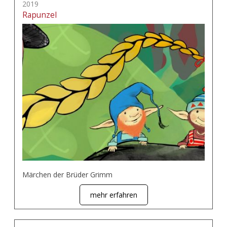
2019
Rapunzel
Märchen der Brüder Grimm
mehr erfahren