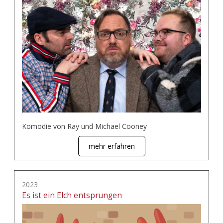
Komödie von Ray und Michael Cooney
mehr erfahren
2023
Es ist ein Elch entsprungen