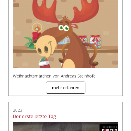
Weihnachtsmärchen von Andreas Steinhöfel
mehr erfahren
2023
Der erste letzte Tag