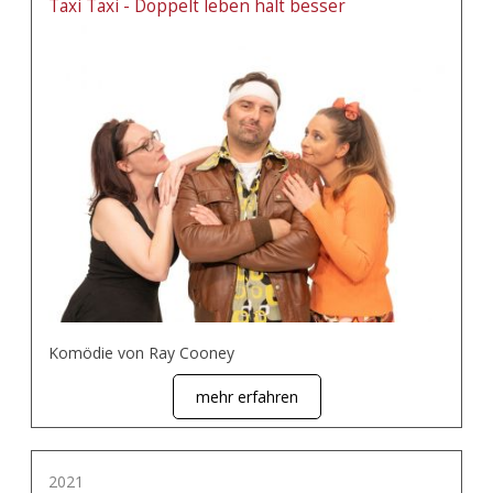
Taxi Taxi - Doppelt leben hält besser
Komödie von Ray Cooney
mehr erfahren
2021