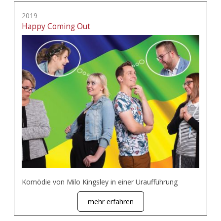
2019
Happy Coming Out
Komödie von Milo Kingsley in einer Uraufführung
mehr erfahren