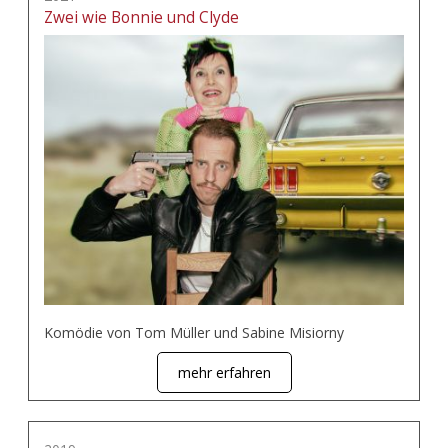
Zwei wie Bonnie und Clyde
Komödie von Tom Müller und Sabine Misiorny
mehr erfahren