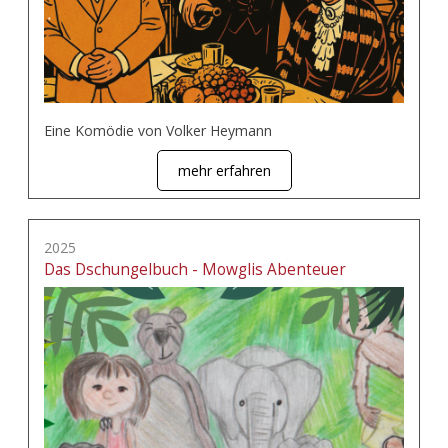
Eine Komödie von Volker Heymann
mehr erfahren
2025
Das Dschungelbuch - Mowglis Abenteuer