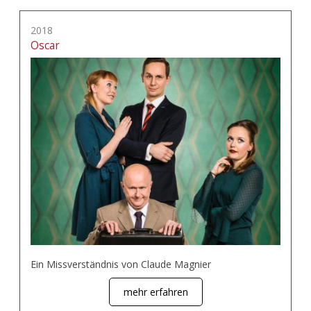
2018
Oscar
Ein Missverständnis von Claude Magnier
mehr erfahren