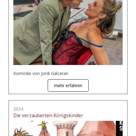
Komödie von Jordi Galceran
mehr erfahren
2024
Die verzauberten Königskinder