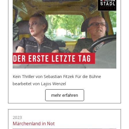
Kein Thriller von Sebastian Fitzek Für die Bühne
bearbeitet von Lajos Wenzel
mehr erfahren
2023
Märchenland in Not