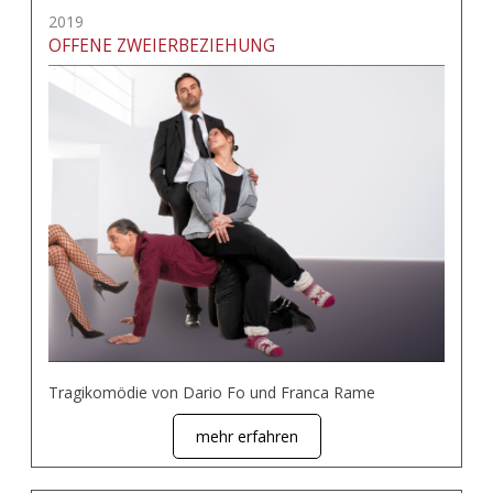
2019
OFFENE ZWEIERBEZIEHUNG
Tragikomödie von Dario Fo und Franca Rame
mehr erfahren