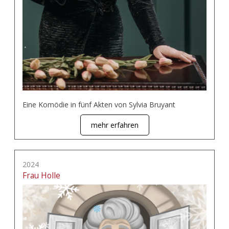
Eine Komödie in fünf Akten von Sylvia Bruyant
mehr erfahren
2024
Frau Holle