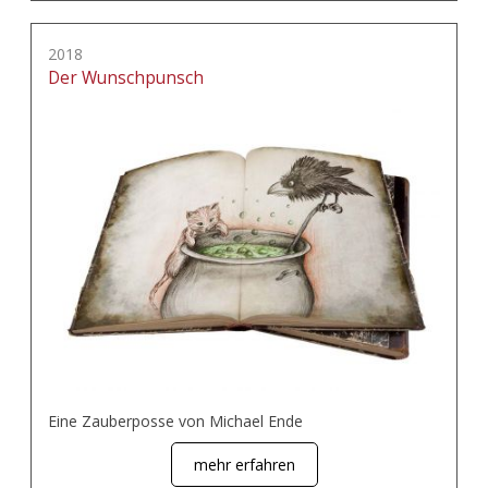
2018
Der Wunschpunsch
Eine Zauberposse von Michael Ende
mehr erfahren