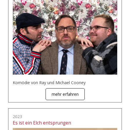
Komödie von Ray und Michael Cooney
mehr erfahren
2023
Es ist ein Elch entsprungen