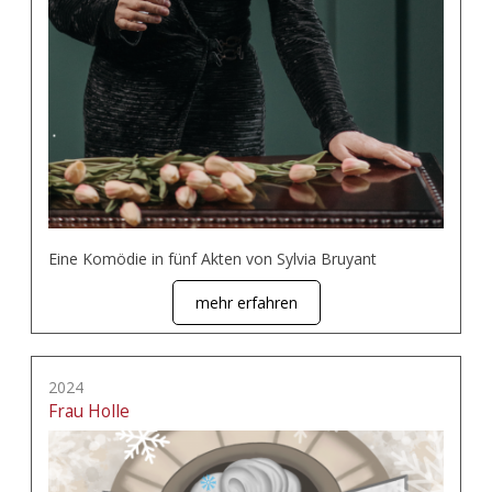
Eine Komödie in fünf Akten von Sylvia Bruyant
mehr erfahren
2024
Frau Holle