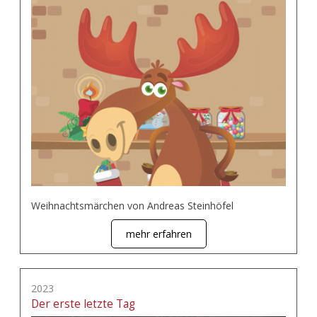
Weihnachtsmärchen von Andreas Steinhöfel
mehr erfahren
2023
Der erste letzte Tag