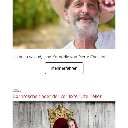
Un beau salaud, eine Komödie von Pierre Chesnot
mehr erfahren
2025
Dornröschen oder der verflixte 13te Teller