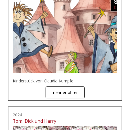
Kinderstück von Claudia Kumpfe
mehr erfahren
2024
Tom, Dick und Harry