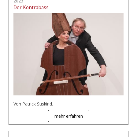
2023
Der Kontrabass
Von Patrick Suskind.
mehr erfahren