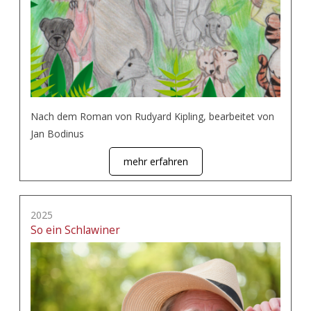
Nach dem Roman von Rudyard Kipling, bearbeitet von
Jan Bodinus
mehr erfahren
2025
So ein Schlawiner