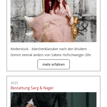
Kinderstück - Märchenklassiker nach den Brüdern
Grimm einmal anders von Sabine Hofschweiger-Zihr
mehr erfahren
2025
Bestattung Sarg & Nagel