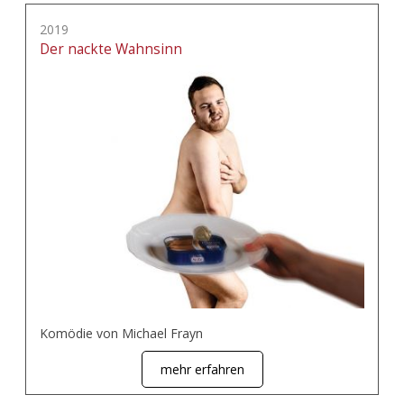
2019
Der nackte Wahnsinn
Komödie von Michael Frayn
mehr erfahren