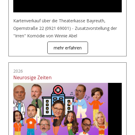
Kartenverkauf über die Theaterkasse Bayreuth,
Opernstraße 22 (0921 69001) - Zusatzvorstellung der
"Irren" Komödie von Winnie Abel
mehr erfahren
2026
Neurosige Zeiten