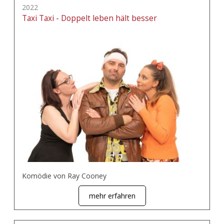
2022
Taxi Taxi - Doppelt leben hält besser
Komödie von Ray Cooney
mehr erfahren