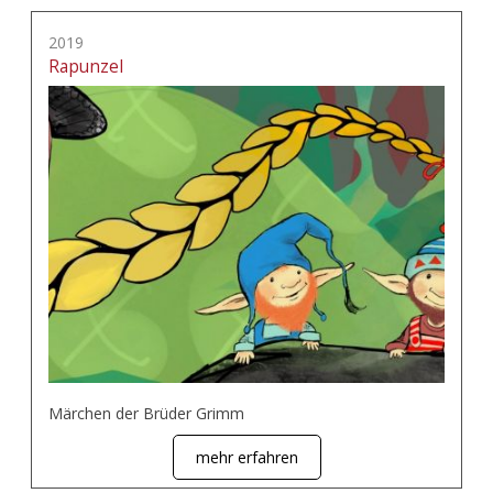
2019
Rapunzel
Märchen der Brüder Grimm
mehr erfahren