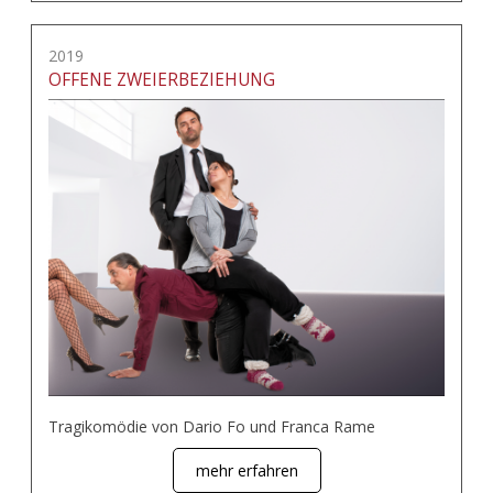
2019
OFFENE ZWEIERBEZIEHUNG
Tragikomödie von Dario Fo und Franca Rame
mehr erfahren