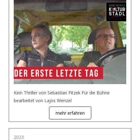
Kein Thriller von Sebastian Fitzek Für die Bühne
bearbeitet von Lajos Wenzel
mehr erfahren
2023