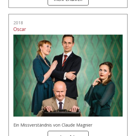
2018
Oscar
Ein Missverständnis von Claude Magnier