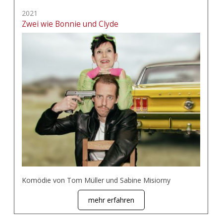
2021
Zwei wie Bonnie und Clyde
Komödie von Tom Müller und Sabine Misiorny
mehr erfahren