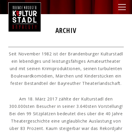
ARCHIV
Seit November 1982 ist der Brandenburger Kulturstadl
ein lebendiges und leistungsfähiges Amateurtheater
und mit seinen Krimiproduktionen, seinen turbulenten
Boulevardkomödien, Märchen und Kinderstücken ein
fester Bestandteil der Bayreuther Theaterlandschaft.
Am 18. März 2017 zählte der Kulturstadl den
300.000sten Besucher in seiner 3.640sten Vorstellung!
Bei den 99 Sitzplätzen bedeutet dies über die 40 Jahre
Theatergeschichte eine unglaubliche Auslastung von
über 83 Prozent. Kaum steigerbar war das Rekordjahr