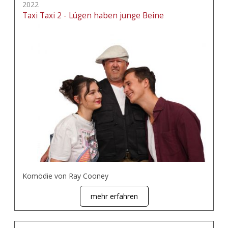
2022
Taxi Taxi 2 - Lügen haben junge Beine
Komödie von Ray Cooney
mehr erfahren