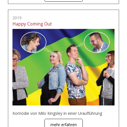
2019
Happy Coming Out
Komödie von Milo Kingsley in einer Uraufführung
mehr erfahren