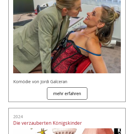
Komödie von Jordi Galceran
mehr erfahren
2024
Die verzauberten Königskinder