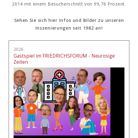
2014 mit einem Besucherschnitt von 99,76 Prozent.
Sehen Sie sich hier Infos und Bilder zu unseren
Inszenierungen seit 1982 an!
2026
Gastspiel im FRIEDRICHSFORUM - Neurosige
Zeiten