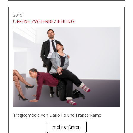
2019
OFFENE ZWEIERBEZIEHUNG
Tragikomödie von Dario Fo und Franca Rame
mehr erfahren