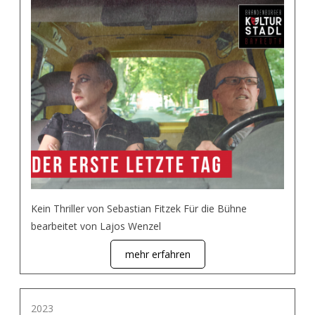
Kein Thriller von Sebastian Fitzek Für die Bühne
bearbeitet von Lajos Wenzel
mehr erfahren
2023