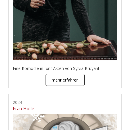
Eine Komödie in fünf Akten von Sylvia Bruyant
mehr erfahren
2024
Frau Holle