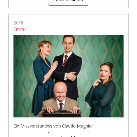
2018
Oscar
Ein Missverständnis von Claude Magnier