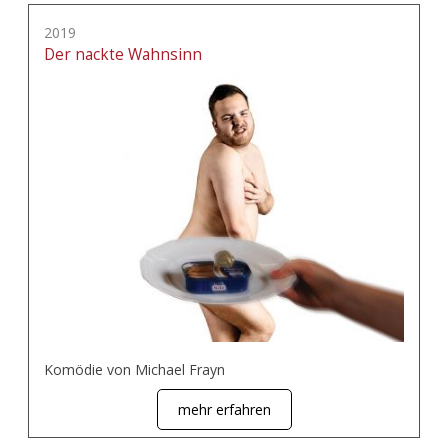
2019
Der nackte Wahnsinn
Komödie von Michael Frayn
mehr erfahren