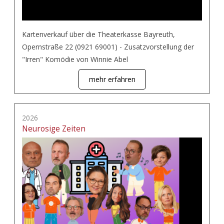
Kartenverkauf über die Theaterkasse Bayreuth,
Opernstraße 22 (0921 69001) - Zusatzvorstellung der
"Irren" Komödie von Winnie Abel
mehr erfahren
2026
Neurosige Zeiten