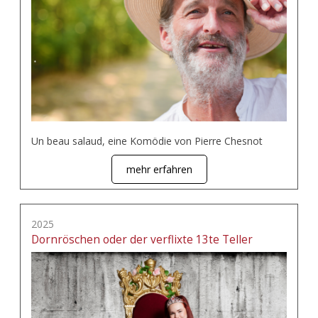
Un beau salaud, eine Komödie von Pierre Chesnot
mehr erfahren
2025
Dornröschen oder der verflixte 13te Teller