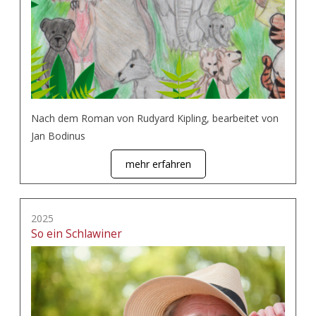
Nach dem Roman von Rudyard Kipling, bearbeitet von
Jan Bodinus
mehr erfahren
2025
So ein Schlawiner