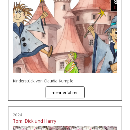
Kinderstück von Claudia Kumpfe
mehr erfahren
2024
Tom, Dick und Harry