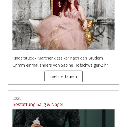
Kinderstück - Märchenklassiker nach den Brüdern
Grimm einmal anders von Sabine Hofschweiger-Zihr
mehr erfahren
2025
Bestattung Sarg & Nagel