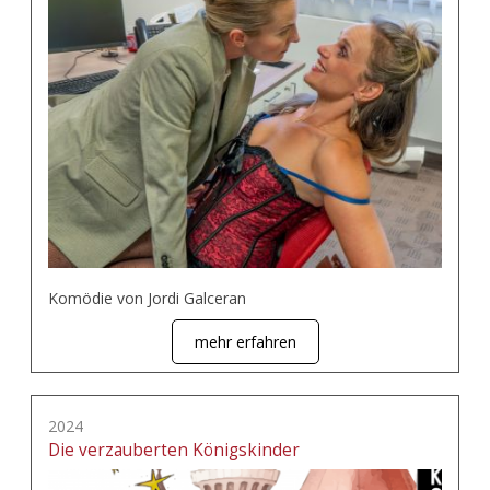
Komödie von Jordi Galceran
mehr erfahren
2024
Die verzauberten Königskinder