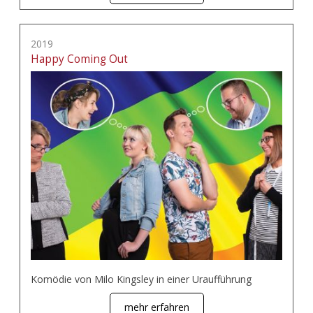
2019
Happy Coming Out
Komödie von Milo Kingsley in einer Uraufführung
mehr erfahren