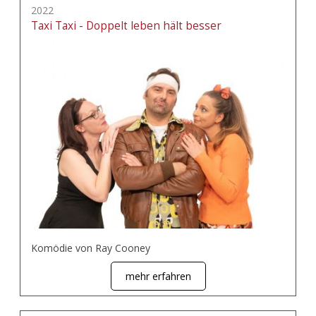
2022
Taxi Taxi - Doppelt leben hält besser
Komödie von Ray Cooney
mehr erfahren