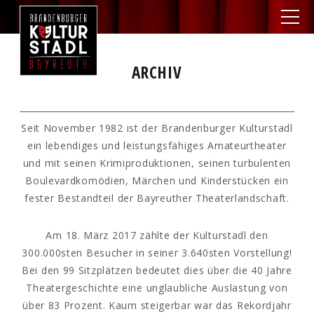
ARCHIV
Seit November 1982 ist der Brandenburger Kulturstadl
ein lebendiges und leistungsfähiges Amateurtheater
und mit seinen Krimiproduktionen, seinen turbulenten
Boulevardkomödien, Märchen und Kinderstücken ein
fester Bestandteil der Bayreuther Theaterlandschaft.
Am 18. März 2017 zählte der Kulturstadl den
300.000sten Besucher in seiner 3.640sten Vorstellung!
Bei den 99 Sitzplätzen bedeutet dies über die 40 Jahre
Theatergeschichte eine unglaubliche Auslastung von
über 83 Prozent. Kaum steigerbar war das Rekordjahr