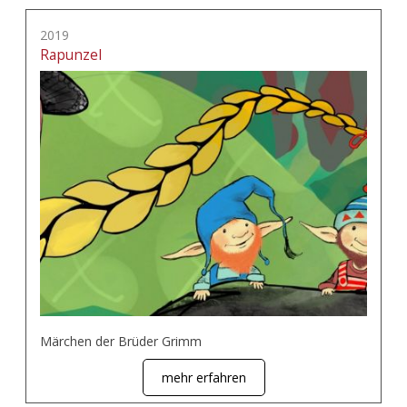
2019
Rapunzel
Märchen der Brüder Grimm
mehr erfahren