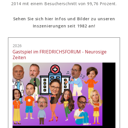
2014 mit einem Besucherschnitt von 99,76 Prozent.
Sehen Sie sich hier Infos und Bilder zu unseren
Inszenierungen seit 1982 an!
2026
Gastspiel im FRIEDRICHSFORUM - Neurosige
Zeiten