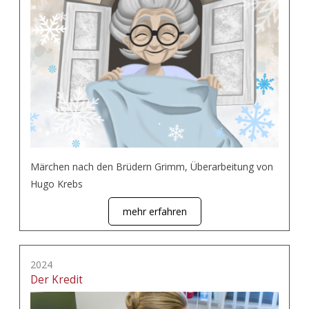
Märchen nach den Brüdern Grimm, Überarbeitung von
Hugo Krebs
mehr erfahren
2024
Der Kredit