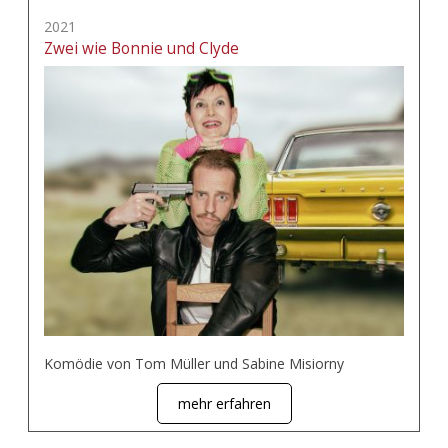
2021
Zwei wie Bonnie und Clyde
Komödie von Tom Müller und Sabine Misiorny
mehr erfahren