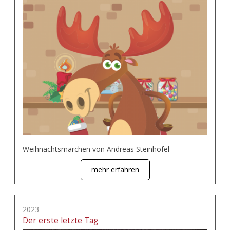
Weihnachtsmärchen von Andreas Steinhöfel
mehr erfahren
2023
Der erste letzte Tag