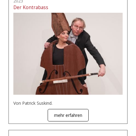
2023
Der Kontrabass
Von Patrick Suskind.
mehr erfahren