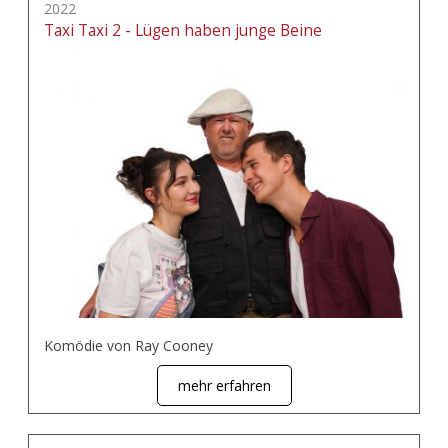
2022
Taxi Taxi 2 - Lügen haben junge Beine
Komödie von Ray Cooney
mehr erfahren