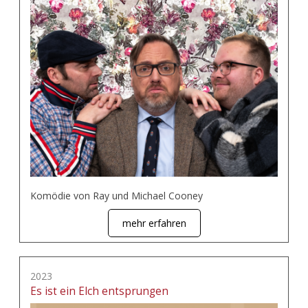
Komödie von Ray und Michael Cooney
mehr erfahren
2023
Es ist ein Elch entsprungen