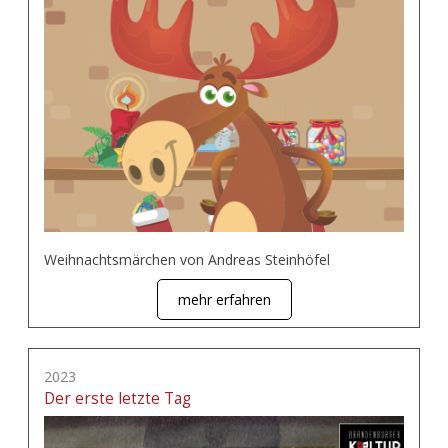
Weihnachtsmärchen von Andreas Steinhöfel
mehr erfahren
2023
Der erste letzte Tag