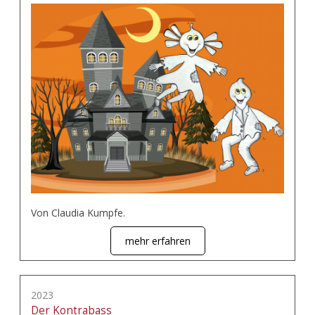
Von Claudia Kumpfe.
mehr erfahren
2023
Der Kontrabass