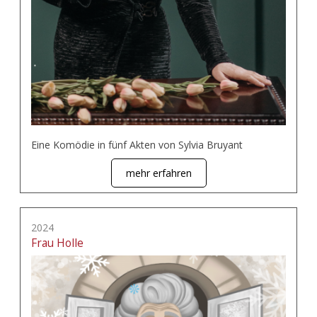
Eine Komödie in fünf Akten von Sylvia Bruyant
mehr erfahren
2024
Frau Holle