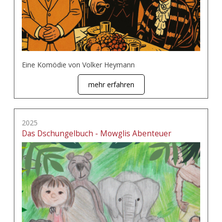
Eine Komödie von Volker Heymann
mehr erfahren
2025
Das Dschungelbuch - Mowglis Abenteuer