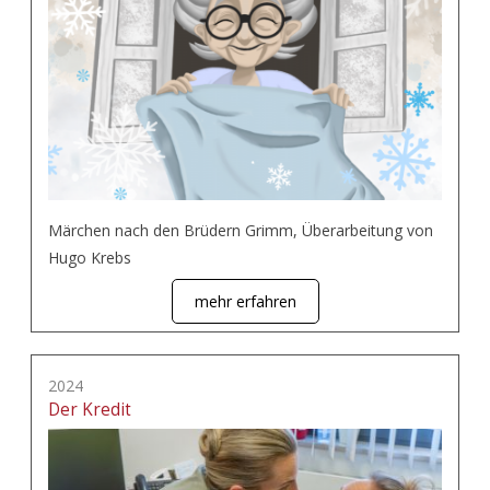
Märchen nach den Brüdern Grimm, Überarbeitung von
Hugo Krebs
mehr erfahren
2024
Der Kredit