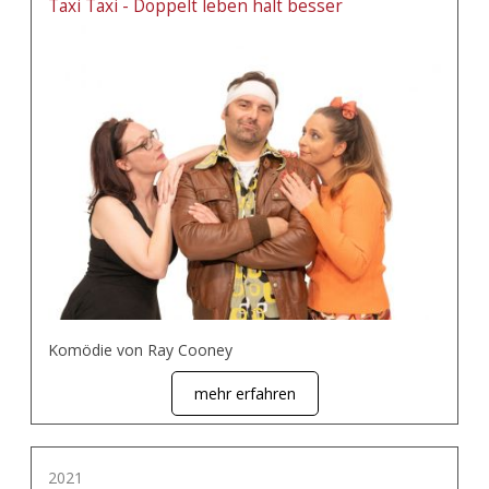
Taxi Taxi - Doppelt leben hält besser
Komödie von Ray Cooney
mehr erfahren
2021