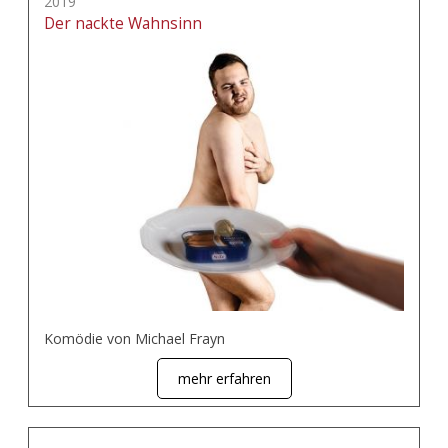
2019
Der nackte Wahnsinn
Komödie von Michael Frayn
mehr erfahren