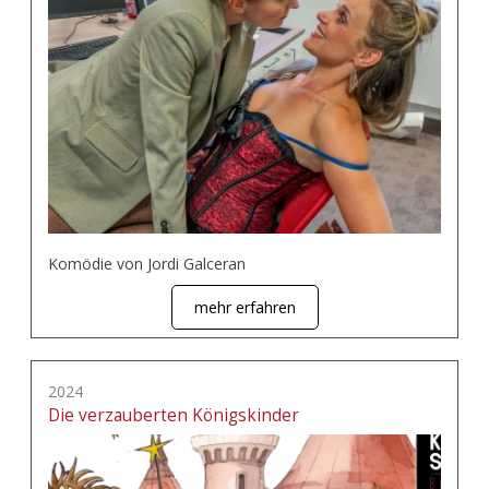
Komödie von Jordi Galceran
mehr erfahren
2024
Die verzauberten Königskinder