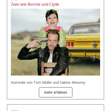
Zwei wie Bonnie und Clyde
Komödie von Tom Müller und Sabine Misiorny
mehr erfahren