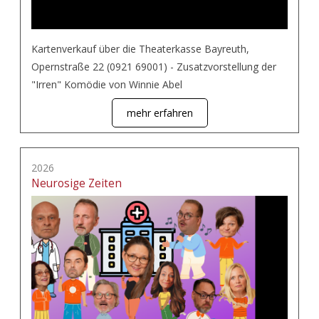
Kartenverkauf über die Theaterkasse Bayreuth,
Opernstraße 22 (0921 69001) - Zusatzvorstellung der
"Irren" Komödie von Winnie Abel
mehr erfahren
2026
Neurosige Zeiten