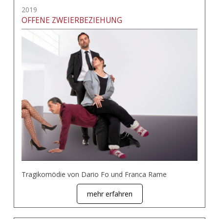
2019
OFFENE ZWEIERBEZIEHUNG
Tragikomödie von Dario Fo und Franca Rame
mehr erfahren