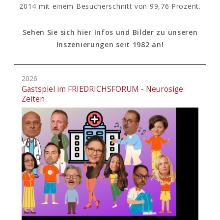
2014 mit einem Besucherschnitt von 99,76 Prozent.
Sehen Sie sich hier Infos und Bilder zu unseren
Inszenierungen seit 1982 an!
2026
Gastspiel im FRIEDRICHSFORUM - Neurosige
Zeiten