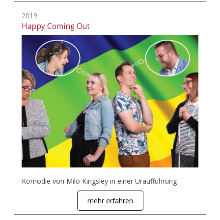
2019
Happy Coming Out
Komödie von Milo Kingsley in einer Uraufführung
mehr erfahren