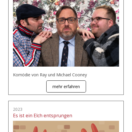
Komödie von Ray und Michael Cooney
mehr erfahren
2023
Es ist ein Elch entsprungen