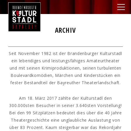
ARCHIV
Seit November 1982 ist der Brandenburger Kulturstadl
ein lebendiges und leistungsfähiges Amateurtheater
und mit seinen Krimiproduktionen, seinen turbulenten
Boulevardkomödien, Märchen und Kinderstücken ein
fester Bestandteil der Bayreuther Theaterlandschaft.
Am 18. März 2017 zählte der Kulturstadl den
300.000sten Besucher in seiner 3.640sten Vorstellung!
Bei den 99 Sitzplätzen bedeutet dies über die 40 Jahre
Theatergeschichte eine unglaubliche Auslastung von
über 83 Prozent. Kaum steigerbar war das Rekordjahr