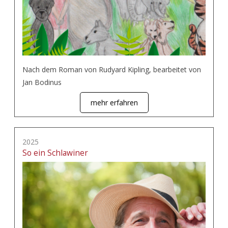
Nach dem Roman von Rudyard Kipling, bearbeitet von
Jan Bodinus
mehr erfahren
2025
So ein Schlawiner