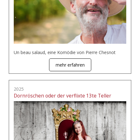
Un beau salaud, eine Komödie von Pierre Chesnot
mehr erfahren
2025
Dornröschen oder der verflixte 13te Teller