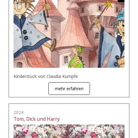
Kinderstück von Claudia Kumpfe
mehr erfahren
2024
Tom, Dick und Harry