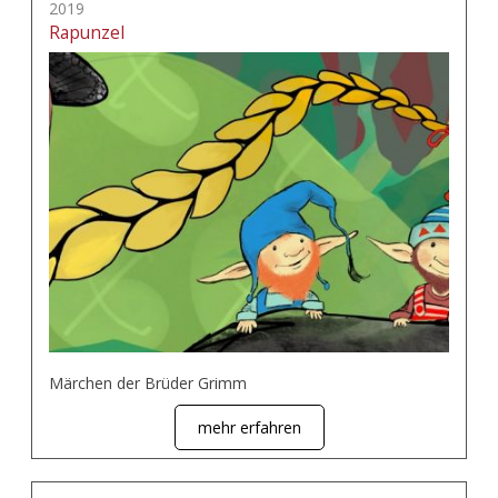
2019
Rapunzel
Märchen der Brüder Grimm
mehr erfahren