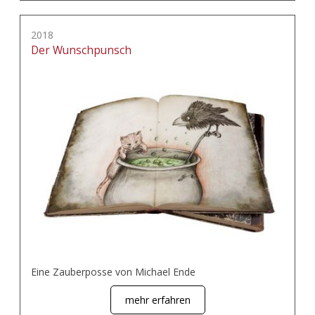
2018
Der Wunschpunsch
Eine Zauberposse von Michael Ende
mehr erfahren