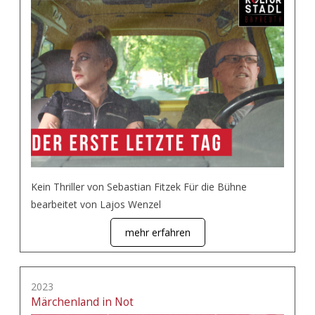
Kein Thriller von Sebastian Fitzek Für die Bühne
bearbeitet von Lajos Wenzel
mehr erfahren
2023
Märchenland in Not