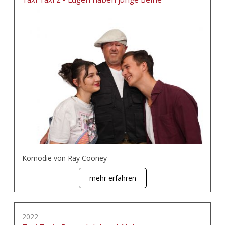
Komödie von Ray Cooney
mehr erfahren
2022