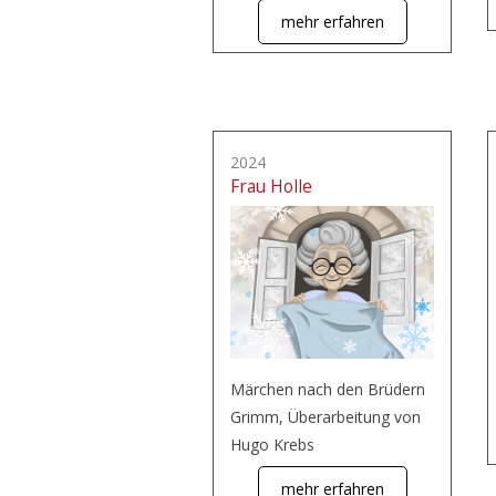
mehr erfahren
2024
Frau Holle
Märchen nach den Brüdern
Grimm, Überarbeitung von
Hugo Krebs
mehr erfahren