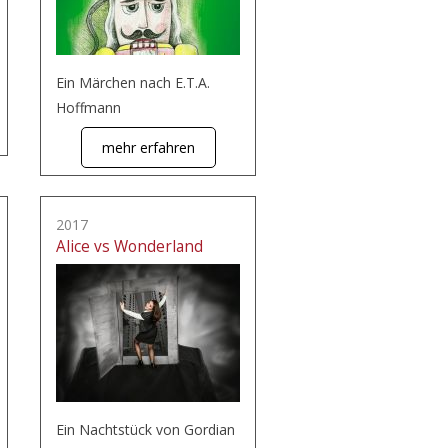
Ein Märchen nach E.T.A.
Hoffmann
mehr erfahren
2017
Alice vs Wonderland
Ein Nachtstück von Gordian