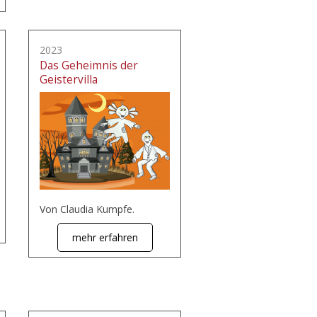
2023
Das Geheimnis der
Geistervilla
Von Claudia Kumpfe.
mehr erfahren