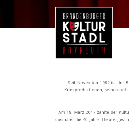
Seit November 1982 ist der B
Krimiproduktionen, seinen turb
Am 18. März 2017 zählte der Kultu
dies über die 40 Jahre Theatergesc