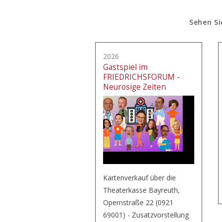
Sehen Si
2026
Gastspiel im
FRIEDRICHSFORUM -
Neurosige Zeiten
Kartenverkauf über die
Theaterkasse Bayreuth,
Opernstraße 22 (0921
69001) - Zusatzvorstellung