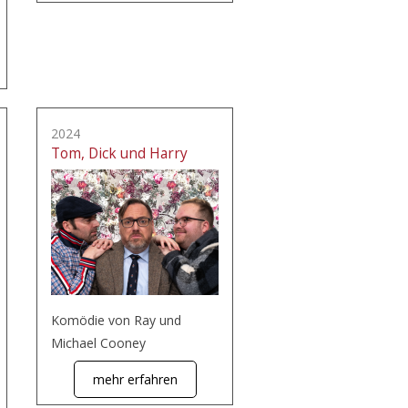
2024
Tom, Dick und Harry
Komödie von Ray und
Michael Cooney
mehr erfahren