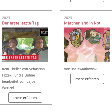
2023
2023
Der erste letzte Tag
Märchenland in Not
Kein Thriller von Sebastian
Von Ina Kwiatkowski
Fitzek Für die Bühne
mehr erfahren
bearbeitet von Lajos
Wenzel
mehr erfahren