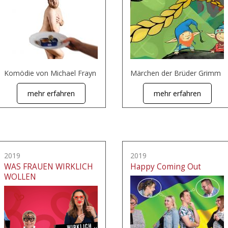
Komödie von Michael Frayn
Märchen der Brüder Grimm
mehr erfahren
mehr erfahren
2019
2019
WAS FRAUEN WIRKLICH
Happy Coming Out
WOLLEN