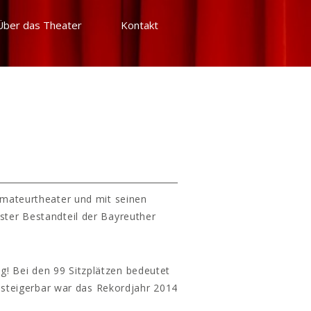
Über das Theater
Kontakt
Amateurtheater und mit seinen
ster Bestandteil der Bayreuther
g! Bei den 99 Sitzplätzen bedeutet
 steigerbar war das Rekordjahr 2014