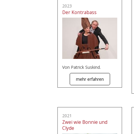
2023
Der Kontrabass
Von Patrick Suskind.
mehr erfahren
2021
Zwei wie Bonnie und
Clyde