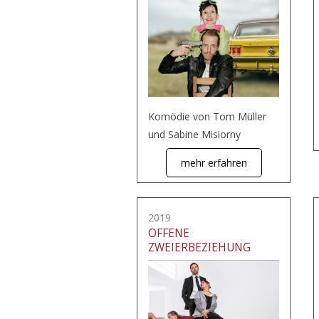
Komödie von Tom Müller
und Sabine Misiorny
mehr erfahren
2019
OFFENE
ZWEIERBEZIEHUNG