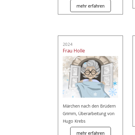
mehr erfahren
2024
Frau Holle
Märchen nach den Brüdern
Grimm, Überarbeitung von
Hugo Krebs
mehr erfahren