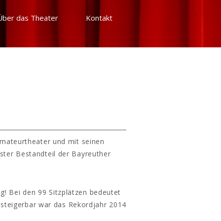
Über das Theater
Kontakt
Amateurtheater und mit seinen
ster Bestandteil der Bayreuther
g! Bei den 99 Sitzplätzen bedeutet
 steigerbar war das Rekordjahr 2014