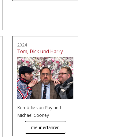
2024
Tom, Dick und Harry
Komödie von Ray und
Michael Cooney
mehr erfahren