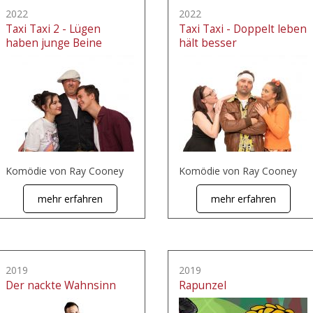
2022
2022
Taxi Taxi 2 - Lügen
Taxi Taxi - Doppelt leben
haben junge Beine
hält besser
Komödie von Ray Cooney
Komödie von Ray Cooney
mehr erfahren
mehr erfahren
2019
2019
Der nackte Wahnsinn
Rapunzel