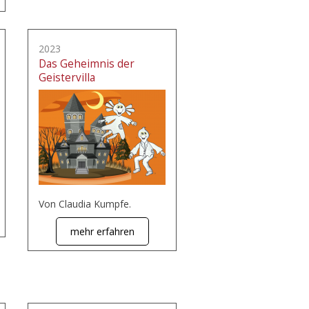
2023
Das Geheimnis der
Geistervilla
Von Claudia Kumpfe.
mehr erfahren