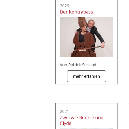
2023
Der Kontrabass
Von Patrick Suskind.
mehr erfahren
2021
Zwei wie Bonnie und
Clyde