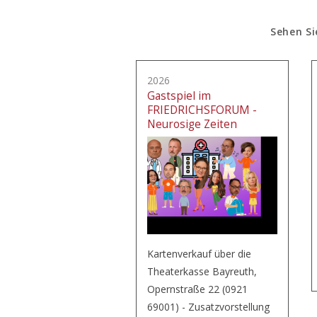
Sehen Si
2026
Gastspiel im
FRIEDRICHSFORUM -
Neurosige Zeiten
Kartenverkauf über die
Theaterkasse Bayreuth,
Opernstraße 22 (0921
69001) - Zusatzvorstellung