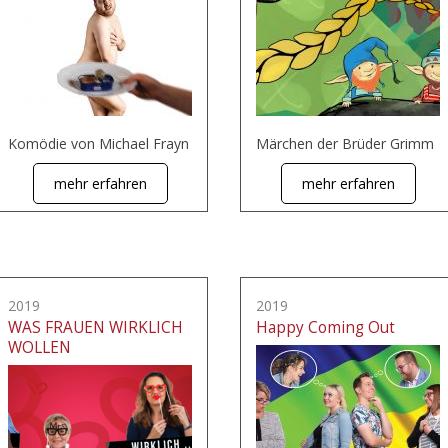
Komödie von Michael Frayn
Märchen der Brüder Grimm
mehr erfahren
mehr erfahren
2019
2019
WAS FRAUEN WIRKLICH
Happy Coming Out
WOLLEN