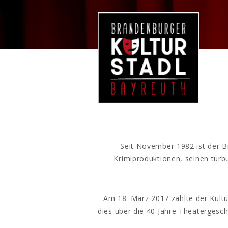
Seit November 1982 ist der B
Krimiproduktionen, seinen turb
Am 18. März 2017 zählte der Kultu
dies über die 40 Jahre Theatergesc