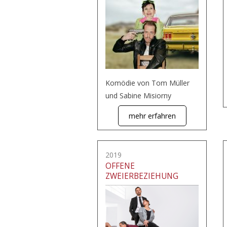
Komödie von Tom Müller
und Sabine Misiorny
mehr erfahren
2019
OFFENE
ZWEIERBEZIEHUNG