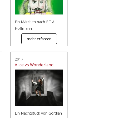
Ein Märchen nach E.T.A.
Hoffmann
mehr erfahren
2017
Alice vs Wonderland
Ein Nachtstück von Gordian