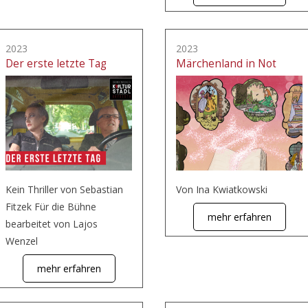
2023
2023
Der erste letzte Tag
Märchenland in Not
Kein Thriller von Sebastian
Von Ina Kwiatkowski
Fitzek Für die Bühne
mehr erfahren
bearbeitet von Lajos
Wenzel
mehr erfahren