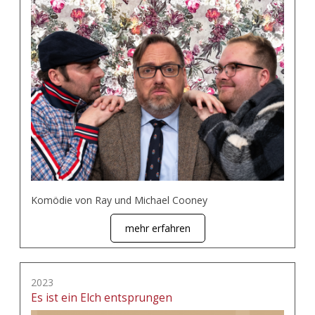
Komödie von Ray und Michael Cooney
mehr erfahren
2023
Es ist ein Elch entsprungen