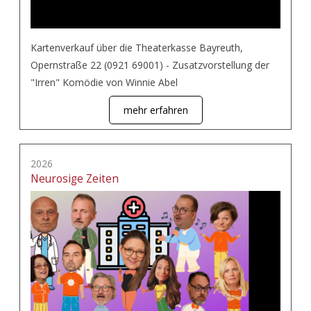
Kartenverkauf über die Theaterkasse Bayreuth,
Opernstraße 22 (0921 69001) - Zusatzvorstellung der
"Irren" Komödie von Winnie Abel
mehr erfahren
2026
Neurosige Zeiten