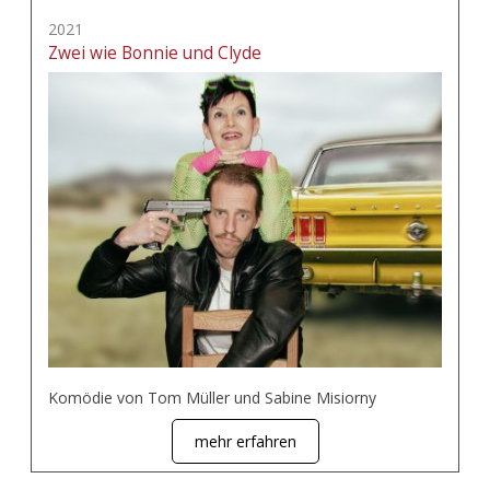
2021
Zwei wie Bonnie und Clyde
Komödie von Tom Müller und Sabine Misiorny
mehr erfahren