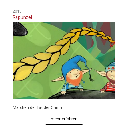
2019
Rapunzel
Märchen der Brüder Grimm
mehr erfahren