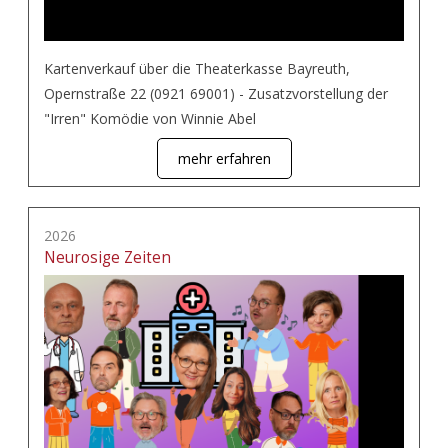
Kartenverkauf über die Theaterkasse Bayreuth,
Opernstraße 22 (0921 69001) - Zusatzvorstellung der
"Irren" Komödie von Winnie Abel
mehr erfahren
2026
Neurosige Zeiten