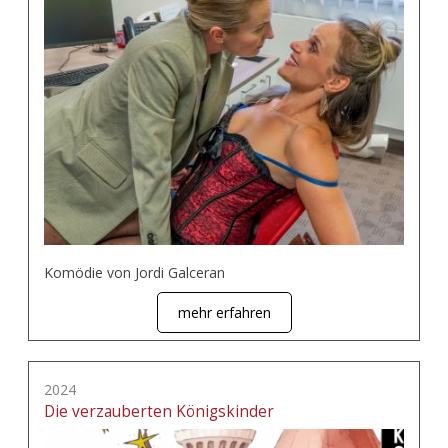
Komödie von Jordi Galceran
mehr erfahren
2024
Die verzauberten Königskinder