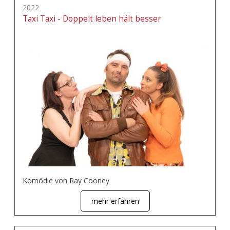
2022
Taxi Taxi - Doppelt leben hält besser
Komödie von Ray Cooney
mehr erfahren