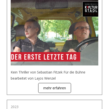
Kein Thriller von Sebastian Fitzek Für die Bühne
bearbeitet von Lajos Wenzel
mehr erfahren
2023