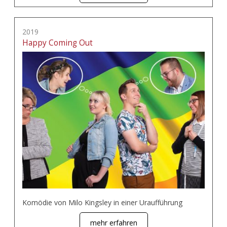
2019
Happy Coming Out
Komödie von Milo Kingsley in einer Uraufführung
mehr erfahren