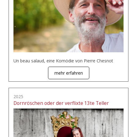
Un beau salaud, eine Komödie von Pierre Chesnot
mehr erfahren
2025
Dornröschen oder der verflixte 13te Teller