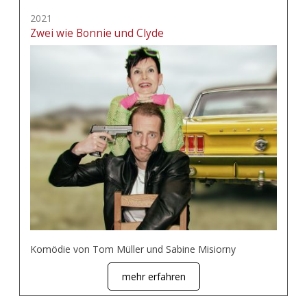
2021
Zwei wie Bonnie und Clyde
Komödie von Tom Müller und Sabine Misiorny
mehr erfahren