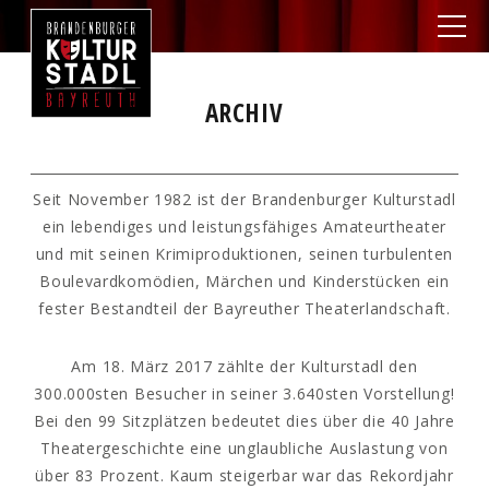
ARCHIV
Seit November 1982 ist der Brandenburger Kulturstadl
ein lebendiges und leistungsfähiges Amateurtheater
und mit seinen Krimiproduktionen, seinen turbulenten
Boulevardkomödien, Märchen und Kinderstücken ein
fester Bestandteil der Bayreuther Theaterlandschaft.
Am 18. März 2017 zählte der Kulturstadl den
300.000sten Besucher in seiner 3.640sten Vorstellung!
Bei den 99 Sitzplätzen bedeutet dies über die 40 Jahre
Theatergeschichte eine unglaubliche Auslastung von
über 83 Prozent. Kaum steigerbar war das Rekordjahr