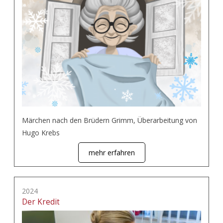
Märchen nach den Brüdern Grimm, Überarbeitung von
Hugo Krebs
mehr erfahren
2024
Der Kredit