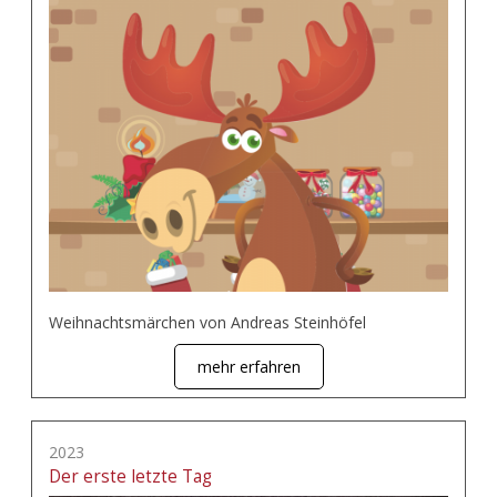
Weihnachtsmärchen von Andreas Steinhöfel
mehr erfahren
2023
Der erste letzte Tag