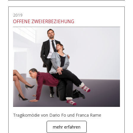
2019
OFFENE ZWEIERBEZIEHUNG
Tragikomödie von Dario Fo und Franca Rame
mehr erfahren