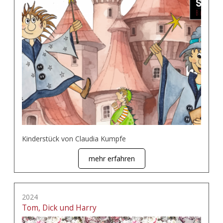
Kinderstück von Claudia Kumpfe
mehr erfahren
2024
Tom, Dick und Harry