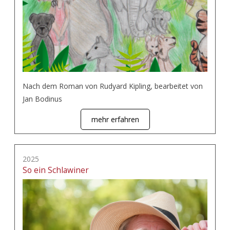
Nach dem Roman von Rudyard Kipling, bearbeitet von
Jan Bodinus
mehr erfahren
2025
So ein Schlawiner