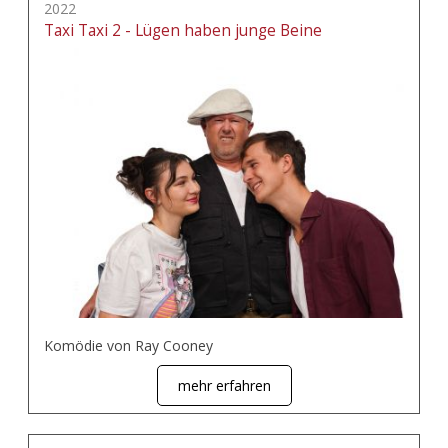
2022
Taxi Taxi 2 - Lügen haben junge Beine
Komödie von Ray Cooney
mehr erfahren