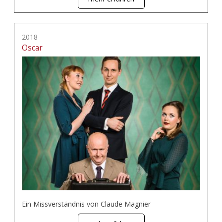
2018
Oscar
Ein Missverständnis von Claude Magnier