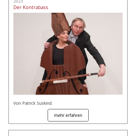
2023
Der Kontrabass
Von Patrick Suskind.
mehr erfahren