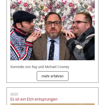
Komödie von Ray und Michael Cooney
mehr erfahren
2023
Es ist ein Elch entsprungen