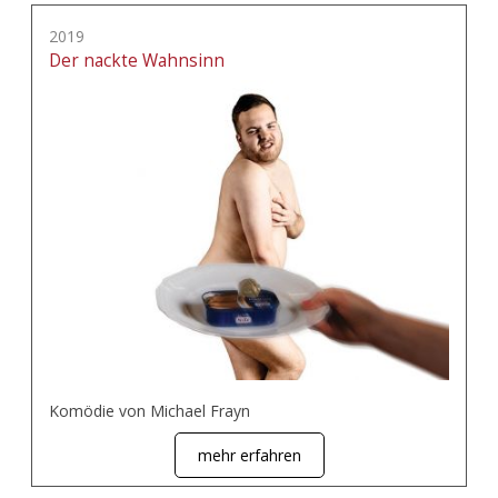
2019
Der nackte Wahnsinn
Komödie von Michael Frayn
mehr erfahren