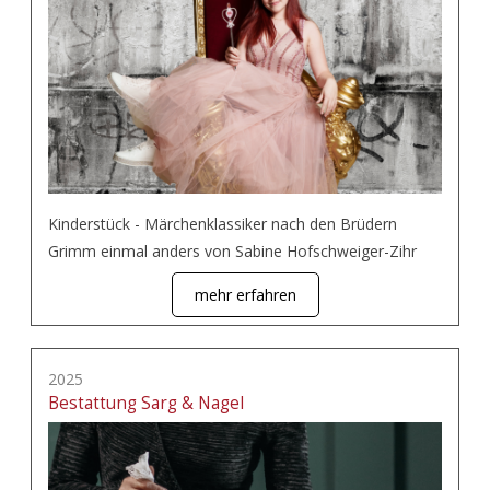
Kinderstück - Märchenklassiker nach den Brüdern
Grimm einmal anders von Sabine Hofschweiger-Zihr
mehr erfahren
2025
Bestattung Sarg & Nagel