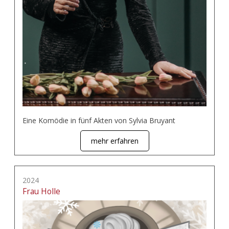
Eine Komödie in fünf Akten von Sylvia Bruyant
mehr erfahren
2024
Frau Holle