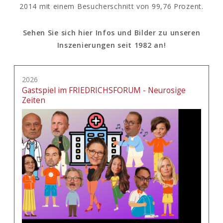
2014 mit einem Besucherschnitt von 99,76 Prozent.
Sehen Sie sich hier Infos und Bilder zu unseren
Inszenierungen seit 1982 an!
2026
Gastspiel im FRIEDRICHSFORUM - Neurosige
Zeiten