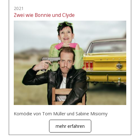
2021
Zwei wie Bonnie und Clyde
Komödie von Tom Müller und Sabine Misiorny
mehr erfahren