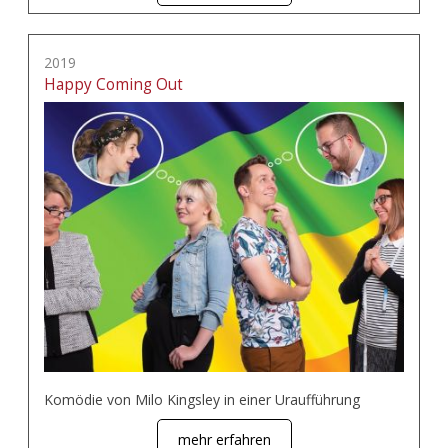
2019
Happy Coming Out
Komödie von Milo Kingsley in einer Uraufführung
mehr erfahren