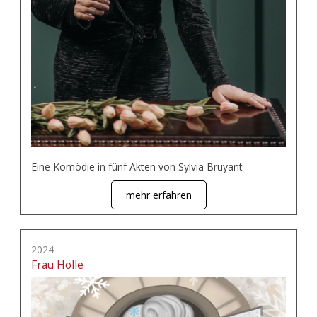
Eine Komödie in fünf Akten von Sylvia Bruyant
mehr erfahren
2024
Frau Holle