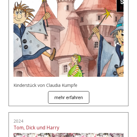
Kinderstück von Claudia Kumpfe
mehr erfahren
2024
Tom, Dick und Harry