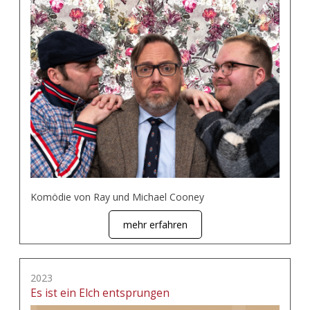
Komödie von Ray und Michael Cooney
mehr erfahren
2023
Es ist ein Elch entsprungen