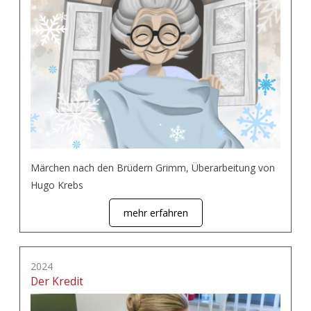
Märchen nach den Brüdern Grimm, Überarbeitung von
Hugo Krebs
mehr erfahren
2024
Der Kredit