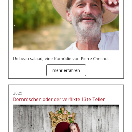
Un beau salaud, eine Komödie von Pierre Chesnot
mehr erfahren
2025
Dornröschen oder der verflixte 13te Teller