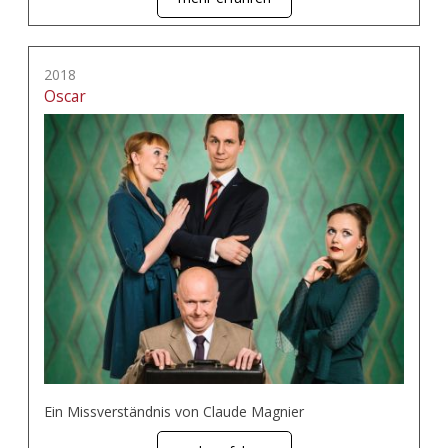
2018
Oscar
Ein Missverständnis von Claude Magnier