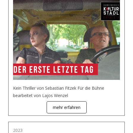
Kein Thriller von Sebastian Fitzek Für die Bühne
bearbeitet von Lajos Wenzel
mehr erfahren
2023