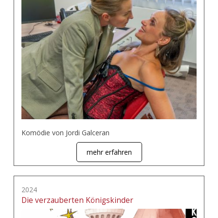
Komödie von Jordi Galceran
mehr erfahren
2024
Die verzauberten Königskinder