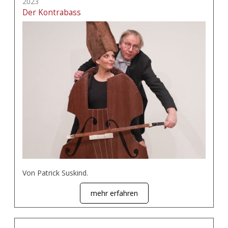
2023
Der Kontrabass
Von Patrick Suskind.
mehr erfahren