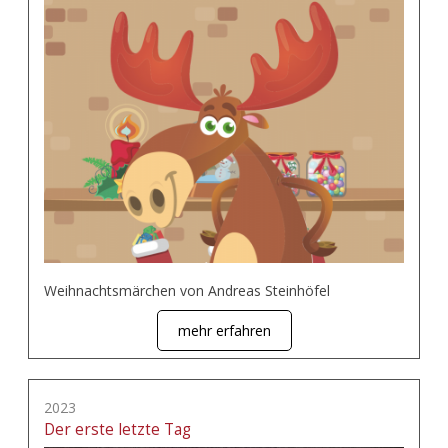
Weihnachtsmärchen von Andreas Steinhöfel
mehr erfahren
2023
Der erste letzte Tag