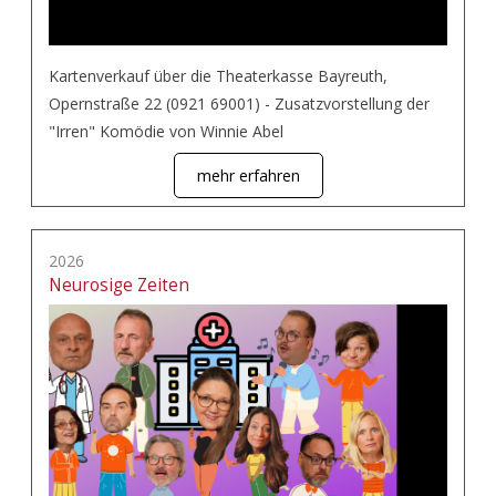
Kartenverkauf über die Theaterkasse Bayreuth,
Opernstraße 22 (0921 69001) - Zusatzvorstellung der
"Irren" Komödie von Winnie Abel
mehr erfahren
2026
Neurosige Zeiten