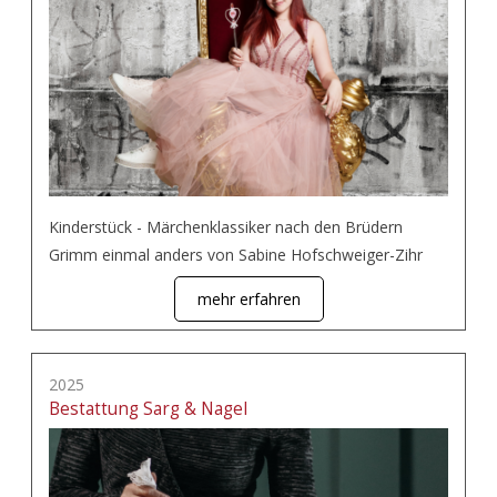
Kinderstück - Märchenklassiker nach den Brüdern
Grimm einmal anders von Sabine Hofschweiger-Zihr
mehr erfahren
2025
Bestattung Sarg & Nagel