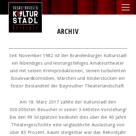
ARCHIV
Seit November 1982 ist der Brandenburger Kulturstadl
ein lebendiges und leistungsfähiges Amateurtheater
und mit seinen Krimiproduktionen, seinen turbulenten
Boulevardkomödien, Märchen und Kinderstücken ein
fester Bestandteil der Bayreuther Theaterlandschaft.
Am 18. März 2017 zählte der Kulturstadl den
300.000sten Besucher in seiner 3.640sten Vorstellung!
Bei den 99 Sitzplätzen bedeutet dies über die 40 Jahre
Theatergeschichte eine unglaubliche Auslastung von
über 83 Prozent. Kaum steigerbar war das Rekordjahr