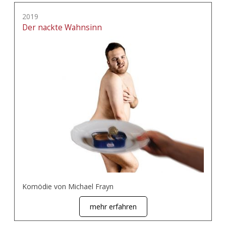
2019
Der nackte Wahnsinn
Komödie von Michael Frayn
mehr erfahren