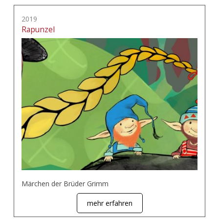
2019
Rapunzel
Märchen der Brüder Grimm
mehr erfahren