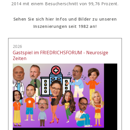
2014 mit einem Besucherschnitt von 99,76 Prozent.
Sehen Sie sich hier Infos und Bilder zu unseren
Inszenierungen seit 1982 an!
2026
Gastspiel im FRIEDRICHSFORUM - Neurosige
Zeiten