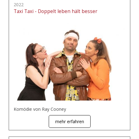
2022
Taxi Taxi - Doppelt leben hält besser
Komödie von Ray Cooney
mehr erfahren