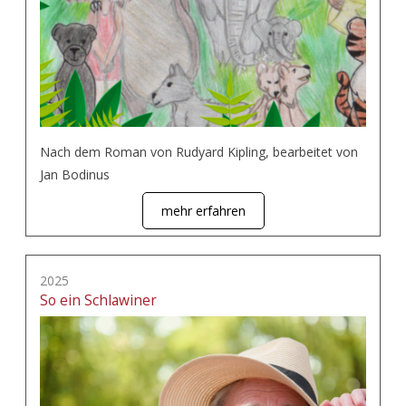
Nach dem Roman von Rudyard Kipling, bearbeitet von
Jan Bodinus
mehr erfahren
2025
So ein Schlawiner