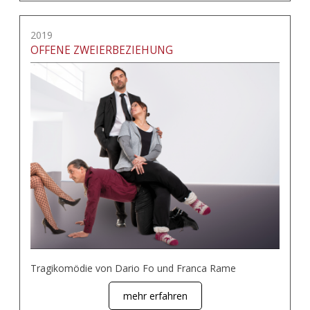
2019
OFFENE ZWEIERBEZIEHUNG
Tragikomödie von Dario Fo und Franca Rame
mehr erfahren