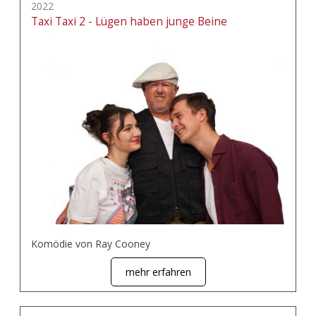
2022
Taxi Taxi 2 - Lügen haben junge Beine
Komödie von Ray Cooney
mehr erfahren