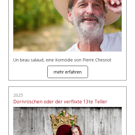
Un beau salaud, eine Komödie von Pierre Chesnot
mehr erfahren
2025
Dornröschen oder der verflixte 13te Teller