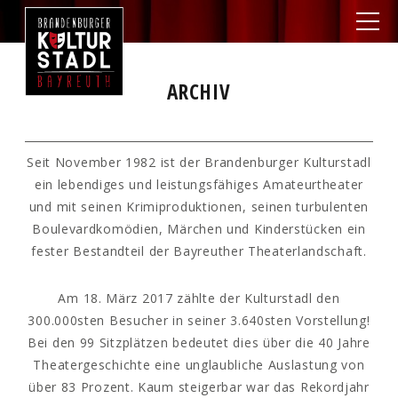
ARCHIV
Seit November 1982 ist der Brandenburger Kulturstadl
ein lebendiges und leistungsfähiges Amateurtheater
und mit seinen Krimiproduktionen, seinen turbulenten
Boulevardkomödien, Märchen und Kinderstücken ein
fester Bestandteil der Bayreuther Theaterlandschaft.
Am 18. März 2017 zählte der Kulturstadl den
300.000sten Besucher in seiner 3.640sten Vorstellung!
Bei den 99 Sitzplätzen bedeutet dies über die 40 Jahre
Theatergeschichte eine unglaubliche Auslastung von
über 83 Prozent. Kaum steigerbar war das Rekordjahr