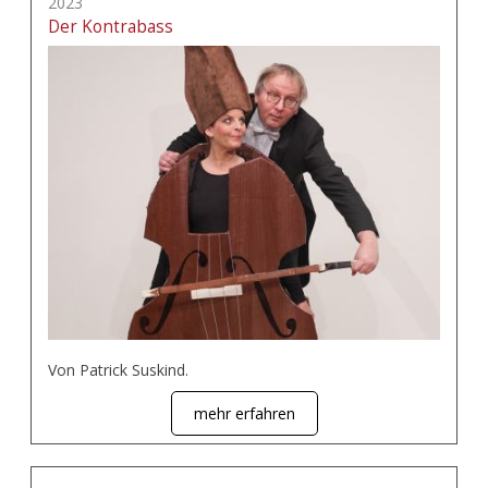
2023
Der Kontrabass
Von Patrick Suskind.
mehr erfahren