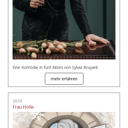
Eine Komödie in fünf Akten von Sylvia Bruyant
mehr erfahren
2024
Frau Holle