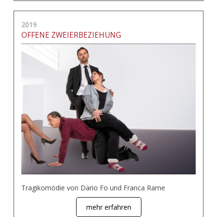
2019
OFFENE ZWEIERBEZIEHUNG
Tragikomödie von Dario Fo und Franca Rame
mehr erfahren