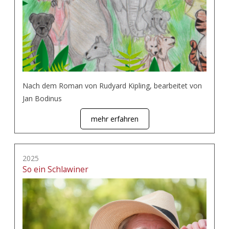
Nach dem Roman von Rudyard Kipling, bearbeitet von
Jan Bodinus
mehr erfahren
2025
So ein Schlawiner