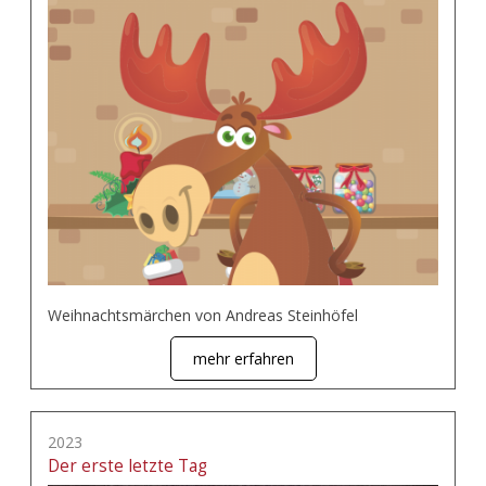
Weihnachtsmärchen von Andreas Steinhöfel
mehr erfahren
2023
Der erste letzte Tag