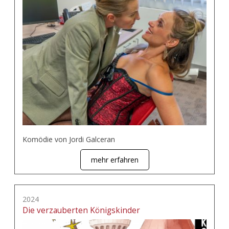
Komödie von Jordi Galceran
mehr erfahren
2024
Die verzauberten Königskinder