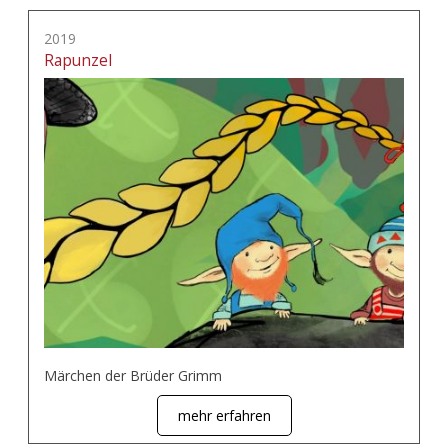
2019
Rapunzel
Märchen der Brüder Grimm
mehr erfahren