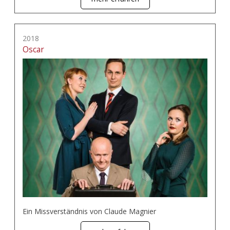
2018
Oscar
Ein Missverständnis von Claude Magnier