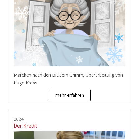
Märchen nach den Brüdern Grimm, Überarbeitung von
Hugo Krebs
mehr erfahren
2024
Der Kredit