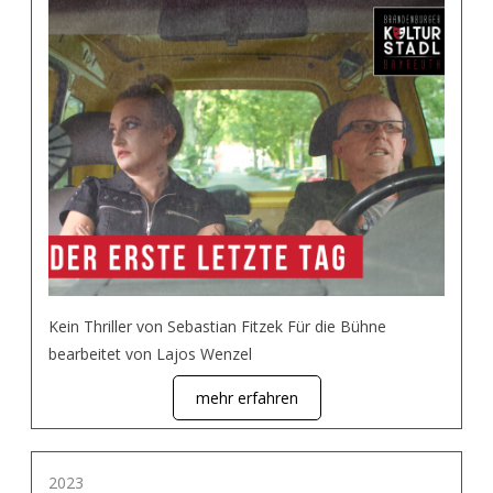
Kein Thriller von Sebastian Fitzek Für die Bühne
bearbeitet von Lajos Wenzel
mehr erfahren
2023