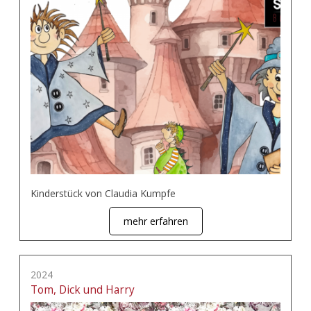
Kinderstück von Claudia Kumpfe
mehr erfahren
2024
Tom, Dick und Harry