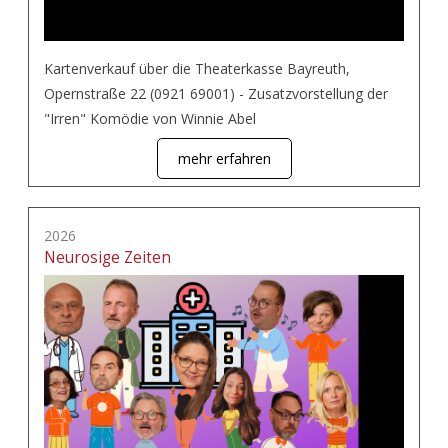
Kartenverkauf über die Theaterkasse Bayreuth,
Opernstraße 22 (0921 69001) - Zusatzvorstellung der
"Irren" Komödie von Winnie Abel
mehr erfahren
2026
Neurosige Zeiten