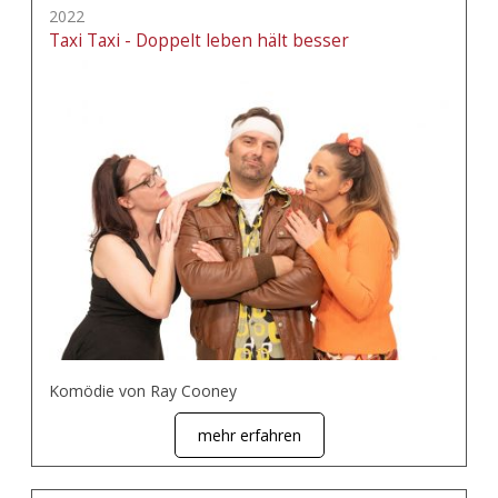
2022
Taxi Taxi - Doppelt leben hält besser
Komödie von Ray Cooney
mehr erfahren