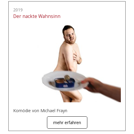
2019
Der nackte Wahnsinn
Komödie von Michael Frayn
mehr erfahren