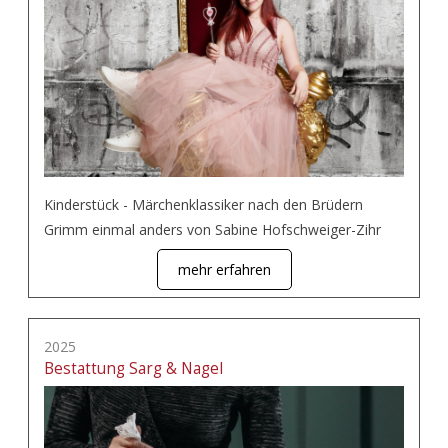
Kinderstück - Märchenklassiker nach den Brüdern
Grimm einmal anders von Sabine Hofschweiger-Zihr
mehr erfahren
2025
Bestattung Sarg & Nagel