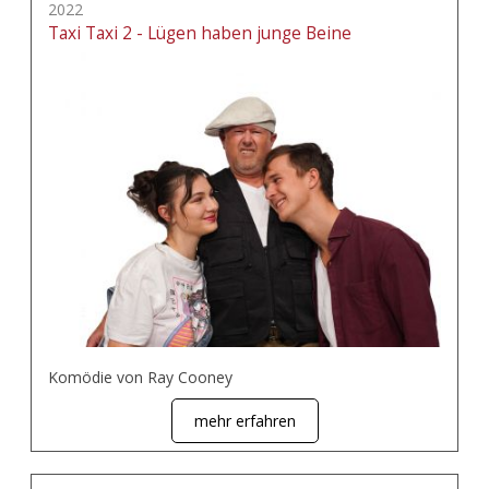
2022
Taxi Taxi 2 - Lügen haben junge Beine
Komödie von Ray Cooney
mehr erfahren