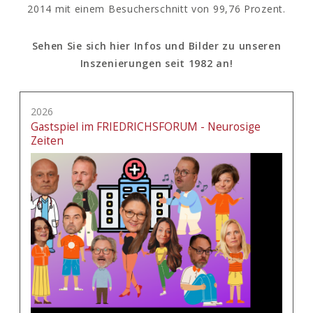
2014 mit einem Besucherschnitt von 99,76 Prozent.
Sehen Sie sich hier Infos und Bilder zu unseren
Inszenierungen seit 1982 an!
2026
Gastspiel im FRIEDRICHSFORUM - Neurosige
Zeiten