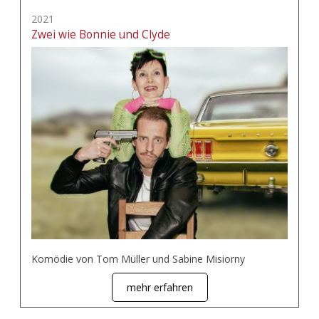
2021
Zwei wie Bonnie und Clyde
Komödie von Tom Müller und Sabine Misiorny
mehr erfahren