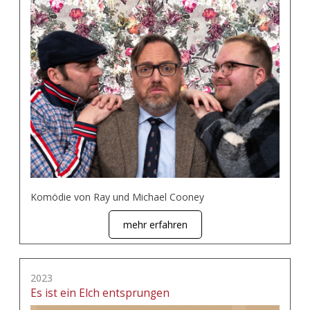
Komödie von Ray und Michael Cooney
mehr erfahren
2023
Es ist ein Elch entsprungen