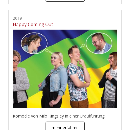
2019
Happy Coming Out
Komödie von Milo Kingsley in einer Uraufführung
mehr erfahren