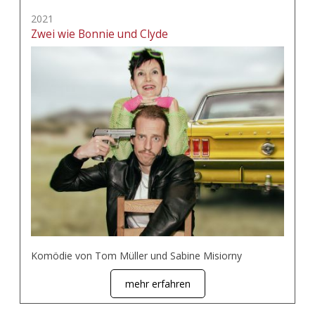
2021
Zwei wie Bonnie und Clyde
Komödie von Tom Müller und Sabine Misiorny
mehr erfahren