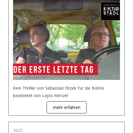
Kein Thriller von Sebastian Fitzek Für die Bühne
bearbeitet von Lajos Wenzel
mehr erfahren
2023