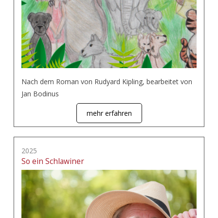
Nach dem Roman von Rudyard Kipling, bearbeitet von
Jan Bodinus
mehr erfahren
2025
So ein Schlawiner