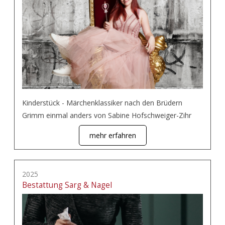
Kinderstück - Märchenklassiker nach den Brüdern
Grimm einmal anders von Sabine Hofschweiger-Zihr
mehr erfahren
2025
Bestattung Sarg & Nagel