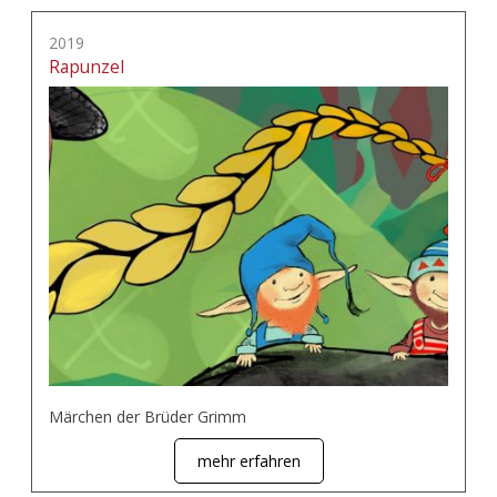
2019
Rapunzel
Märchen der Brüder Grimm
mehr erfahren