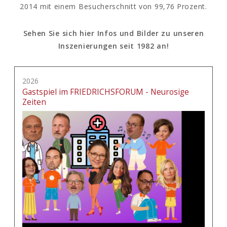
2014 mit einem Besucherschnitt von 99,76 Prozent.
Sehen Sie sich hier Infos und Bilder zu unseren
Inszenierungen seit 1982 an!
2026
Gastspiel im FRIEDRICHSFORUM - Neurosige
Zeiten