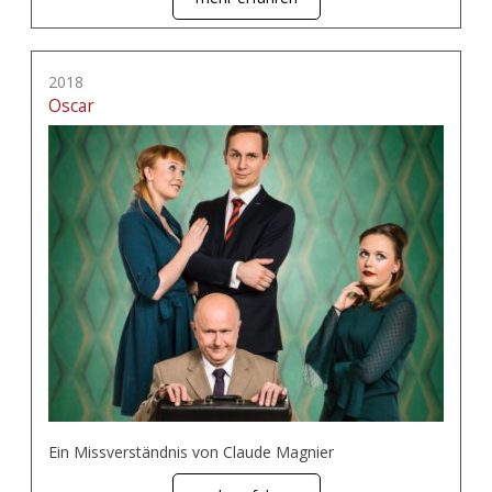
2018
Oscar
Ein Missverständnis von Claude Magnier