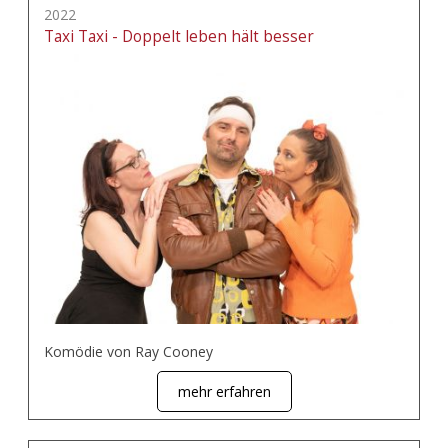
2022
Taxi Taxi - Doppelt leben hält besser
Komödie von Ray Cooney
mehr erfahren