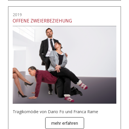
2019
OFFENE ZWEIERBEZIEHUNG
Tragikomödie von Dario Fo und Franca Rame
mehr erfahren