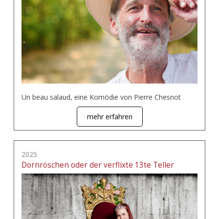
Un beau salaud, eine Komödie von Pierre Chesnot
mehr erfahren
2025
Dornröschen oder der verflixte 13te Teller