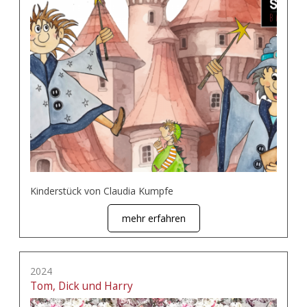
Kinderstück von Claudia Kumpfe
mehr erfahren
2024
Tom, Dick und Harry