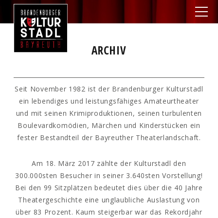
ARCHIV
Seit November 1982 ist der Brandenburger Kulturstadl
ein lebendiges und leistungsfähiges Amateurtheater
und mit seinen Krimiproduktionen, seinen turbulenten
Boulevardkomödien, Märchen und Kinderstücken ein
fester Bestandteil der Bayreuther Theaterlandschaft.
Am 18. März 2017 zählte der Kulturstadl den
300.000sten Besucher in seiner 3.640sten Vorstellung!
Bei den 99 Sitzplätzen bedeutet dies über die 40 Jahre
Theatergeschichte eine unglaubliche Auslastung von
über 83 Prozent. Kaum steigerbar war das Rekordjahr