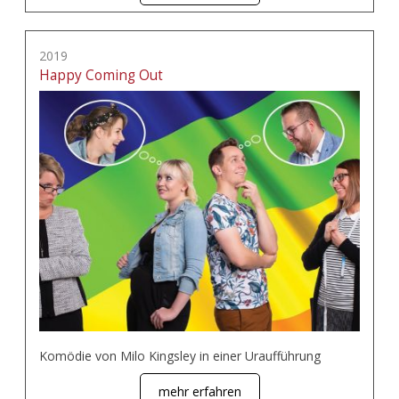
2019
Happy Coming Out
Komödie von Milo Kingsley in einer Uraufführung
mehr erfahren