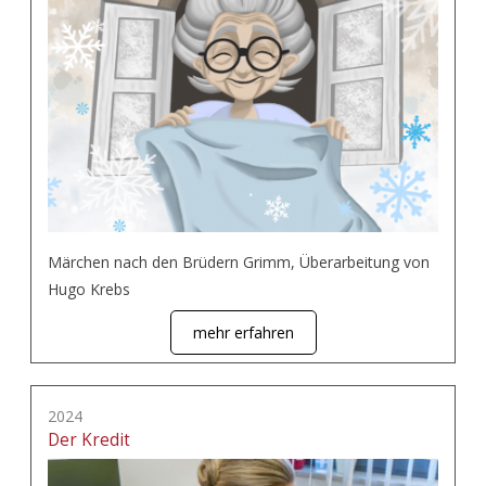
Märchen nach den Brüdern Grimm, Überarbeitung von
Hugo Krebs
mehr erfahren
2024
Der Kredit