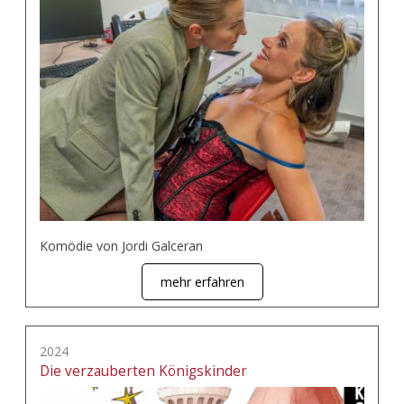
Komödie von Jordi Galceran
mehr erfahren
2024
Die verzauberten Königskinder