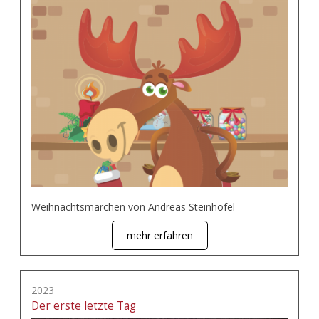
Weihnachtsmärchen von Andreas Steinhöfel
mehr erfahren
2023
Der erste letzte Tag