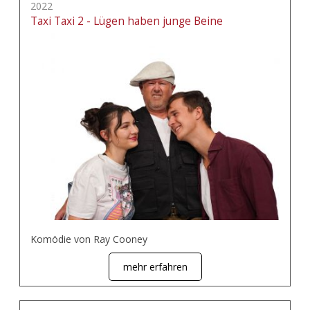
2022
Taxi Taxi 2 - Lügen haben junge Beine
Komödie von Ray Cooney
mehr erfahren