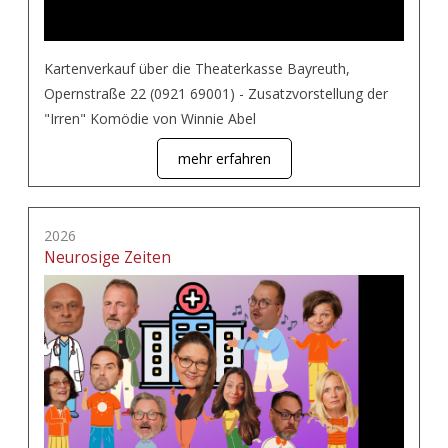
Kartenverkauf über die Theaterkasse Bayreuth,
Opernstraße 22 (0921 69001) - Zusatzvorstellung der
"Irren" Komödie von Winnie Abel
mehr erfahren
2026
Neurosige Zeiten