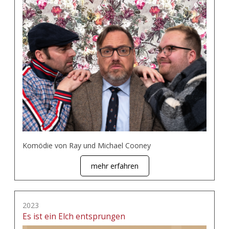
Komödie von Ray und Michael Cooney
mehr erfahren
2023
Es ist ein Elch entsprungen