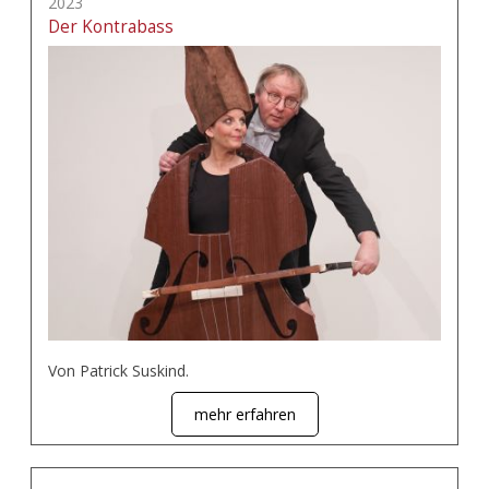
2023
Der Kontrabass
Von Patrick Suskind.
mehr erfahren