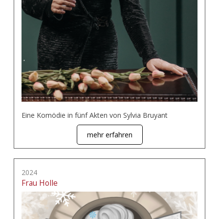
Eine Komödie in fünf Akten von Sylvia Bruyant
mehr erfahren
2024
Frau Holle