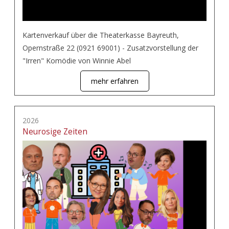
Kartenverkauf über die Theaterkasse Bayreuth,
Opernstraße 22 (0921 69001) - Zusatzvorstellung der
"Irren" Komödie von Winnie Abel
mehr erfahren
2026
Neurosige Zeiten