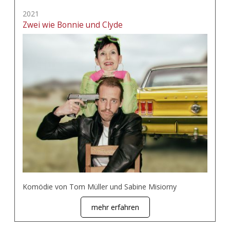
2021
Zwei wie Bonnie und Clyde
Komödie von Tom Müller und Sabine Misiorny
mehr erfahren