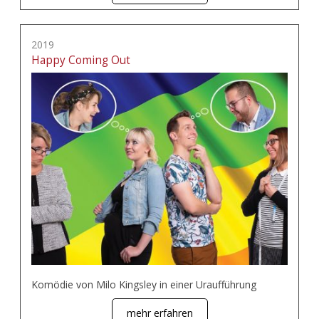
2019
Happy Coming Out
Komödie von Milo Kingsley in einer Uraufführung
mehr erfahren