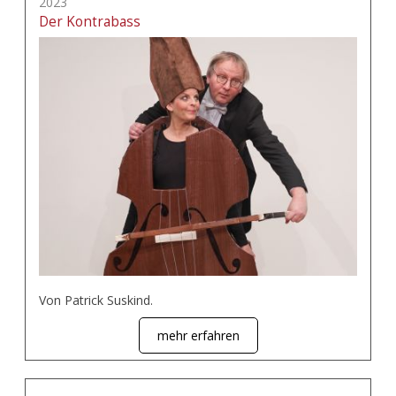
2023
Der Kontrabass
Von Patrick Suskind.
mehr erfahren