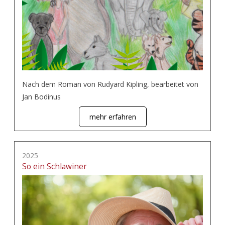
Nach dem Roman von Rudyard Kipling, bearbeitet von
Jan Bodinus
mehr erfahren
2025
So ein Schlawiner