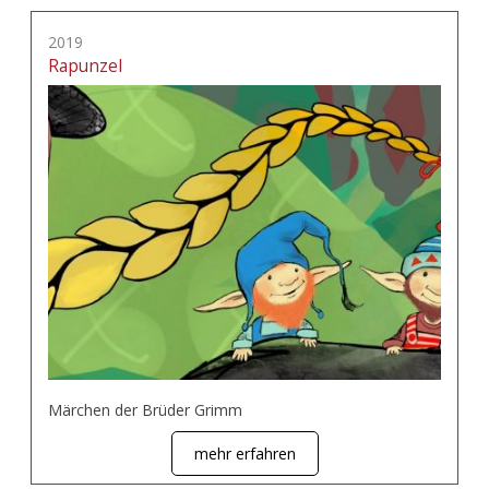
2019
Rapunzel
Märchen der Brüder Grimm
mehr erfahren