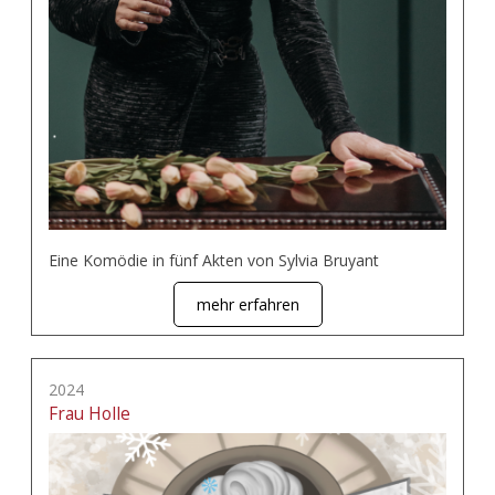
Eine Komödie in fünf Akten von Sylvia Bruyant
mehr erfahren
2024
Frau Holle