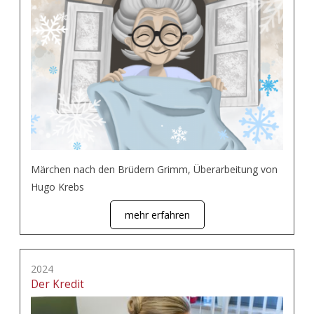
Märchen nach den Brüdern Grimm, Überarbeitung von
Hugo Krebs
mehr erfahren
2024
Der Kredit