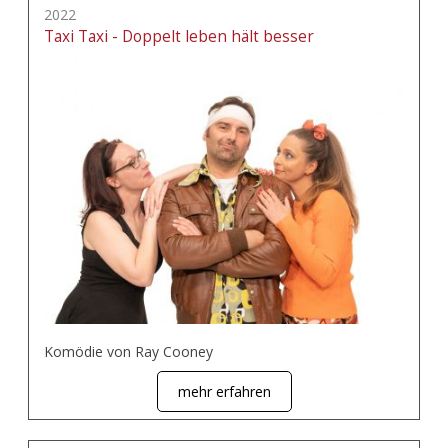
2022
Taxi Taxi - Doppelt leben hält besser
Komödie von Ray Cooney
mehr erfahren