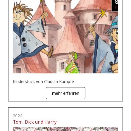
Kinderstück von Claudia Kumpfe
mehr erfahren
2024
Tom, Dick und Harry