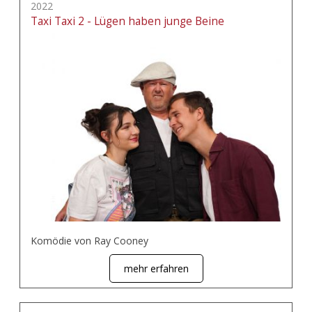
2022
Taxi Taxi 2 - Lügen haben junge Beine
Komödie von Ray Cooney
mehr erfahren