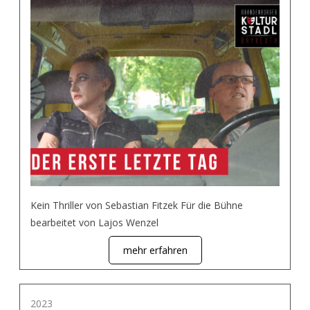
Kein Thriller von Sebastian Fitzek Für die Bühne
bearbeitet von Lajos Wenzel
mehr erfahren
2023