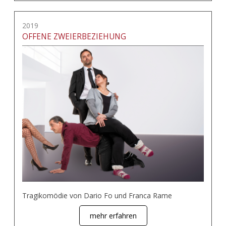
2019
OFFENE ZWEIERBEZIEHUNG
Tragikomödie von Dario Fo und Franca Rame
mehr erfahren