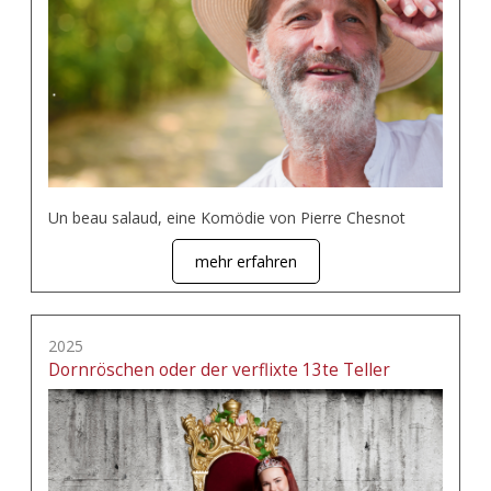
Un beau salaud, eine Komödie von Pierre Chesnot
mehr erfahren
2025
Dornröschen oder der verflixte 13te Teller