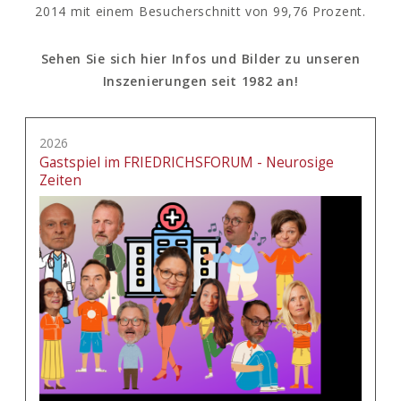
2014 mit einem Besucherschnitt von 99,76 Prozent.
Sehen Sie sich hier Infos und Bilder zu unseren
Inszenierungen seit 1982 an!
2026
Gastspiel im FRIEDRICHSFORUM - Neurosige
Zeiten