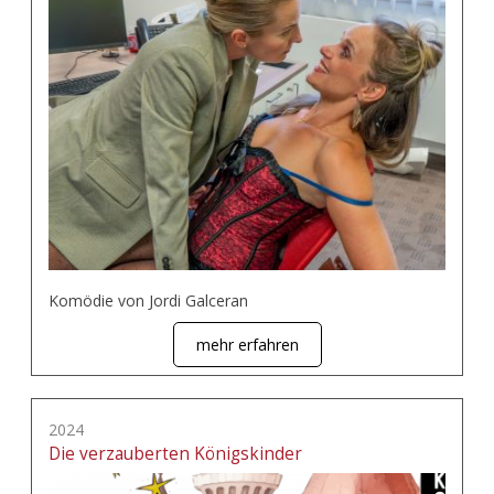
Komödie von Jordi Galceran
mehr erfahren
2024
Die verzauberten Königskinder