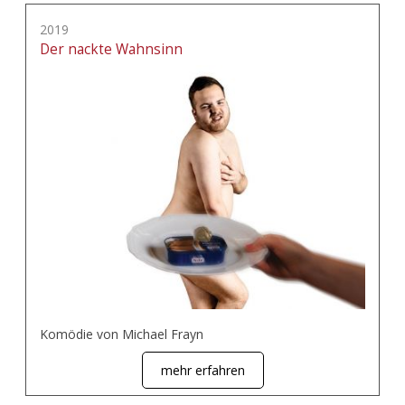
2019
Der nackte Wahnsinn
Komödie von Michael Frayn
mehr erfahren