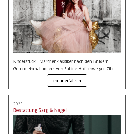
Kinderstück - Märchenklassiker nach den Brüdern
Grimm einmal anders von Sabine Hofschweiger-Zihr
mehr erfahren
2025
Bestattung Sarg & Nagel