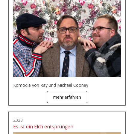
Komödie von Ray und Michael Cooney
mehr erfahren
2023
Es ist ein Elch entsprungen