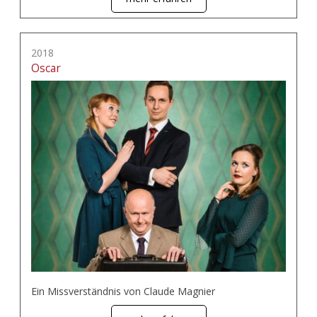
2018
Oscar
Ein Missverständnis von Claude Magnier