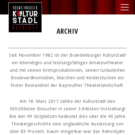
ARCHIV
Seit November 1982 ist der Brandenburger Kulturstadl
ein lebendiges und leistungsfähiges Amateurtheater
und mit seinen Krimiproduktionen, seinen turbulenten
Boulevardkomödien, Märchen und Kinderstücken ein
fester Bestandteil der Bayreuther Theaterlandschaft.
Am 18. März 2017 zählte der Kulturstadl den
300.000sten Besucher in seiner 3.640sten Vorstellung!
Bei den 99 Sitzplätzen bedeutet dies über die 40 Jahre
Theatergeschichte eine unglaubliche Auslastung von
über 83 Prozent. Kaum steigerbar war das Rekordjahr