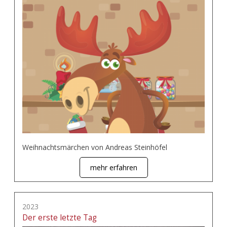
Weihnachtsmärchen von Andreas Steinhöfel
mehr erfahren
2023
Der erste letzte Tag