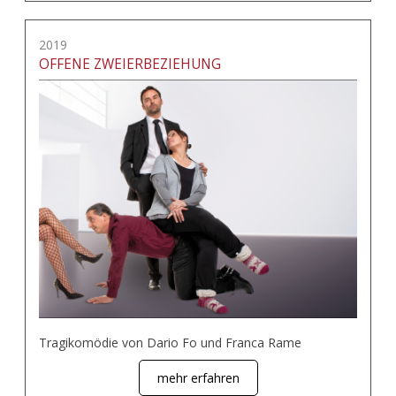
2019
OFFENE ZWEIERBEZIEHUNG
Tragikomödie von Dario Fo und Franca Rame
mehr erfahren