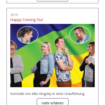
2019
Happy Coming Out
Komödie von Milo Kingsley in einer Uraufführung
mehr erfahren