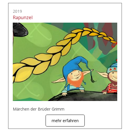
2019
Rapunzel
Märchen der Brüder Grimm
mehr erfahren