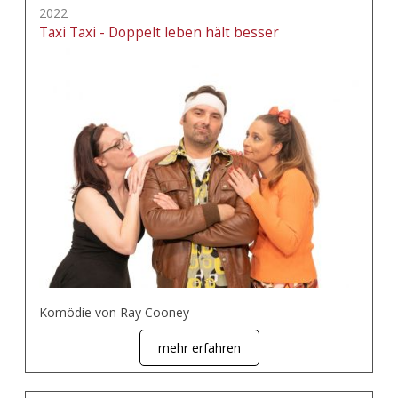
2022
Taxi Taxi - Doppelt leben hält besser
Komödie von Ray Cooney
mehr erfahren