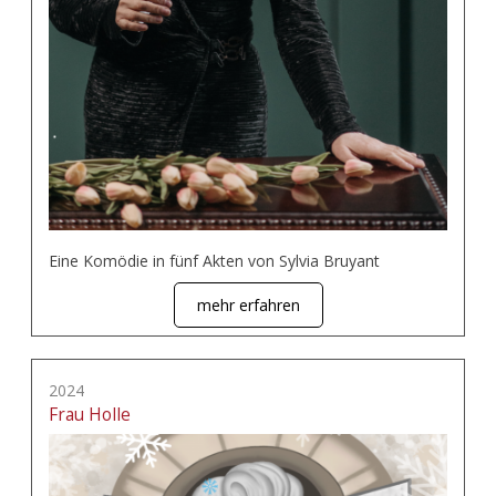
Eine Komödie in fünf Akten von Sylvia Bruyant
mehr erfahren
2024
Frau Holle