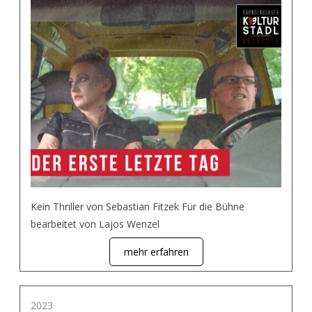
Kein Thriller von Sebastian Fitzek Für die Bühne
bearbeitet von Lajos Wenzel
mehr erfahren
2023