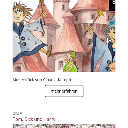
Kinderstück von Claudia Kumpfe
mehr erfahren
2024
Tom, Dick und Harry