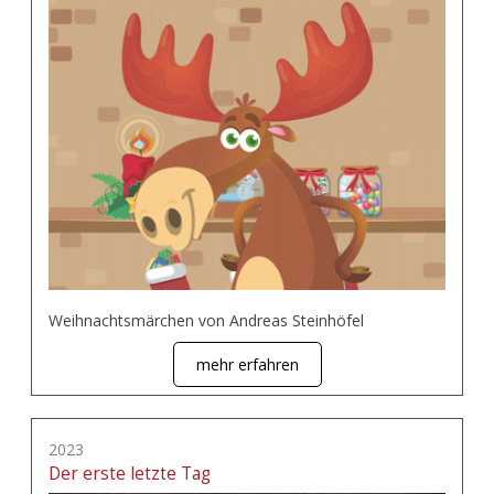
Weihnachtsmärchen von Andreas Steinhöfel
mehr erfahren
2023
Der erste letzte Tag