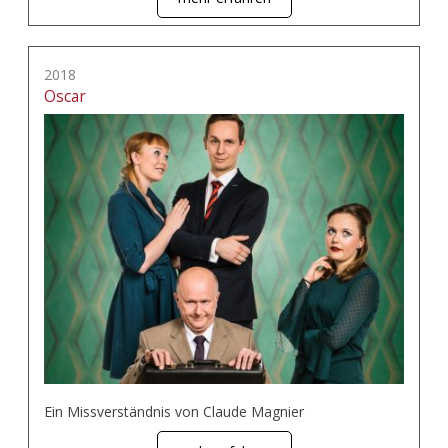
2018
Oscar
Ein Missverständnis von Claude Magnier