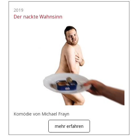
2019
Der nackte Wahnsinn
Komödie von Michael Frayn
mehr erfahren