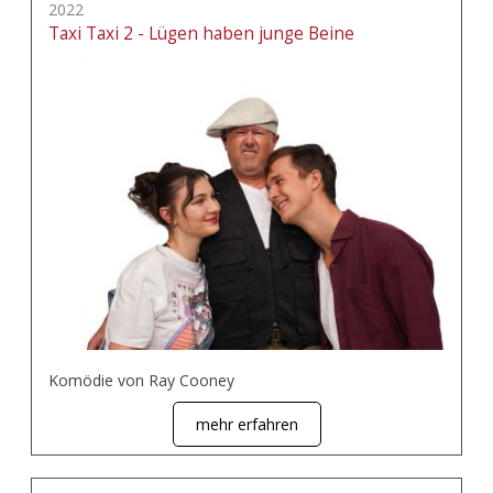
2022
Taxi Taxi 2 - Lügen haben junge Beine
Komödie von Ray Cooney
mehr erfahren