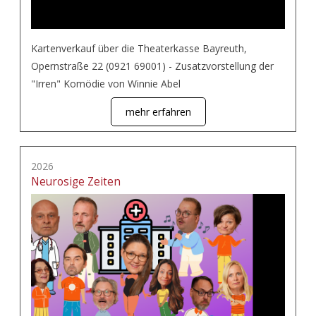
Kartenverkauf über die Theaterkasse Bayreuth,
Opernstraße 22 (0921 69001) - Zusatzvorstellung der
"Irren" Komödie von Winnie Abel
mehr erfahren
2026
Neurosige Zeiten