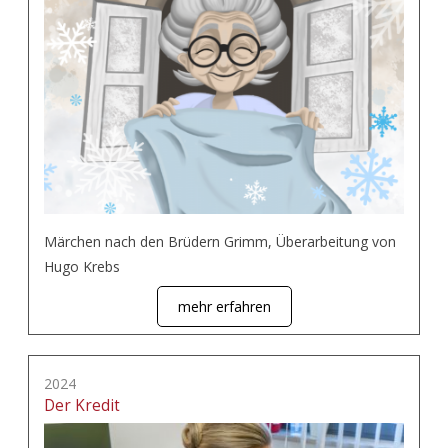
Märchen nach den Brüdern Grimm, Überarbeitung von
Hugo Krebs
mehr erfahren
2024
Der Kredit