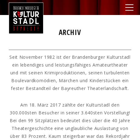
ARCHIV
Seit November 1982 ist der Brandenburger Kulturstadl
ein lebendiges und leistungsfähiges Amateurtheater
und mit seinen Krimiproduktionen, seinen turbulenten
Boulevardkomödien, Märchen und Kinderstücken ein
fester Bestandteil der Bayreuther Theaterlandschaft.
Am 18. März 2017 zählte der Kulturstadl den
300.000sten Besucher in seiner 3.640sten Vorstellung!
Bei den 99 Sitzplätzen bedeutet dies über die 40 Jahre
Theatergeschichte eine unglaubliche Auslastung von
über 83 Prozent. Kaum steigerbar war das Rekordjahr