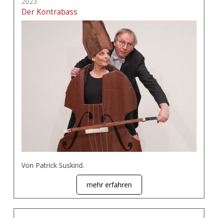
2023
Der Kontrabass
Von Patrick Suskind.
mehr erfahren