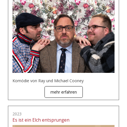
Komödie von Ray und Michael Cooney
mehr erfahren
2023
Es ist ein Elch entsprungen