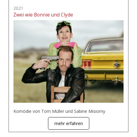
2021
Zwei wie Bonnie und Clyde
Komödie von Tom Müller und Sabine Misiorny
mehr erfahren