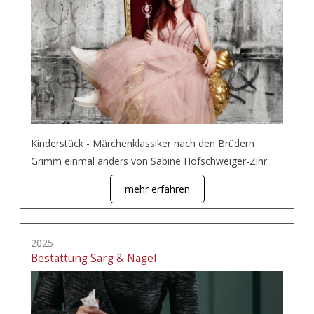
Kinderstück - Märchenklassiker nach den Brüdern
Grimm einmal anders von Sabine Hofschweiger-Zihr
mehr erfahren
2025
Bestattung Sarg & Nagel