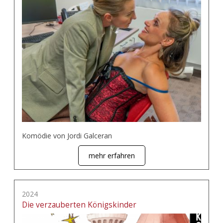
Komödie von Jordi Galceran
mehr erfahren
2024
Die verzauberten Königskinder