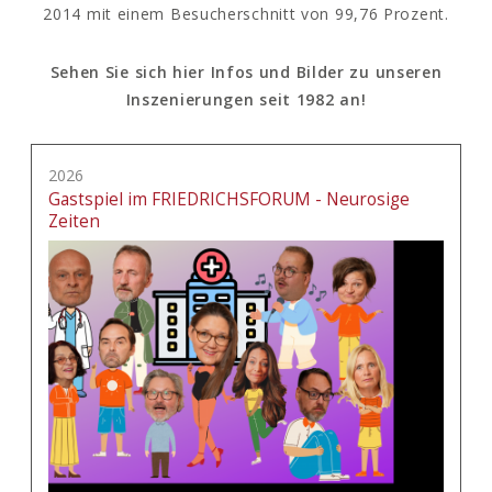
2014 mit einem Besucherschnitt von 99,76 Prozent.
Sehen Sie sich hier Infos und Bilder zu unseren
Inszenierungen seit 1982 an!
2026
Gastspiel im FRIEDRICHSFORUM - Neurosige
Zeiten