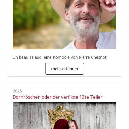
Un beau salaud, eine Komödie von Pierre Chesnot
mehr erfahren
2025
Dornröschen oder der verflixte 13te Teller