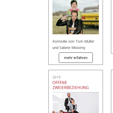
Komödie von Tom Müller
und Sabine Misiorny
mehr erfahren
2019
OFFENE
ZWEIERBEZIEHUNG