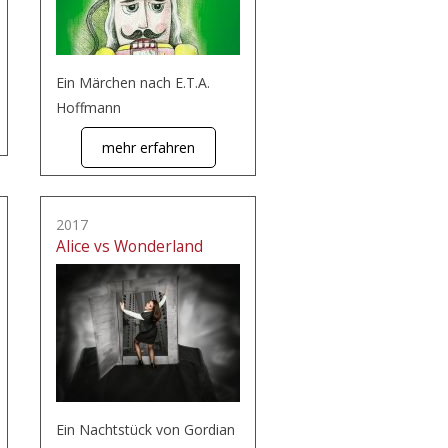
Ein Märchen nach E.T.A.
Hoffmann
mehr erfahren
2017
Alice vs Wonderland
Ein Nachtstück von Gordian