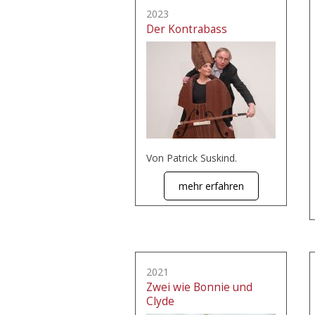
2023
Der Kontrabass
Von Patrick Suskind.
mehr erfahren
2021
Zwei wie Bonnie und
Clyde