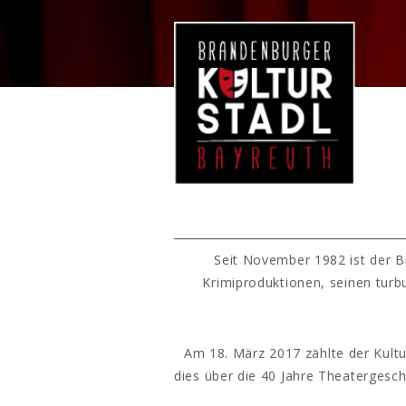
Seit November 1982 ist der B
Krimiproduktionen, seinen turb
Am 18. März 2017 zählte der Kultu
dies über die 40 Jahre Theatergesc