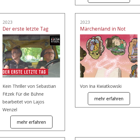
2023
2023
Der erste letzte Tag
Märchenland in Not
Kein Thriller von Sebastian
Von Ina Kwiatkowski
Fitzek Für die Bühne
mehr erfahren
bearbeitet von Lajos
Wenzel
mehr erfahren