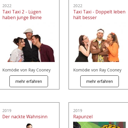
2022
2022
Taxi Taxi 2 - Lügen
Taxi Taxi - Doppelt leben
haben junge Beine
hält besser
Komödie von Ray Cooney
Komödie von Ray Cooney
mehr erfahren
mehr erfahren
2019
2019
Der nackte Wahnsinn
Rapunzel