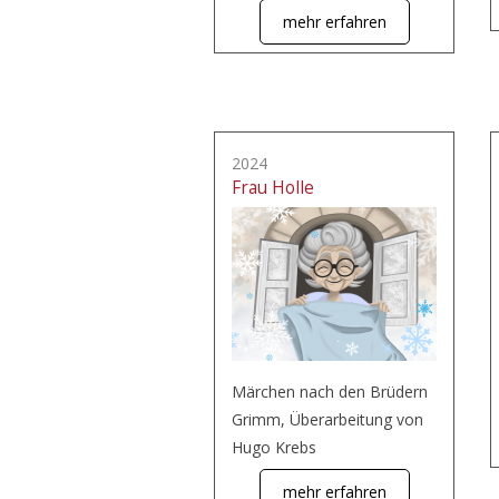
mehr erfahren
2024
Frau Holle
Märchen nach den Brüdern
Grimm, Überarbeitung von
Hugo Krebs
mehr erfahren