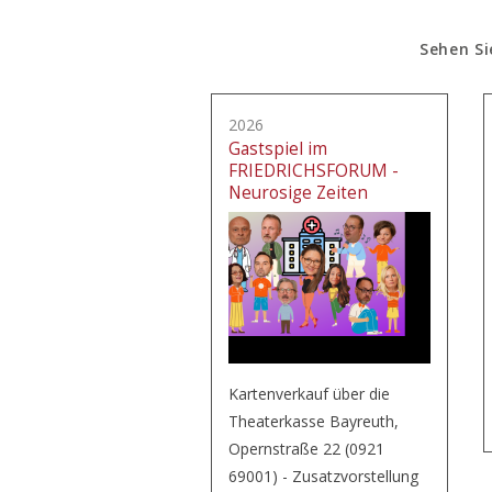
Sehen Si
2026
Gastspiel im
FRIEDRICHSFORUM -
Neurosige Zeiten
Kartenverkauf über die
Theaterkasse Bayreuth,
Opernstraße 22 (0921
69001) - Zusatzvorstellung