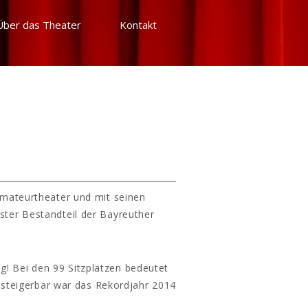
Über das Theater
Kontakt
Amateurtheater und mit seinen
ster Bestandteil der Bayreuther
g! Bei den 99 Sitzplätzen bedeutet
 steigerbar war das Rekordjahr 2014