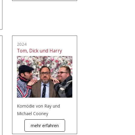
2024
Tom, Dick und Harry
Komödie von Ray und
Michael Cooney
mehr erfahren