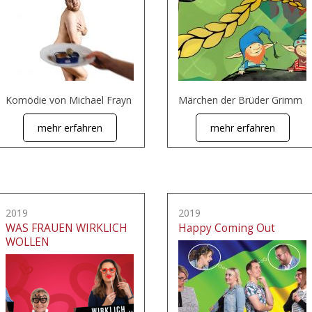
Komödie von Michael Frayn
Märchen der Brüder Grimm
mehr erfahren
mehr erfahren
2019
2019
WAS FRAUEN WIRKLICH
Happy Coming Out
WOLLEN