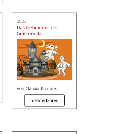
2023
Das Geheimnis der
Geistervilla
Von Claudia Kumpfe.
mehr erfahren